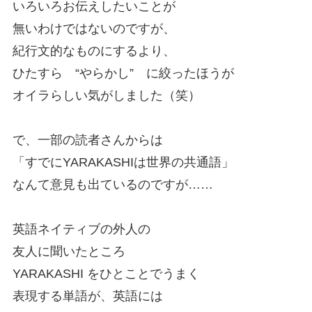
いろいろお伝えしたいことが
無いわけではないのですが、
紀行文的なものにするより、
ひたすら “やらかし” に絞ったほうが
オイラらしい気がしました（笑）
で、一部の読者さんからは
「すでにYARAKASHIは世界の共通語」
なんて意見も出ているのですが……
英語ネイティブの外人の
友人に聞いたところ
YARAKASHI をひとことでうまく
表現する単語が、英語には