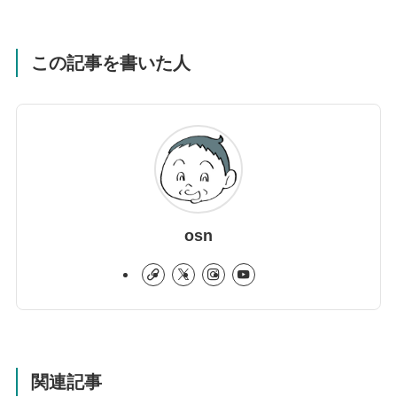
この記事を書いた人
osn
関連記事