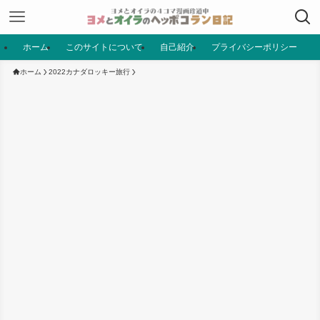
ホーム
このサイトについて
自己紹介
プライバシーポリシー
ホーム
2022カナダロッキー旅行