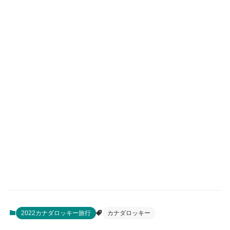
2022カナダロッキー旅行
カナダロッキー