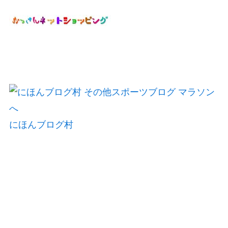
にほんブログ村