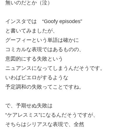
無いのだとか（泣）
インスタでは “Goofy episodes”
と書いてみましたが、
グーフィーという単語は確かに
コミカルな表現ではあるものの、
意図的にする失敗という
ニュアンスになってしまうんだそうです。
いわばピエロがするような
予定調和の失敗ってことですね。
で、予期せぬ失敗は
“ケアレスミス”になるんだそうですが、
そちらはシリアスな表現で、全然