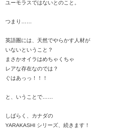
ユーモラスではないとのこと。
つまり……
英語圏には、天然でやらかす人材が
いないということ？
まさかオイラはめちゃくちゃ
レアな存在なのでは？
ぐはあっっ！！！
と、いうことで……
しばらく、カナダの
YARAKASHI シリーズ、続きます！