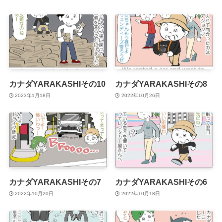
カナダYARAKASHIその10
カナダYARAKASHIその8
2023年1月18日
2022年10月26日
カナダYARAKASHIその7
カナダYARAKASHIその6
2022年10月20日
2022年10月18日