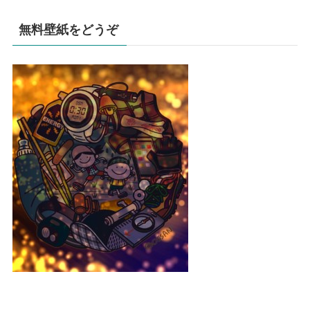
無料壁紙をどうぞ