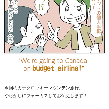
今回のカナダロッキーマウンテン旅行。
やらかしにフォーカスしてお伝えします！