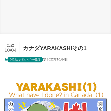
2022
カナダYARAKASHIその1
10/04
2022年10月4日
2022カナダロッキー旅行