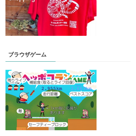
ブラウザゲーム