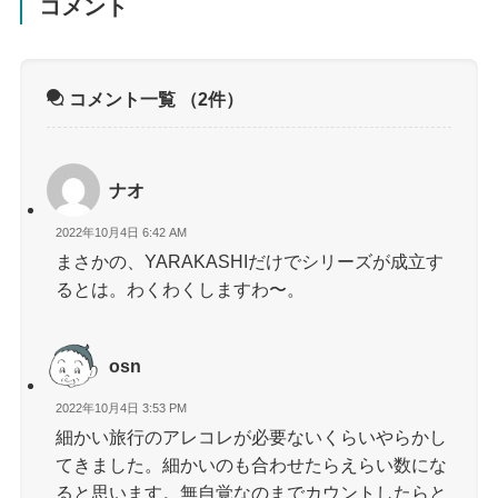
コメント
コメント一覧
（2件）
ナオ
2022年10月4日 6:42 AM
まさかの、YARAKASHIだけでシリーズが成立す
るとは。わくわくしますわ〜。
osn
2022年10月4日 3:53 PM
細かい旅行のアレコレが必要ないくらいやらかし
てきました。細かいのも合わせたらえらい数にな
ると思います。無自覚なのまでカウントしたらと