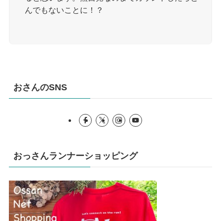
んでもないことに！？
おさんのSNS
おっさんランナーショッピング