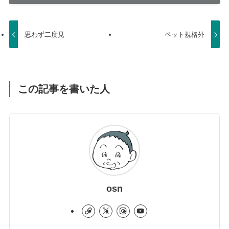
思わず二度見
ペット規格外
この記事を書いた人
osn