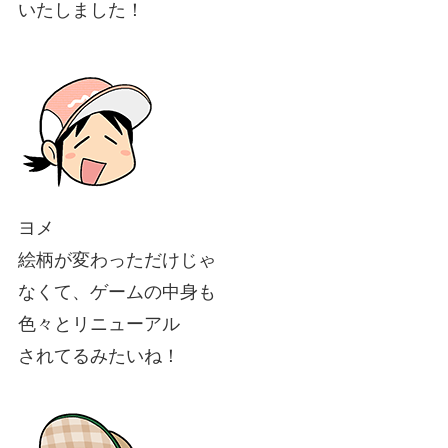
いたしました！
ヨメ
絵柄が変わっただけじゃ
なくて、ゲームの中身も
色々とリニューアル
されてるみたいね！