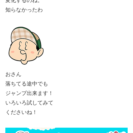
変化するのね。
知らなかったわ
おさん
落ちてる途中でも
ジャンプ出来ます！
いろいろ試してみて
くださいね！