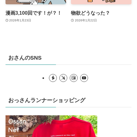
漫画3,100回です！が？！
物欲どうなった？
2026年1月23日
2026年1月22日
おさんのSNS
おっさんランナーショッピング