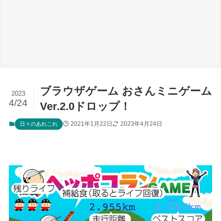
ブラウザゲーム おさんミニゲーム
2023
4/24
Ver.2.0ドロップ！
2021年1月22日
2023年4月24日
日々のあれこれ