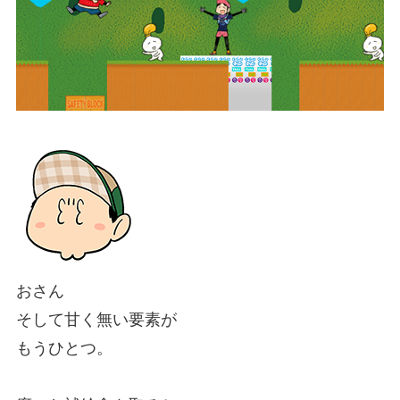
おさん
そして甘く無い要素が
もうひとつ。