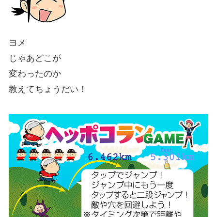
ヨメ
じゃあどこが
変わったのか
教えてちょうだい！