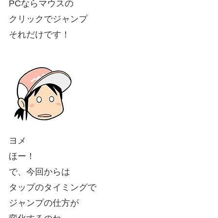
PCならマウスの
クリックでジャンプ
それだけです！
ヨメ
ほー！
で、今回からは
タップのタイミングで
ジャンプの仕方が