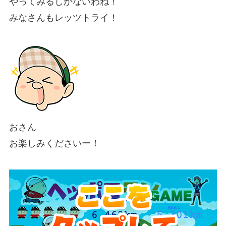
やってみるしかないわね！
みなさんもレッツトライ！
おさん
お楽しみくださいー！