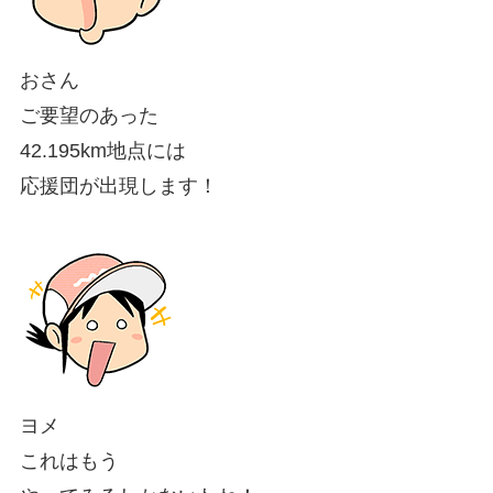
おさん
ご要望のあった
42.195km地点には
応援団が出現します！
ヨメ
これはもう