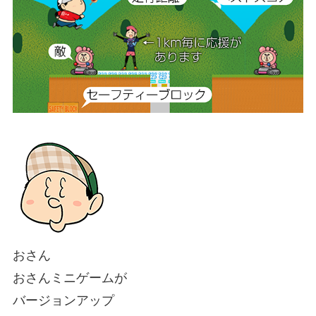
おさん
おさんミニゲームが
バージョンアップ