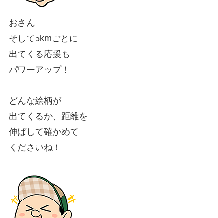
おさん
そして5kmごとに
出てくる応援も
パワーアップ！
どんな絵柄が
出てくるか、距離を
伸ばして確かめて
くださいね！