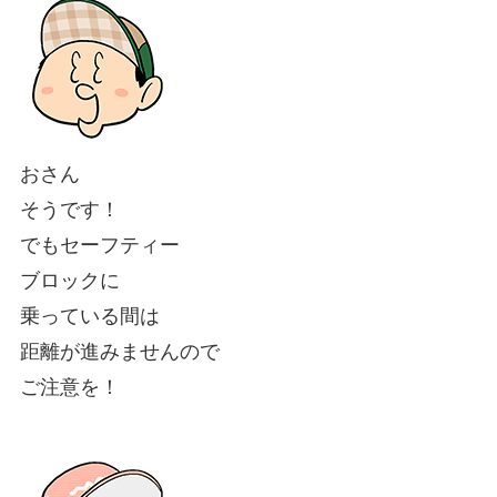
おさん
そうです！
でもセーフティー
ブロックに
乗っている間は
距離が進みませんので
ご注意を！