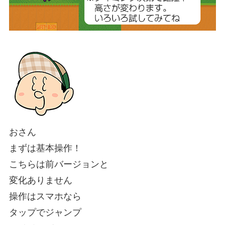
おさん
まずは基本操作！
こちらは前バージョンと
変化ありません
操作はスマホなら
タップでジャンプ