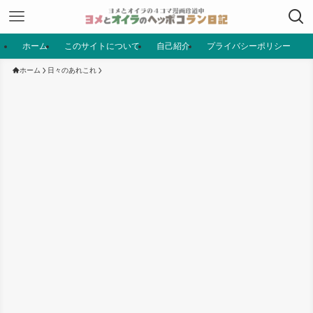
ホーム
このサイトについて
自己紹介
プライバシーポリシー
ホーム
日々のあれこれ