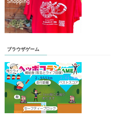
ブラウザゲーム