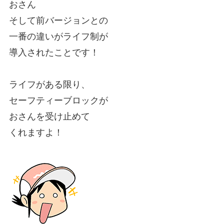
おさん
そして前バージョンとの
一番の違いがライフ制が
導入されたことです！
ライフがある限り、
セーフティーブロックが
おさんを受け止めて
くれますよ！