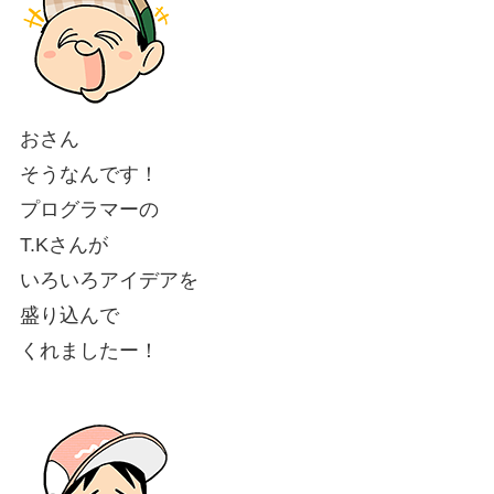
おさん
そうなんです！
プログラマーの
T.Kさんが
いろいろアイデアを
盛り込んで
くれましたー！