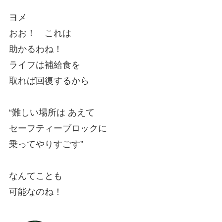
ヨメ
おお！ これは
助かるわね！
ライフは補給食を
取れば回復するから
“難しい場所は あえて
セーフティーブロックに
乗ってやりすごす”
なんてことも
可能なのね！