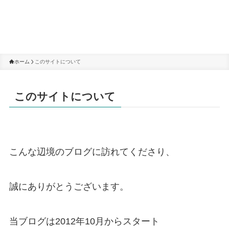
ホーム
このサイトについて
このサイトについて
こんな辺境のブログに訪れてくださり、
誠にありがとうございます。
当ブログは2012年10月からスタート