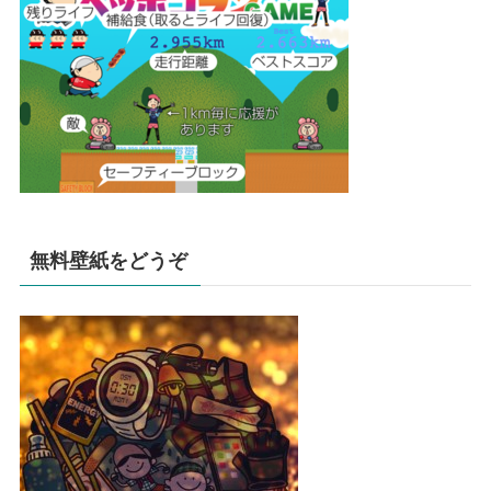
無料壁紙をどうぞ