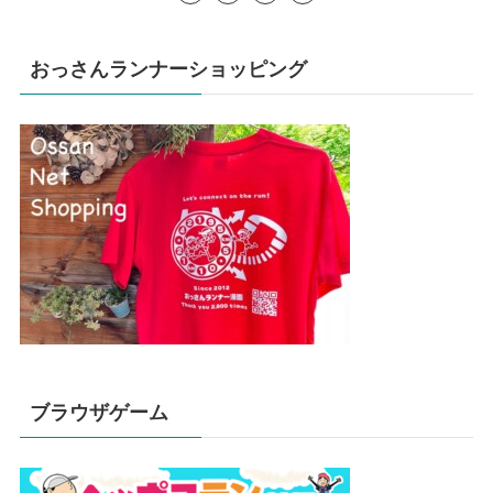
おっさんランナーショッピング
ブラウザゲーム