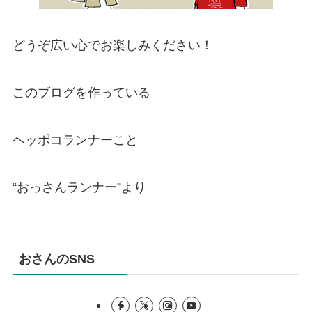
どうぞ広い心でお楽しみください！
このブログを作っている
ヘッポコランナーこと
“おっさんランナー”より
おさんのSNS