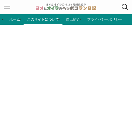
ホーム
このサイトについて
自己紹介
プライバシーポリシー