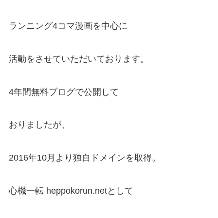
ランニング4コマ漫画を中心に
活動をさせていただいております。
4年間無料ブログで公開して
おりましたが、
2016年10月より独自ドメインを取得。
心機一転 heppokorun.netとして