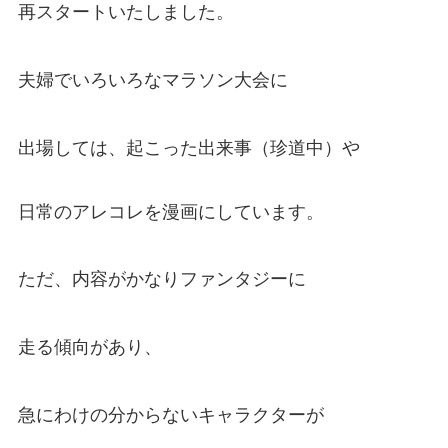
再スタートいたしました。
夫婦でいろいろなマラソン大会に
出場しては、起こった出来事（珍道中）や
日常のアレコレを漫画にしています。
ただ、内容がかなりファンタジーに
走る傾向があり、
急にわけの分からないキャラクターが