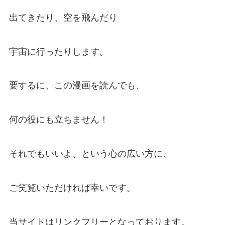
出てきたり、空を飛んだり
宇宙に行ったりします。
要するに、この漫画を読んでも、
何の役にも立ちません！
それでもいいよ、という心の広い方に、
ご笑覧いただければ幸いです。
当サイトはリンクフリーとなっております。