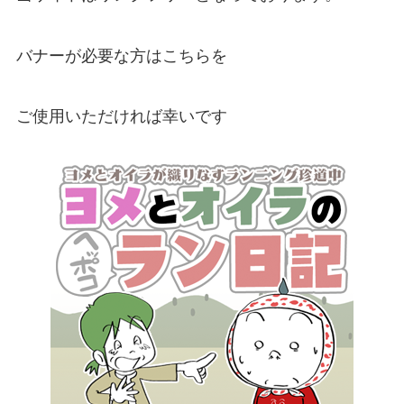
バナーが必要な方はこちらを
ご使用いただければ幸いです