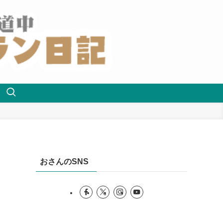
おさんのSNS