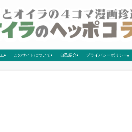
ム
このサイトについて
自己紹介
プライバシーポリシー