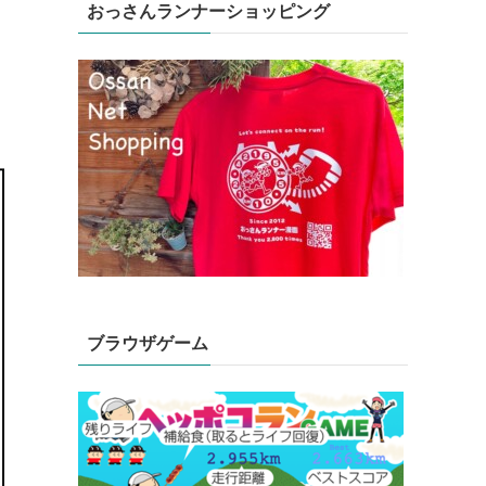
おっさんランナーショッピング
ブラウザゲーム