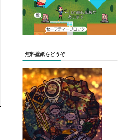
無料壁紙をどうぞ