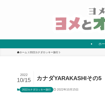
ホー
ホーム
2022カナダロッキー旅行
2022
カナダYARAKASHIその5
10/15
2022年10月15日
2022カナダロッキー旅行