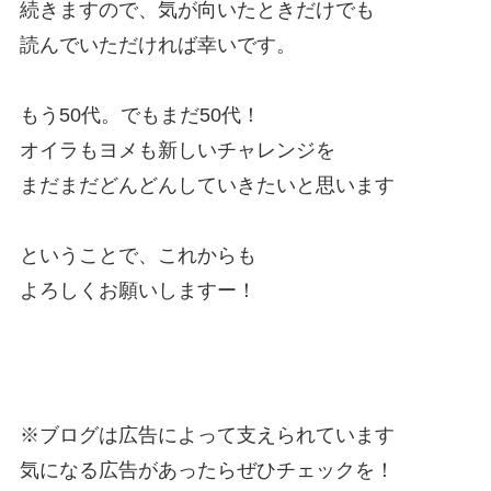
続きますので、気が向いたときだけでも
読んでいただければ幸いです。
もう50代。でもまだ50代！
オイラもヨメも新しいチャレンジを
まだまだどんどんしていきたいと思います
ということで、これからも
よろしくお願いしますー！
※ブログは広告によって支えられています
気になる広告があったらぜひチェックを！