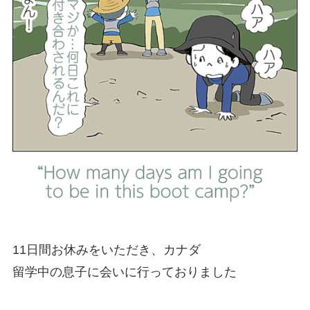
11日間お休みをいただき、カナダ
留学中の息子に会いに行っておりました