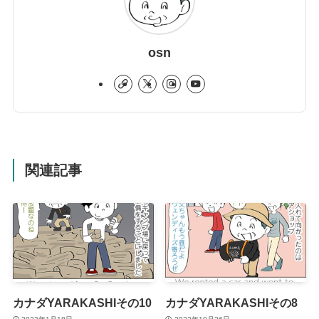
osn
関連記事
カナダYARAKASHIその10
カナダYARAKASHIその8