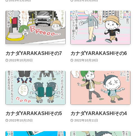
2023年1月18日
2022年10月26日
カナダYARAKASHIその7
カナダYARAKASHIその6
2022年10月20日
2022年10月18日
カナダYARAKASHIその5
カナダYARAKASHIその4
2022年10月15日
2022年10月11日