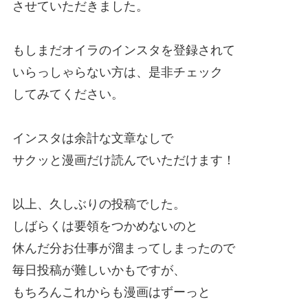
させていただきました。
もしまだオイラのインスタを登録されて
いらっしゃらない方は、是非チェック
してみてください。
インスタは余計な文章なしで
サクッと漫画だけ読んでいただけます！
以上、久しぶりの投稿でした。
しばらくは要領をつかめないのと
休んだ分お仕事が溜まってしまったので
毎日投稿が難しいかもですが、
もちろんこれからも漫画はずーっと