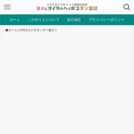
ホーム
このサイトについて
自己紹介
プライバシーポリシー
ホーム
2022カナダロッキー旅行