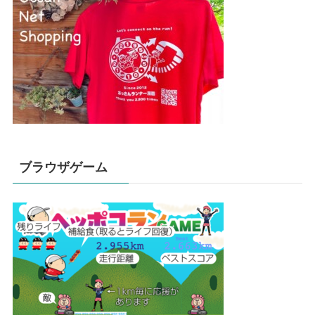
ブラウザゲーム