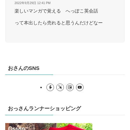
2022年9月29日 12:41 PM
楽しいマンガで覚える へっぽこ英会話
って本出したら売れると思うんだけどなー
おさんのSNS
おっさんランナーショッピング