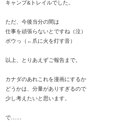
キャンプ&トレイルでした。
ただ、今後当分の間は
仕事を頑張らないとですね（泣）
ボウっ（←爪に火を灯す音）
以上、とりあえずご報告まで。
カナダのあれこれを漫画にするか
どうかは、分量がありすぎるので
少し考えたいと思います。
で……