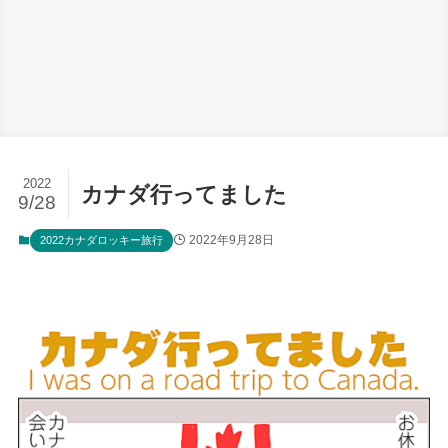
2022
カナダ行ってました
9/28
2022年9月28日
2022カナダロッキー旅行