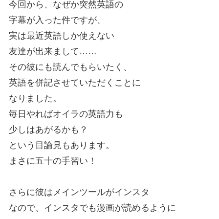
今回から、なぜか突然英語の
字幕が入った件ですが、
実は最近英語しか使えない
友達が出来まして……
その彼にも読んでもらいたく、
英語を併記させていただくことに
なりました。
毎日やればオイラの英語力も
少しはあがるかも？
という目論見もあります。
まさに五十の手習い！
さらに彼はメインツールがインスタ
なので、インスタでも漫画が読めるように