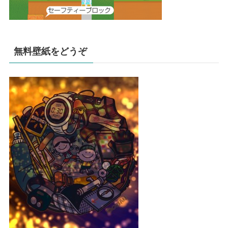
無料壁紙をどうぞ