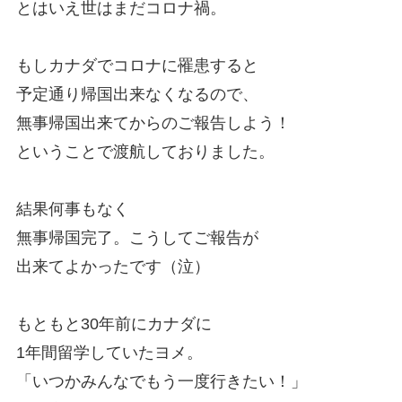
とはいえ世はまだコロナ禍。
もしカナダでコロナに罹患すると
予定通り帰国出来なくなるので、
無事帰国出来てからのご報告しよう！
ということで渡航しておりました。
結果何事もなく
無事帰国完了。こうしてご報告が
出来てよかったです（泣）
もともと30年前にカナダに
1年間留学していたヨメ。
「いつかみんなでもう一度行きたい！」