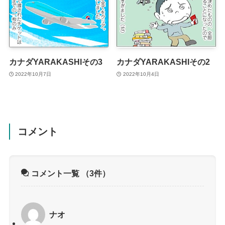
カナダYARAKASHIその3
カナダYARAKASHIその2
2022年10月7日
2022年10月4日
コメント
コメント一覧
（3件）
ナオ