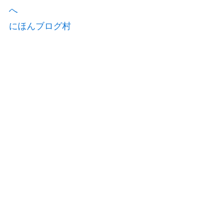
にほんブログ村