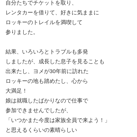
自分たちでチケットを取り、
レンタカーを借りて、好きに気ままに
ロッキーのトレイルを満喫して
参りました。
結果、いろいろとトラブルも多発
しましたが、成長した息子を見ることも
出来たし、ヨメが30年前に訪れた
ロッキーの地も踏めたし、心から
大満足！
娘は就職したばかりなので仕事で
参加できませんでしたが、
「いつかまた今度は家族全員で来よう！」
と思えるくらいの素晴らしい