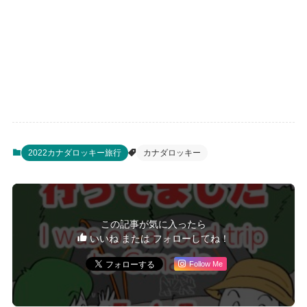
2022カナダロッキー旅行
カナダロッキー
この記事が気に入ったら
いいね または フォローしてね！
Follow Me