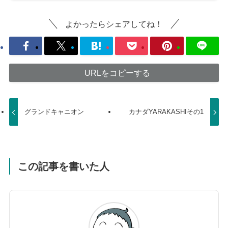
よかったらシェアしてね！
URLをコピーする
グランドキャニオン
カナダYARAKASHIその1
この記事を書いた人