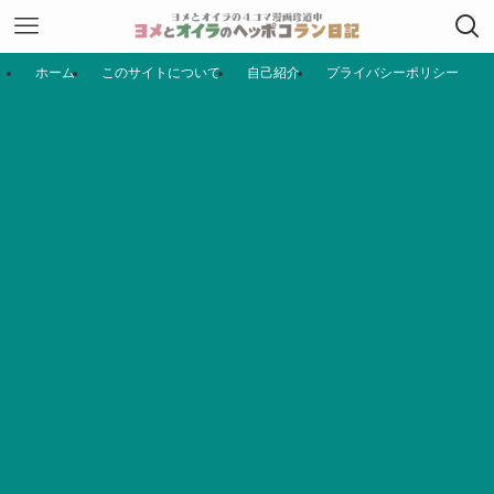
ホーム
このサイトについて
自己紹介
プライバシーポリシー