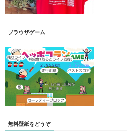
ブラウザゲーム
無料壁紙をどうぞ