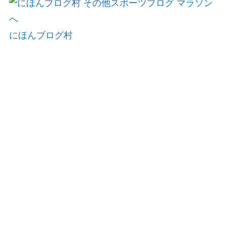
にほんブログ村