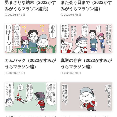
男まさりな結末（2022かす
また会う日まで（2022かす
みがうらマラソン編完）
みがうらマラソン編）
2022年6月8日
2022年6月6日
カムバック（2022かすみが
真逆の存在（2022かすみが
うらマラソン編）
うらマラソン編）
2022年6月3日
2022年6月3日