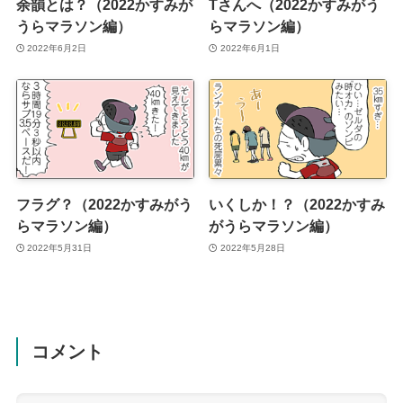
余韻とは？（2022かすみが
Tさんへ（2022かすみがう
うらマラソン編）
らマラソン編）
2022年6月2日
2022年6月1日
フラグ？（2022かすみがう
いくしか！？（2022かすみ
らマラソン編）
がうらマラソン編）
2022年5月31日
2022年5月28日
コメント