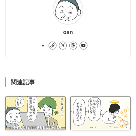
osn
関連記事