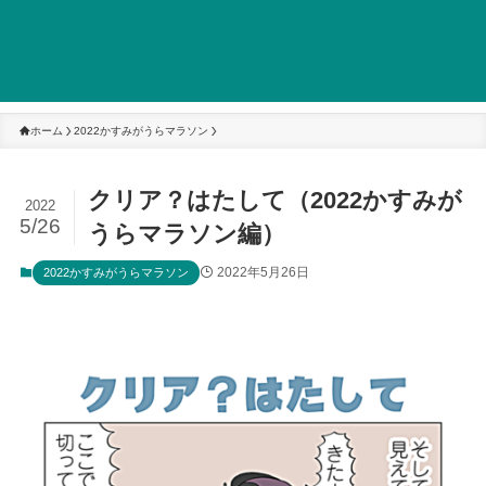
ホーム
2022かすみがうらマラソン
クリア？はたして（2022かすみが
2022
5/26
うらマラソン編）
2022年5月26日
2022かすみがうらマラソン