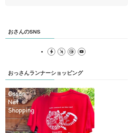
おさんのSNS
おっさんランナーショッピング