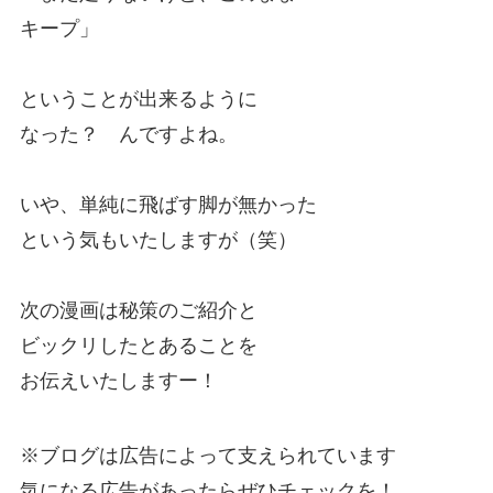
キープ」
ということが出来るように
なった？ んですよね。
いや、単純に飛ばす脚が無かった
という気もいたしますが（笑）
次の漫画は秘策のご紹介と
ビックリしたとあることを
お伝えいたしますー！
※ブログは広告によって支えられています
気になる広告があったらぜひチェックを！