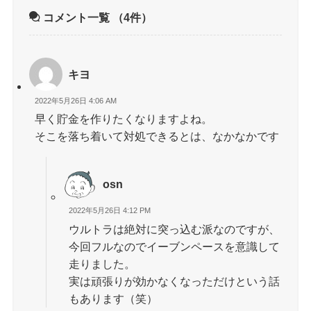
コメント一覧
（4件）
キヨ
2022年5月26日 4:06 AM
早く貯金を作りたくなりますよね。
そこを落ち着いて対処できるとは、なかなかです
osn
2022年5月26日 4:12 PM
ウルトラは絶対に突っ込む派なのですが、
今回フルなのでイーブンペースを意識して
走りました。
実は頑張りが効かなくなっただけという話
もあります（笑）