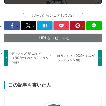
よかったらシェアしてね！
URLをコピーする
ディスイズ ザ エイド
ほういち？（2022かすみが
（2022かすみがうらマラソ
うらマラソン編）
ン編）
この記事を書いた人