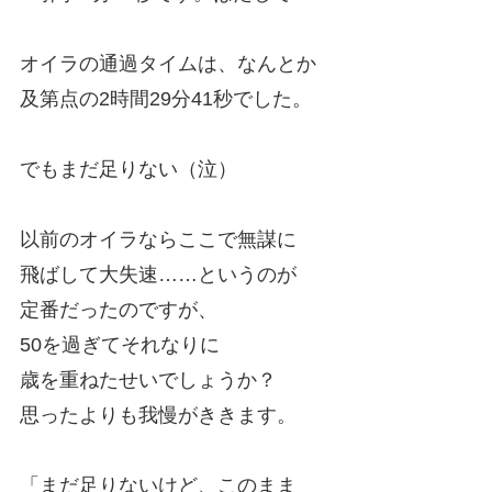
オイラの通過タイムは、なんとか
及第点の2時間29分41秒でした。
でもまだ足りない（泣）
以前のオイラならここで無謀に
飛ばして大失速……というのが
定番だったのですが、
50を過ぎてそれなりに
歳を重ねたせいでしょうか？
思ったよりも我慢がききます。
「まだ足りないけど、このまま