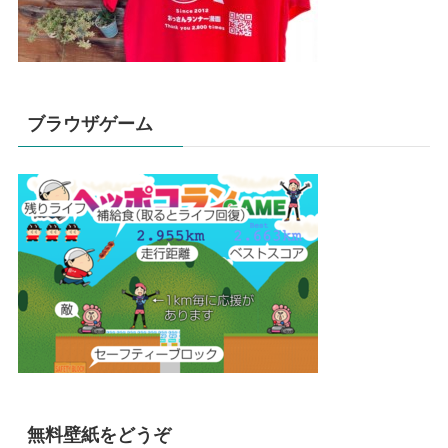
ブラウザゲーム
無料壁紙をどうぞ