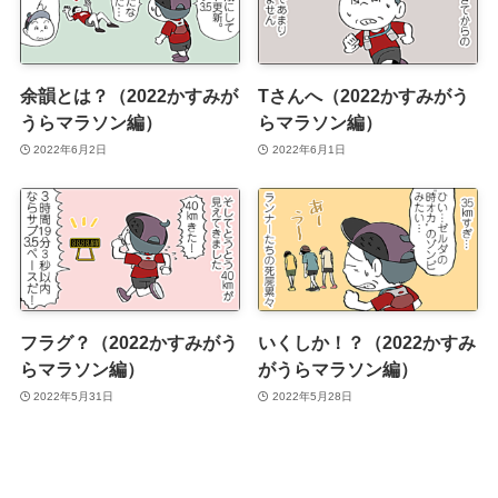
余韻とは？（2022かすみが
Tさんへ（2022かすみがう
うらマラソン編）
らマラソン編）
2022年6月2日
2022年6月1日
フラグ？（2022かすみがう
いくしか！？（2022かすみ
らマラソン編）
がうらマラソン編）
2022年5月31日
2022年5月28日