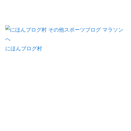
にほんブログ村