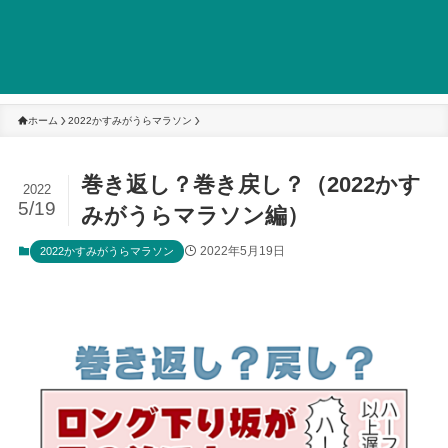
ホーム
2022かすみがうらマラソン
巻き返し？巻き戻し？（2022かす
2022
5/19
みがうらマラソン編）
2022年5月19日
2022かすみがうらマラソン