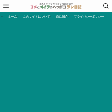
ホーム
このサイトについて
自己紹介
プライバシーポリシー