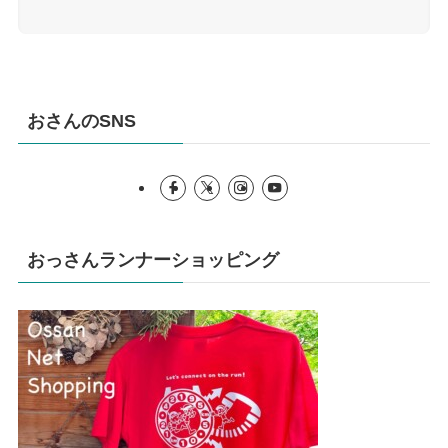
おさんのSNS
おっさんランナーショッピング