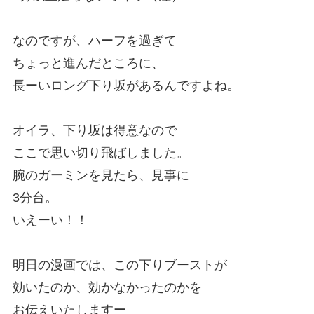
なのですが、ハーフを過ぎて
ちょっと進んだところに、
長ーいロング下り坂があるんですよね。
オイラ、下り坂は得意なので
ここで思い切り飛ばしました。
腕のガーミンを見たら、見事に
3分台。
いえーい！！
明日の漫画では、この下りブーストが
効いたのか、効かなかったのかを
お伝えいたしますー