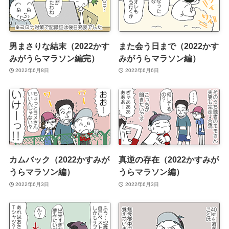
男まさりな結末（2022かす
また会う日まで（2022かす
みがうらマラソン編完）
みがうらマラソン編）
2022年6月8日
2022年6月6日
カムバック（2022かすみが
真逆の存在（2022かすみが
うらマラソン編）
うらマラソン編）
2022年6月3日
2022年6月3日