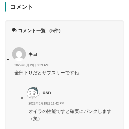
コメント
コメント一覧
（5件）
キヨ
2022年5月19日 9:39 AM
全部下りだとサブスリーですね
osn
2022年5月19日 11:42 PM
オイラの性能ですと確実にパンクします
（笑）