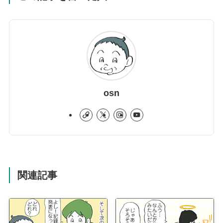
osn
関連記事