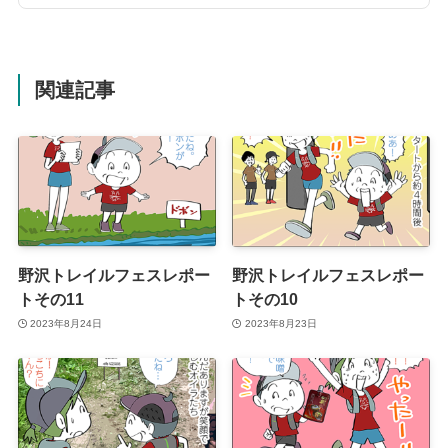
関連記事
野沢トレイルフェスレポー
野沢トレイルフェスレポー
トその11
トその10
2023年8月24日
2023年8月23日