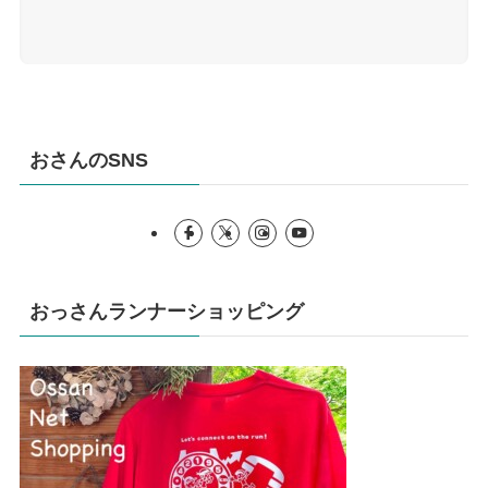
おさんのSNS
おっさんランナーショッピング