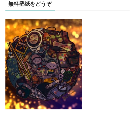
無料壁紙をどうぞ