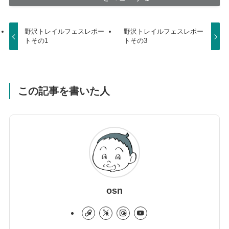
野沢トレイルフェスレポー
野沢トレイルフェスレポー
トその1
トその3
この記事を書いた人
osn