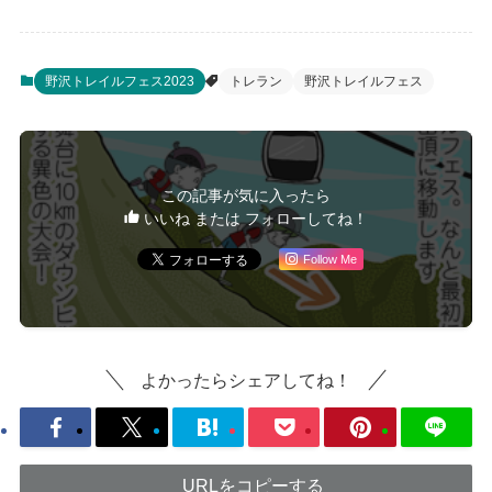
野沢トレイルフェス2023
トレラン
野沢トレイルフェス
この記事が気に入ったら
いいね または フォローしてね！
Follow Me
よかったらシェアしてね！
URLをコピーする