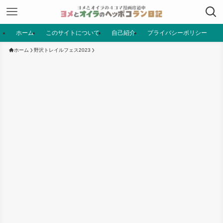
ホーム
このサイトについて
自己紹介
プライバシーポリシー
ホーム
野沢トレイルフェス2023