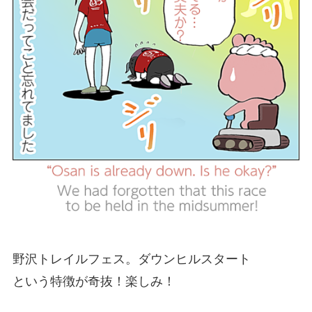
野沢トレイルフェス。ダウンヒルスタート
という特徴が奇抜！楽しみ！