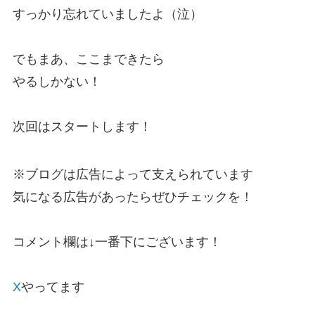
すっかり忘れていましたよ（泣）
でもまあ、ここまできたら
やるしかない！
次回はスタートします！
※ブログは広告によって支えられています
気になる広告があったらぜひチェックを！
コメント欄は↓一番下にございます！
X
やってます