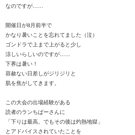
なのですが……
開催日が8月前半で
かなり暑いことを忘れてました（泣）
ゴンドラで上まで上がると少し
涼しいらしいのですが……
下界は暑い！
容赦ない日差しがジリジリと
肌を焦がしてきます。
この大会の出場経験がある
読者のランちぱーさんに
「下りは最高。でもその後は灼熱地獄」
とアドバイスされていたことを