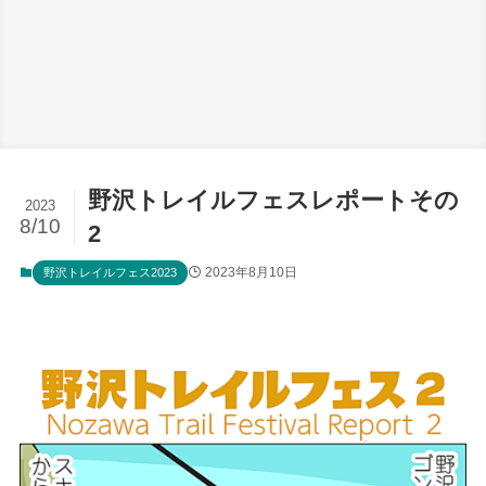
野沢トレイルフェスレポートその
2023
8/10
2
2023年8月10日
野沢トレイルフェス2023