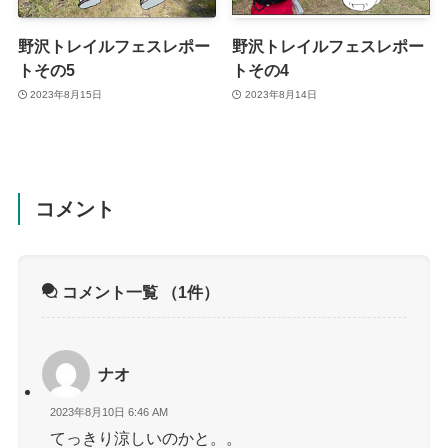
野沢トレイルフェスレポー
野沢トレイルフェスレポー
トその5
トその4
2023年8月15日
2023年8月14日
コメント
コメント一覧
（1件）
ナオ
2023年8月10日 6:46 AM
てっきり涼しいのかと。。