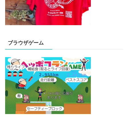
ブラウザゲーム