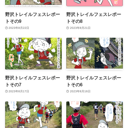
野沢トレイルフェスレポー
野沢トレイルフェスレポー
トその9
トその8
2023年8月22日
2023年8月21日
野沢トレイルフェスレポー
野沢トレイルフェスレポー
トその7
トその6
2023年8月17日
2023年8月16日