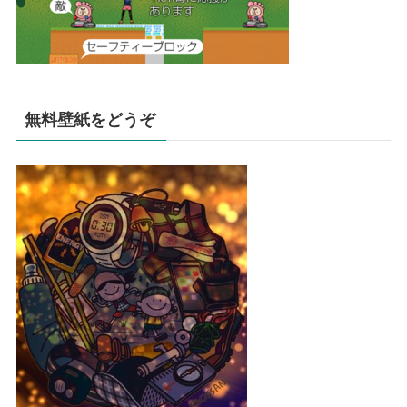
無料壁紙をどうぞ