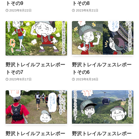
トその9
トその8
2023年8月22日
2023年8月21日
野沢トレイルフェスレポー
野沢トレイルフェスレポー
トその7
トその6
2023年8月17日
2023年8月16日
野沢トレイルフェスレポー
野沢トレイルフェスレポー