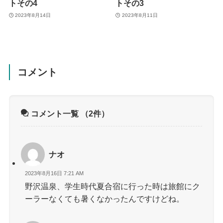
トその4
トその3
2023年8月14日
2023年8月11日
コメント
コメント一覧
（2件）
ナオ
2023年8月16日 7:21 AM
野沢温泉、学生時代夏合宿に行った時は旅館にク
ーラーなくても暑くなかったんですけどね。