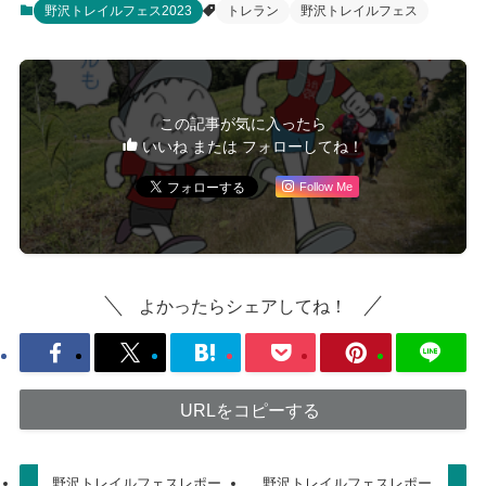
野沢トレイルフェス2023
トレラン
野沢トレイルフェス
この記事が気に入ったら
いいね または フォローしてね！
Follow Me
よかったらシェアしてね！
URLをコピーする
野沢トレイルフェスレポー
野沢トレイルフェスレポー