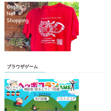
ブラウザゲーム