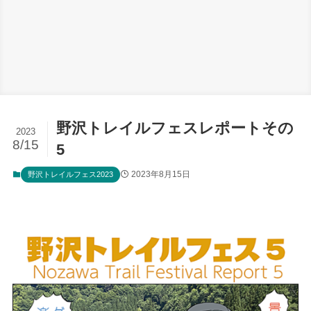
野沢トレイルフェスレポートその
2023
8/15
5
2023年8月15日
野沢トレイルフェス2023