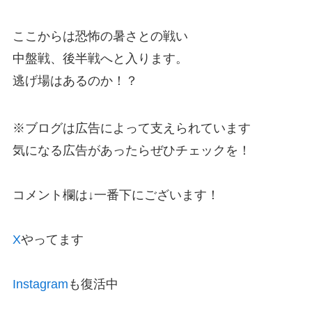
ここからは恐怖の暑さとの戦い
中盤戦、後半戦へと入ります。
逃げ場はあるのか！？
※ブログは広告によって支えられています
気になる広告があったらぜひチェックを！
コメント欄は↓一番下にございます！
X
やってます
Instagram
も復活中