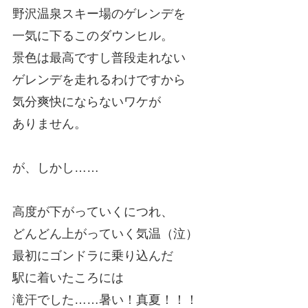
野沢温泉スキー場のゲレンデを
一気に下るこのダウンヒル。
景色は最高ですし普段走れない
ゲレンデを走れるわけですから
気分爽快にならないワケが
ありません。
が、しかし……
高度が下がっていくにつれ、
どんどん上がっていく気温（泣）
最初にゴンドラに乗り込んだ
駅に着いたころには
滝汗でした……暑い！真夏！！！