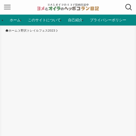
ホーム
このサイトについて
自己紹介
プライバシーポリシー
ホーム
野沢トレイルフェス2023