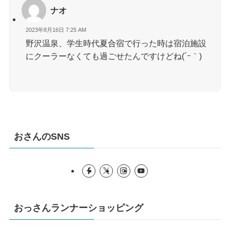
ナオ
2023年8月16日 7:25 AM
野沢温泉、学生時代夏合宿で行った時は宿泊施設
にクーラーなくても過ごせたんですけどね(´ｰ｀)
おさんのSNS
おっさんランナーショッピング