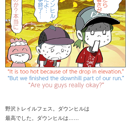
野沢トレイルフェス。ダウンヒルは
最高でした。ダウンヒルは……