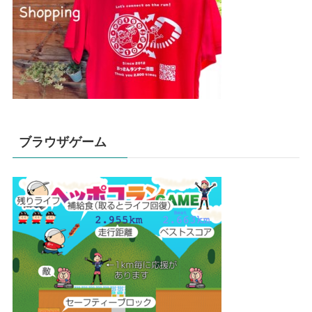
ブラウザゲーム