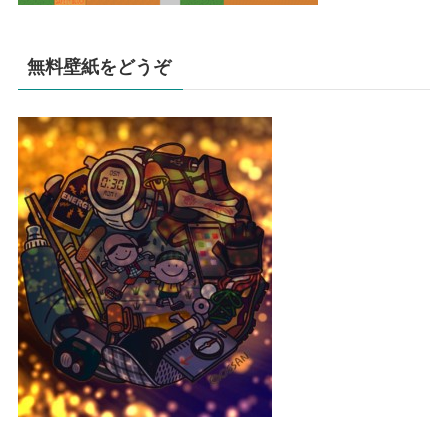
無料壁紙をどうぞ