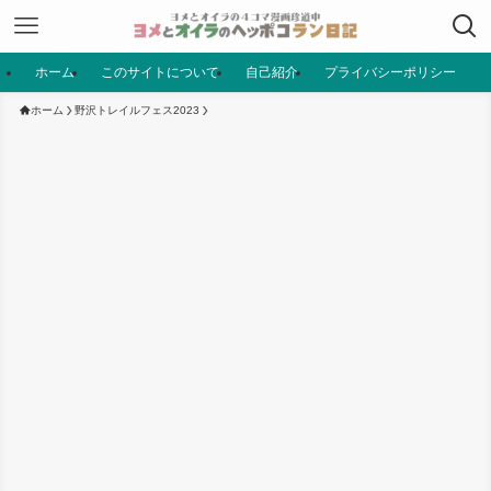
ホーム
このサイトについて
自己紹介
プライバシーポリシー
ホーム
野沢トレイルフェス2023