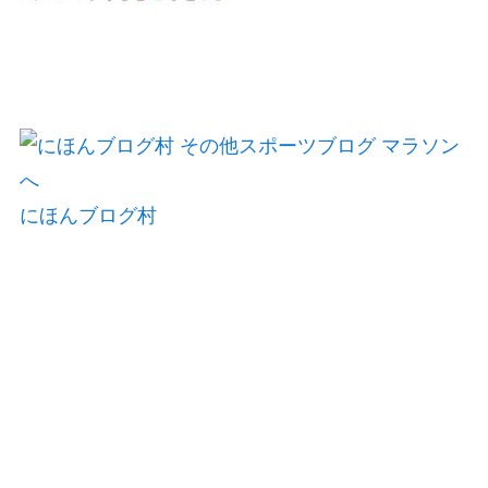
にほんブログ村