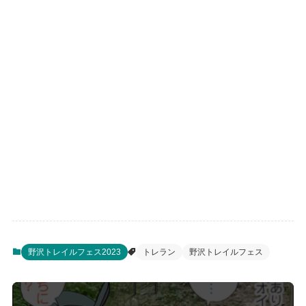
野沢トレイルフェス2023
トレラン
野沢トレイルフェス