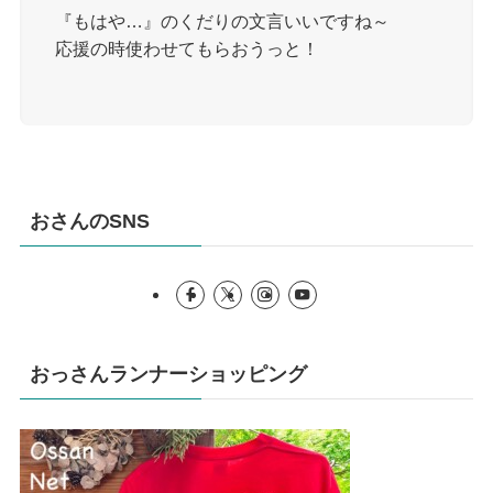
『もはや…』のくだりの文言いいですね～
応援の時使わせてもらおうっと！
おさんのSNS
おっさんランナーショッピング