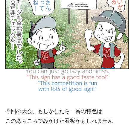
今回の大会、もしかしたら一番の特色は
このあちこちでみかけた看板かもしれません