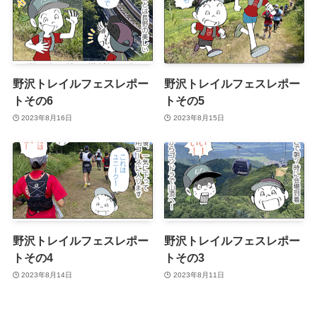
野沢トレイルフェスレポー
野沢トレイルフェスレポー
トその6
トその5
2023年8月16日
2023年8月15日
野沢トレイルフェスレポー
野沢トレイルフェスレポー
トその4
トその3
2023年8月14日
2023年8月11日