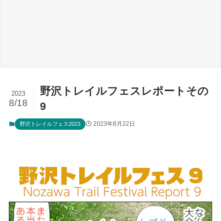
野沢トレイルフェスレポートその
2023
8/18
9
2023年8月22日
野沢トレイルフェス2023