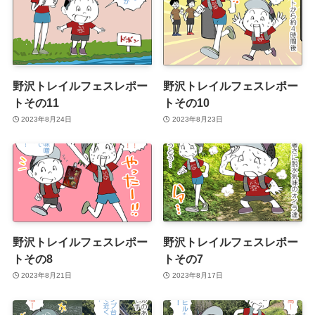
野沢トレイルフェスレポー
野沢トレイルフェスレポー
トその11
トその10
2023年8月24日
2023年8月23日
野沢トレイルフェスレポー
野沢トレイルフェスレポー
トその8
トその7
2023年8月21日
2023年8月17日