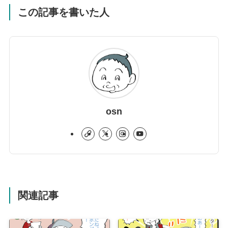
この記事を書いた人
osn
関連記事