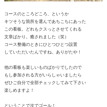
コースのところどころ、というか
キツそうな箇所を選んであちこちにあった
この看板。どれもクスっとさせてくれる
文章ばかり。癒されました（笑）
コース整備のときにひとつひとつ設置
していただいたんですね。ありがたや！
他の看板も楽しいものばかりでしたので
もし参加される方がいらしゃいましたら
ぜひご自分で全部チェックしてみて下さい
楽しめますよ！
ということで次でゴール！