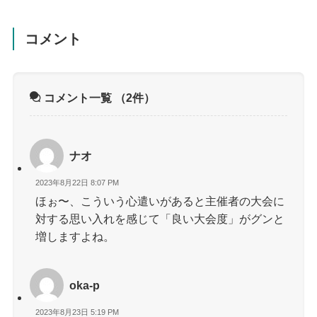
コメント
コメント一覧
（2件）
ナオ
2023年8月22日 8:07 PM
ほぉ〜、こういう心遣いがあると主催者の大会に
対する思い入れを感じて「良い大会度」がグンと
増しますよね。
oka-p
2023年8月23日 5:19 PM