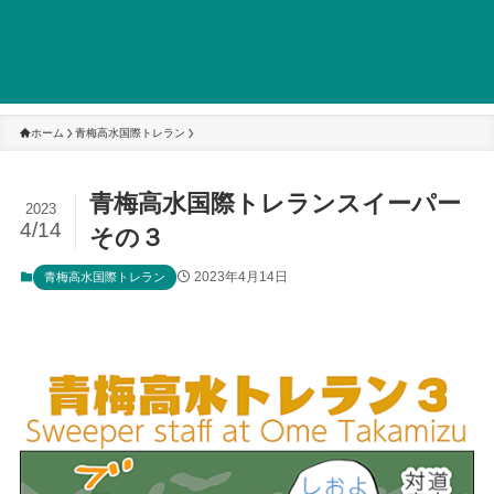
ホーム
青梅高水国際トレラン
青梅高水国際トレランスイーパー
2023
4/14
その３
2023年4月14日
青梅高水国際トレラン