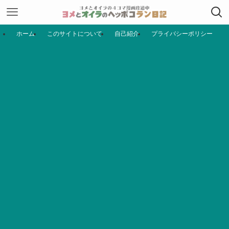
ホーム
このサイトについて
自己紹介
プライバシーポリシー