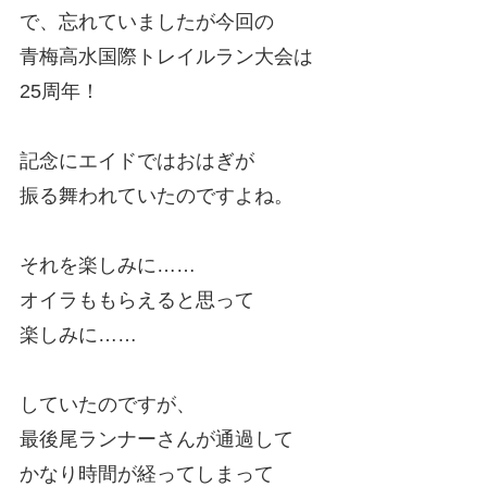
で、忘れていましたが今回の
青梅高水国際トレイルラン大会は
25周年！
記念にエイドではおはぎが
振る舞われていたのですよね。
それを楽しみに……
オイラももらえると思って
楽しみに……
していたのですが、
最後尾ランナーさんが通過して
かなり時間が経ってしまって