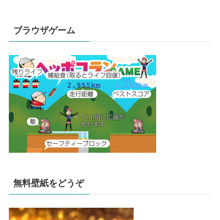
ブラウザゲーム
無料壁紙をどうぞ