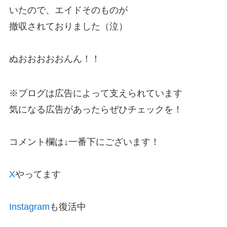
いたので、エイドそのものが
撤収されておりました（泣）
ぬおおおおおんん！！
※ブログは広告によって支えられています
気になる広告があったらぜひチェックを！
コメント欄は↓一番下にございます！
X
やってます
Instagram
も復活中