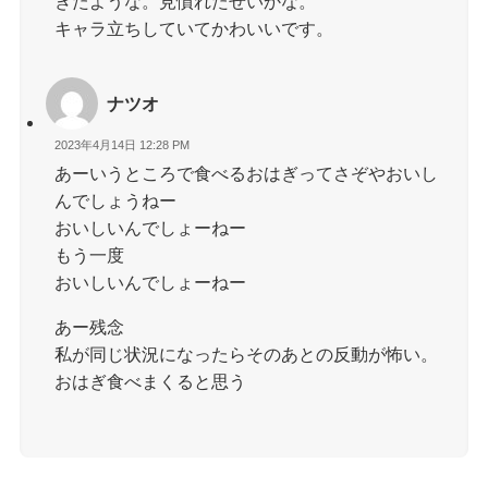
きたような。見慣れたせいかな。
キャラ立ちしていてかわいいです。
ナツオ
2023年4月14日 12:28 PM
あーいうところで食べるおはぎってさぞやおいし
んでしょうねー
おいしいんでしょーねー
もう一度
おいしいんでしょーねー
あー残念
私が同じ状況になったらそのあとの反動が怖い。
おはぎ食べまくると思う