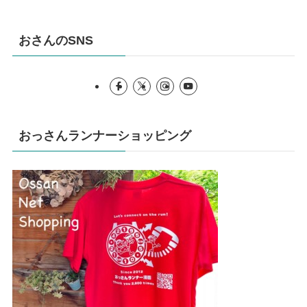
おさんのSNS
おっさんランナーショッピング