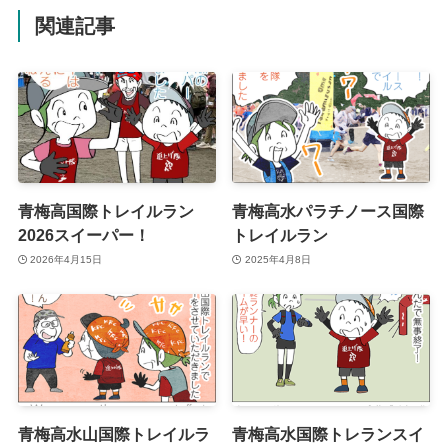
関連記事
青梅高国際トレイルラン
青梅高水パラチノース国際
2026スイーパー！
トレイルラン
2026年4月15日
2025年4月8日
青梅高水山国際トレイルラ
青梅高水国際トレランスイ