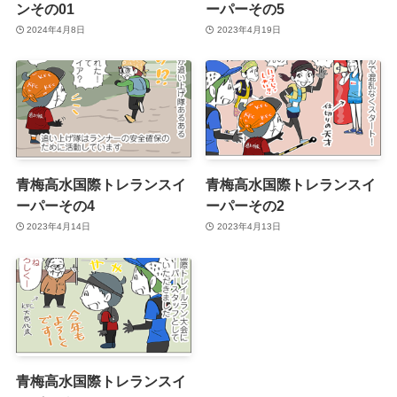
ンその01
ーパーその5
2024年4月8日
2023年4月19日
青梅高水国際トレランスイ
青梅高水国際トレランスイ
ーパーその4
ーパーその2
2023年4月14日
2023年4月13日
青梅高水国際トレランスイ