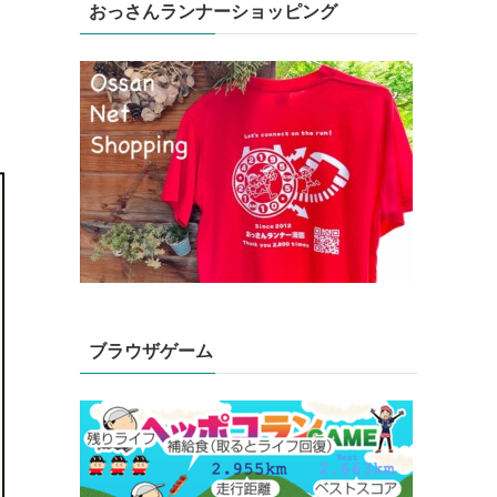
おっさんランナーショッピング
ブラウザゲーム