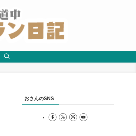
おさんのSNS