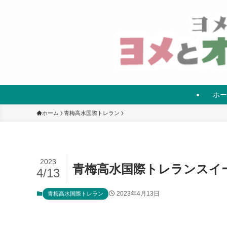
ホー
ホーム
青梅高水国際トレラン
2023
青梅高水国際トレランスイ
4/13
2023年4月13日
青梅高水国際トレラン