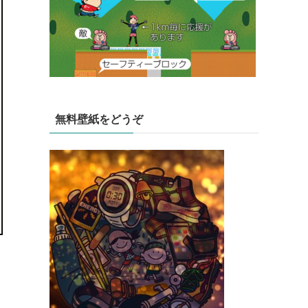
無料壁紙をどうぞ