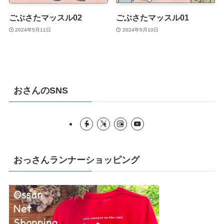
ごぶさたマッスル02
ごぶさたマッスル01
2024年5月11日
2024年5月10日
おさんのSNS
おっさんランナーショッピング