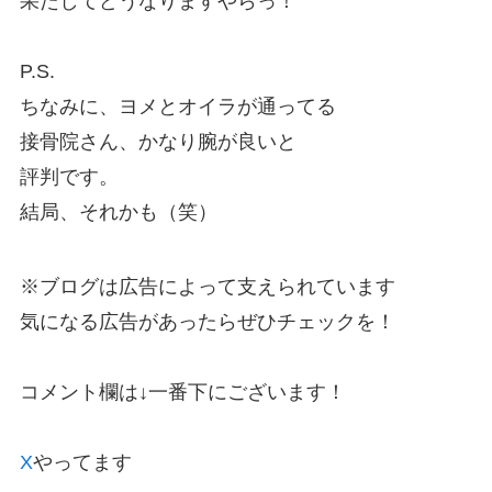
果たしてどうなりますやらっ！
P.S.
ちなみに、ヨメとオイラが通ってる
接骨院さん、かなり腕が良いと
評判です。
結局、それかも（笑）
※ブログは広告によって支えられています
気になる広告があったらぜひチェックを！
コメント欄は↓一番下にございます！
X
やってます