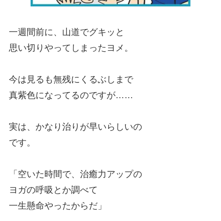
一週間前に、山道でグキッと
思い切りやってしまったヨメ。
今は見るも無残にくるぶしまで
真紫色になってるのですが……
実は、かなり治りが早いらしいの
です。
「空いた時間で、治癒力アップの
ヨガの呼吸とか調べて
一生懸命やったからだ」