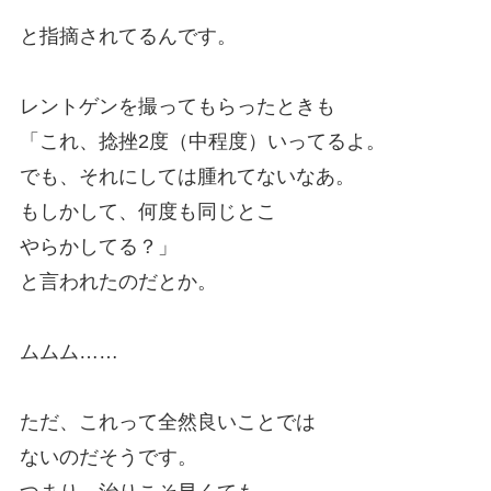
と指摘されてるんです。
レントゲンを撮ってもらったときも
「これ、捻挫2度（中程度）いってるよ。
でも、それにしては腫れてないなあ。
もしかして、何度も同じとこ
やらかしてる？」
と言われたのだとか。
ムムム……
ただ、これって全然良いことでは
ないのだそうです。