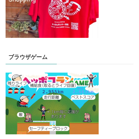
ブラウザゲーム