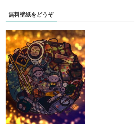
無料壁紙をどうぞ