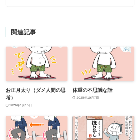
関連記事
お正月太り（ダメ人間の思
体重の不思議な話
考）
2025年10月7日
2026年1月15日