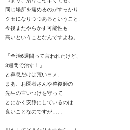
つまり、治りこそ早くても、
同じ場所を痛めるのがすっかり
クセになりつつあるということ。
今後またやらかす可能性も
高いということなんですよね。
「全治6週間って言われたけど、
3週間で治す！」
と鼻息だけは荒いヨメ。
まあ、お医者さんや整復師の
先生の言いつけを守って
とにかく安静にしているのは
良いことなのですが……