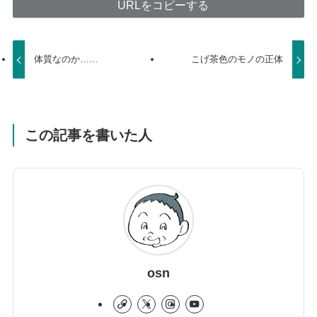
URLをコピーする
体質なのか……
こげ茶色のモノの正体
この記事を書いた人
osn