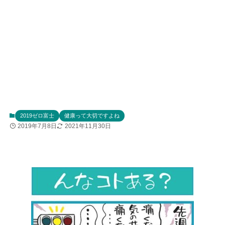
2019ゼロ富士
健康って大切ですよね
2019年7月8日
2021年11月30日