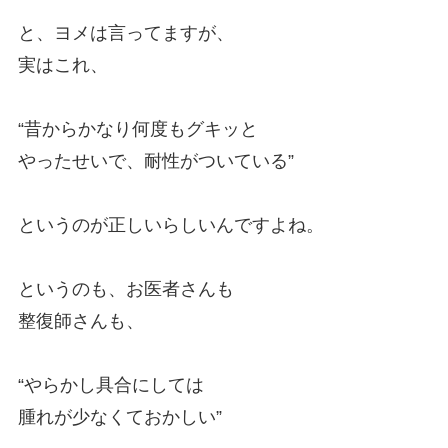
と、ヨメは言ってますが、
実はこれ、
“昔からかなり何度もグキッと
やったせいで、耐性がついている”
というのが正しいらしいんですよね。
というのも、お医者さんも
整復師さんも、
“やらかし具合にしては
腫れが少なくておかしい”