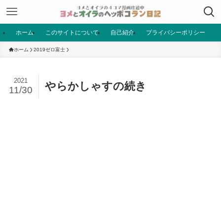
ホーム
このサイトについて
自己紹介
プライバシーポリシー
ホーム
2019ゼロ富士
2021
やらかしゃすの続き
11/30