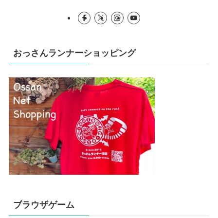
おっさんランナーショッピング
ブラウザゲーム