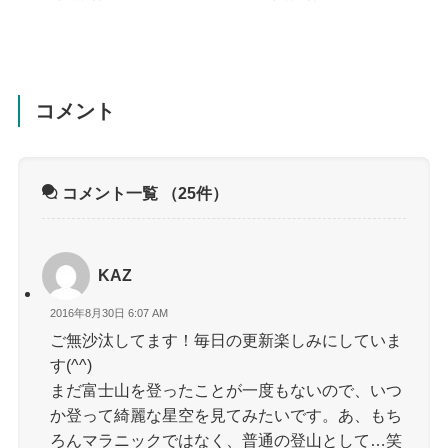
コメント
コメント一覧
（25件）
KAZ
2016年8月30日 6:07 AM
ご無沙汰してます！毎日の更新楽しみにしていま
す(^^)
まだ富士山を登ったことが一度もないので、いつ
か登って綺麗な星空を見てみたいです。あ、もち
ろんマラニックではなく、普通の登山として…笑