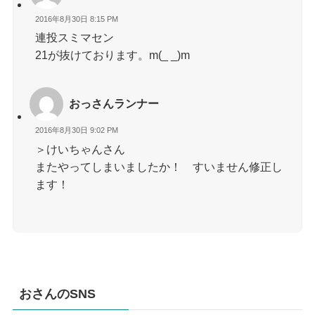
2016年8月30日 8:15 PM
連投スミマセン
21が抜けております。m(_ _)m
おっさんランナー
2016年8月30日 9:02 PM
＞けいちゃんさん
またやってしまいましたか！ すいません修正し
ます！
おさんのSNS