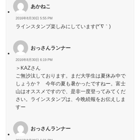
あかねこ
2016年8月30日 5:55 PM
ラインスタンプ楽しみにしています(*´∇｀)
おっさんランナー
2016年8月30日 6:19 PM
＞KAZさん
ご無沙汰しております。まだ大学生は夏休み中で
しょうか？ 今年の夏も暑かったですねー。富士
山はオススメですので、是非一度登ってみてくだ
さい。ラインスタンプは、今晩続報をお伝えしま
すー
おっさんランナー