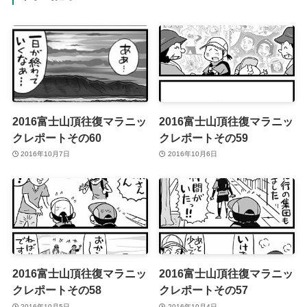
2016富士山頂往復マラニッ
2016富士山頂往復マラニッ
クレポートその60
クレポートその59
2016年10月7日
2016年10月6日
2016富士山頂往復マラニッ
2016富士山頂往復マラニッ
クレポートその58
クレポートその57
2016年10月5日
2016年10月4日