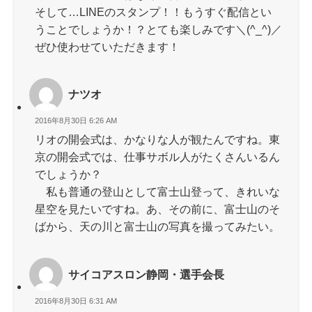
そして…LINEのスタンプ！！もうすぐ配信とい
うことでしょうか！？とても楽しみです＼(^_^)／
ぜひ使わせていただきます！
ナツオ
2016年8月30日 6:26 AM
リオの開会式は、かなりな人が観たんですね。東
京の開会式では、仕事サボル人がたくさんいるん
でしょうか？
私も普通の登山として富士山登って、きれいな
星空を見たいですね。あ、その前に、富士山のそ
ばから、天の川と富士山の写真を撮ってみたい。
サイコアスロン静岡・選手会長
2016年8月30日 6:31 AM