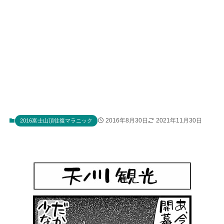
2016年8月30日
2021年11月30日
2016富士山頂往復マラニック