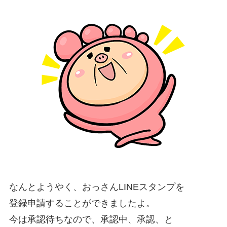
なんとようやく、おっさんLINEスタンプを
登録申請することができましたよ。
今は承認待ちなので、承認中、承認、と