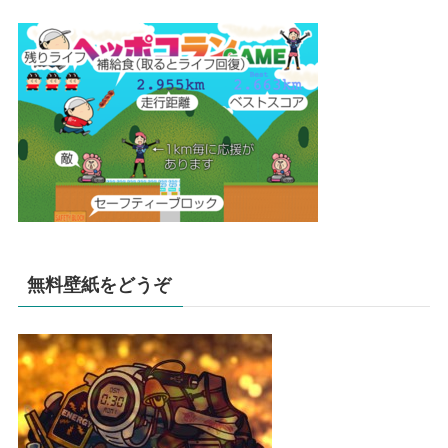
無料壁紙をどうぞ