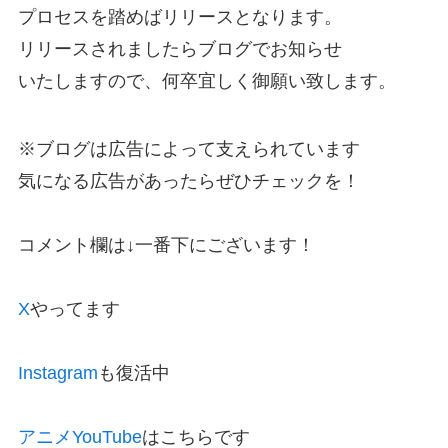
プロセスを踏めばリリースとなります。
リリースされましたらブログでお知らせ
いたしますので、何卒宜しく御願い致します。
※ブログは広告によって支えられています
気になる広告があったらぜひチェックを！
コメント欄は↓一番下にございます！
X
やってます
Instagram
も復活中
アニメYouTube
はこちらです