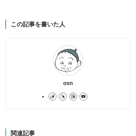
この記事を書いた人
osn
関連記事