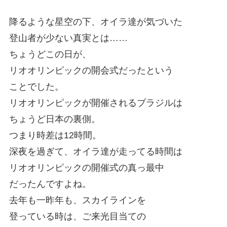
降るような星空の下、オイラ達が気づいた
登山者が少ない真実とは……
ちょうどこの日が、
リオオリンピックの開会式だったという
ことでした。
リオオリンピックが開催されるブラジルは
ちょうど日本の裏側。
つまり時差は12時間。
深夜を過ぎて、オイラ達が走ってる時間は
リオオリンピックの開催式の真っ最中
だったんですよね。
去年も一昨年も、スカイラインを
登っている時は、ご来光目当ての