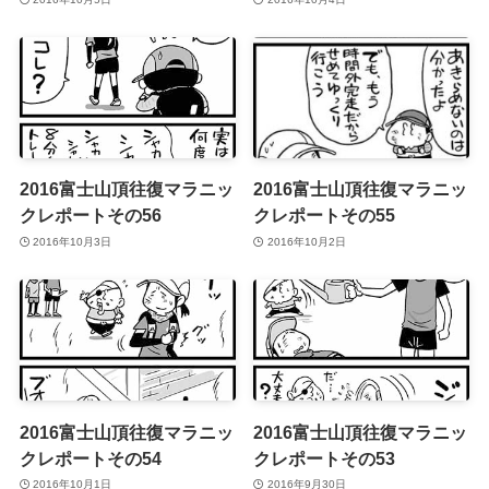
2016富士山頂往復マラニッ
2016富士山頂往復マラニッ
クレポートその56
クレポートその55
2016年10月3日
2016年10月2日
2016富士山頂往復マラニッ
2016富士山頂往復マラニッ
クレポートその54
クレポートその53
2016年10月1日
2016年9月30日