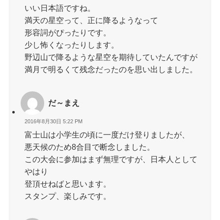
いい日本語ですね。
満天の星空って、正に降るようなって
形容詞がぴったりです。
少し怖くなったりします。
野辺山で降るような星空を期待していたんですが
満月で明るくて残念だったのを思い出しました。
だ～まえ
2016年8月30日 5:22 PM
富士山は小学生の頃に一度だけ登りましたが、
悪天候のため8合目で断念しました。
この大会に参加はまず無理ですが、日本人として
やはり
登頂せねばと思います。
スタンプ、楽しみです。