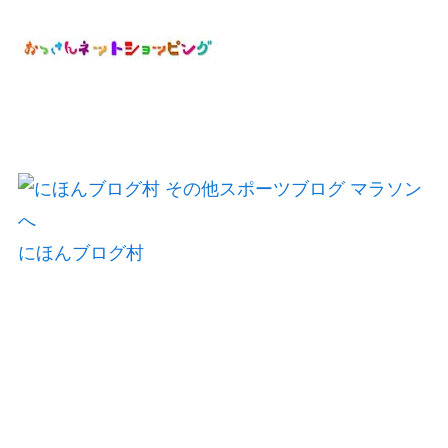
にほんブログ村