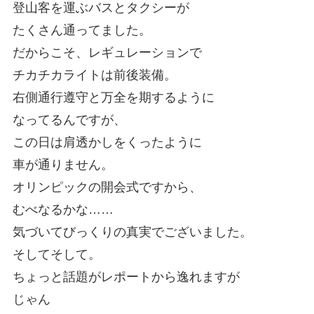
登山客を運ぶバスとタクシーが
たくさん通ってました。
だからこそ、レギュレーションで
チカチカライトは前後装備。
右側通行遵守と万全を期するように
なってるんですが、
この日は肩透かしをくったように
車が通りません。
オリンピックの開会式ですから、
むべなるかな……
気づいてびっくりの真実でございました。
そしてそして。
ちょっと話題がレポートから逸れますが
じゃん