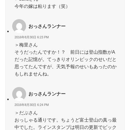
今年の嫁は粘ります（笑）
おっさんランナー
2016年8月30日 6:23 PM
＞梅里さん
そうだったんですか！？ 前日には登山指数がA
だった記憶が。てっきりオリンピックのせいだと
思ってたんですが、天気予報のせいもあったのか
もしれませんね。
おっさんランナー
2016年8月30日 6:24 PM
＞だぶさん
おっしゃる通りです。ちょうど富士登山の真っ最
中でした。ラインスタンプは明日の更新でビック