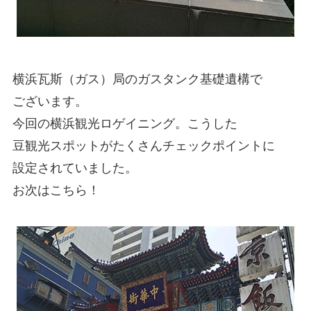
横浜瓦斯（ガス）局のガスタンク基礎遺構で
ございます。
今回の横浜観光ロゲイニング。こうした
豆観光スポットがたくさんチェックポイントに
設定されていました。
お次はこちら！