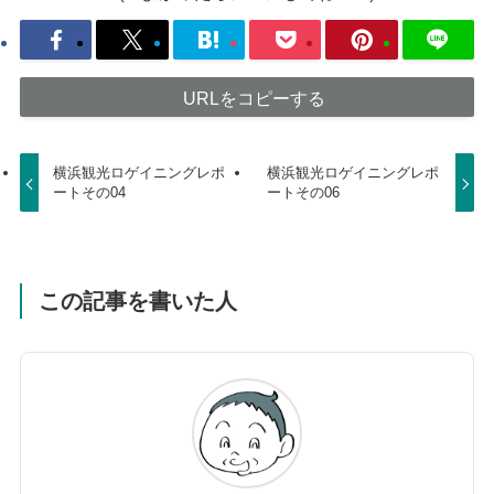
URLをコピーする
横浜観光ロゲイニングレポ
横浜観光ロゲイニングレポ
ートその04
ートその06
この記事を書いた人