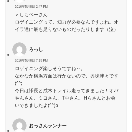
2016年5月8日 2:47 PM
＞しもベーさん
ロゲイニングって、知力が必要なんですよね。オ
イラ達に最も足りないものだったりします（泣）
ろっし
2016年5月8日 7:15 PM
ロゲイニング楽しそうですね～。
なかなか横浜方面は行かないので、興味津々です
(^^;
今日は隊長と成木トレイル走ってきました！オバ
やんさん、ミヨさん、T中さん、Hらさんとお会
いできましたよ(^^)b
おっさんランナー