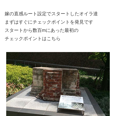
嫁の直感ルート設定でスタートしたオイラ達
まずはすぐにチェックポイントを発見です
スタートから数百mにあった最初の
チェックポイントはこちら