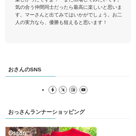
気の合う仲間同士だったら最高に楽しいと思いま
す。マーさんと出てみてはいかがでしょう。お二
人の実力なら、優勝も狙えると思います！
おさんのSNS
おっさんランナーショッピング