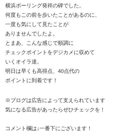
横浜ボーリング発祥の碑でした。
何度もこの前を歩いたことがあるのに、
一度も気にして見たことが
ありませんでしたよ。
とまあ、こんな感じで順調に
チェックポイントをデジカメに収めて
いくオイラ達。
明日は早くも高得点、40点代の
ポイントに到着です！
※ブログは広告によって支えられています
気になる広告があったらぜひチェックを！
コメント欄は↓一番下にございます！