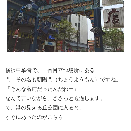
横浜中華街で、一番目立つ場所にある
門。その名も朝陽門（ちょうようもん）ですね。
「そんな名前だったんだねー」
なんて言いながら、ささっと通過します。
で、港の見える丘公園に入ると、
すぐにあったのがこちら