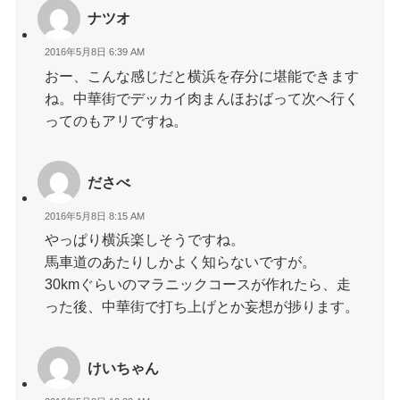
ナツオ
2016年5月8日 6:39 AM
おー、こんな感じだと横浜を存分に堪能できます
ね。中華街でデッカイ肉まんほおばって次へ行く
ってのもアリですね。
ださべ
2016年5月8日 8:15 AM
やっぱり横浜楽しそうですね。
馬車道のあたりしかよく知らないですが。
30kmぐらいのマラニックコースが作れたら、走
った後、中華街で打ち上げとか妄想が捗ります。
けいちゃん