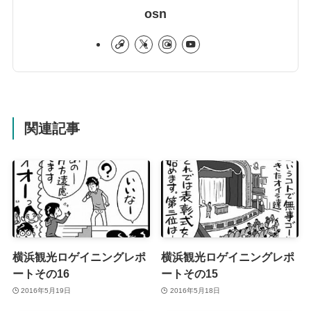
osn
関連記事
横浜観光ロゲイニングレポ
横浜観光ロゲイニングレポ
ートその16
ートその15
2016年5月19日
2016年5月18日