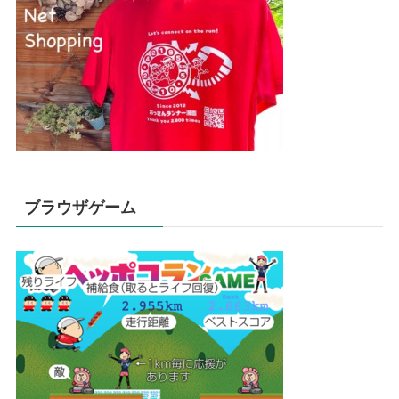
ブラウザゲーム