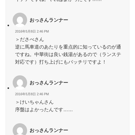
おっさんランナー
2016年5月8日 2:46 PM
＞ださべさん
逆に馬車道のあたりを重点的に知っているのが通
ですね。中華街は良い銭湯があるので（ランステ
対応です）打ち上げにもバッチリですよ！
おっさんランナー
2016年5月8日 2:46 PM
＞けいちゃんさん
序盤はよかったんです……
おっさんランナー