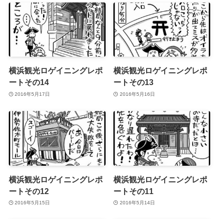
横浜観光ロゲイニングレポ
横浜観光ロゲイニングレポ
ートその14
ートその13
2016年5月17日
2016年5月16日
横浜観光ロゲイニングレポ
横浜観光ロゲイニングレポ
ートその12
ートその11
2016年5月15日
2016年5月14日