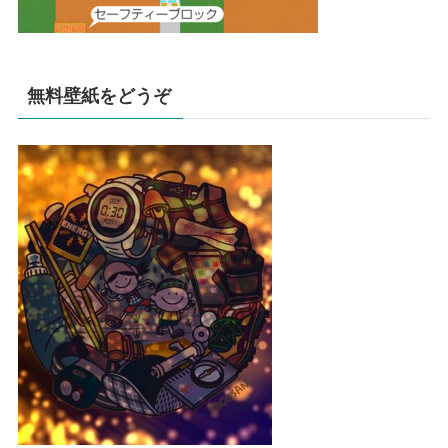
無料壁紙をどうぞ