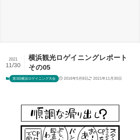
横浜観光ロゲイニングレポート
2021
11/30
その05
2016年5月8日
2021年11月30日
第3回横浜ロゲイニング大会