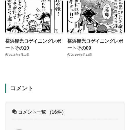
横浜観光ロゲイニングレポ
横浜観光ロゲイニングレポ
ートその10
ートその09
2016年5月13日
2016年5月12日
コメント
コメント一覧
（16件）