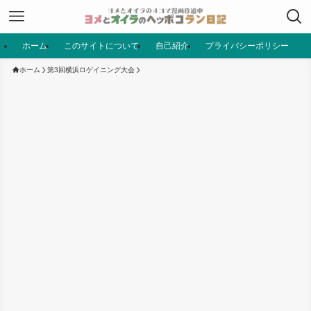
ホーム
このサイトについて
自己紹介
プライバシーポリシー
ホーム
第3回横浜ロゲイニング大会