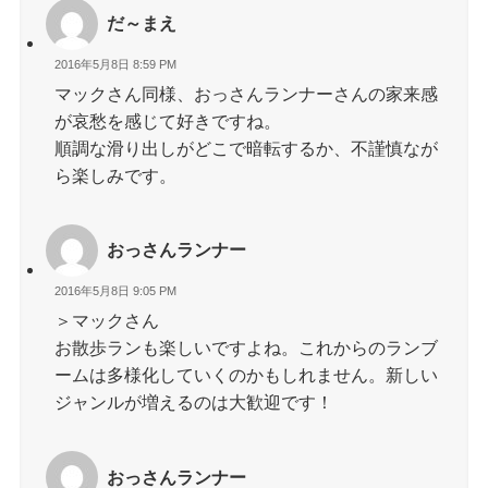
だ～まえ
2016年5月8日 8:59 PM
マックさん同様、おっさんランナーさんの家来感
が哀愁を感じて好きですね。
順調な滑り出しがどこで暗転するか、不謹慎なが
ら楽しみです。
おっさんランナー
2016年5月8日 9:05 PM
＞マックさん
お散歩ランも楽しいですよね。これからのランブ
ームは多様化していくのかもしれません。新しい
ジャンルが増えるのは大歓迎です！
おっさんランナー