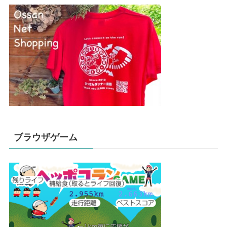
ブラウザゲーム