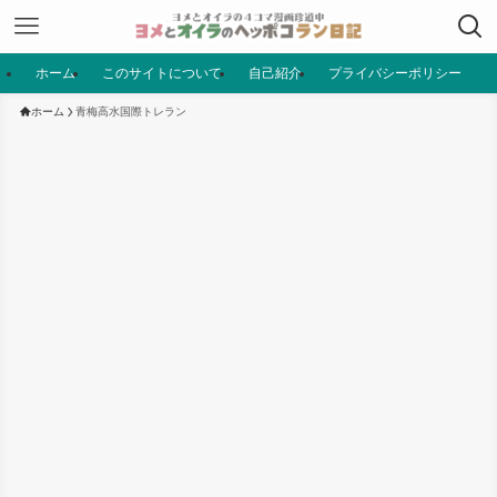
ホーム
このサイトについて
自己紹介
プライバシーポリシー
ホーム
青梅高水国際トレラン