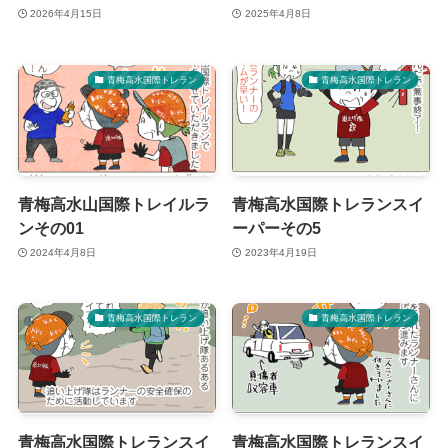
2026年4月15日
2025年4月8日
青梅高水国際トレラン
青梅高水国際トレラン
青梅高水山国際トレイルラ
青梅高水国際トレランスイ
ンその01
ーパーその5
2024年4月8日
2023年4月19日
青梅高水国際トレラン
青梅高水国際トレラン
青梅高水国際トレランスイ
青梅高水国際トレランスイ