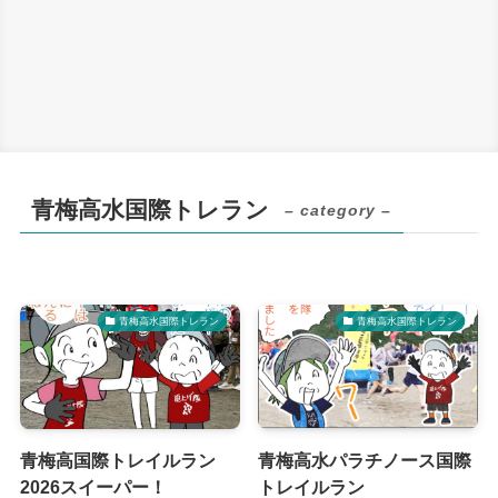
青梅高水国際トレラン
– category –
青梅高水国際トレラン
青梅高水国際トレラン
青梅高国際トレイルラン
青梅高水パラチノース国際
2026スイーパー！
トレイルラン