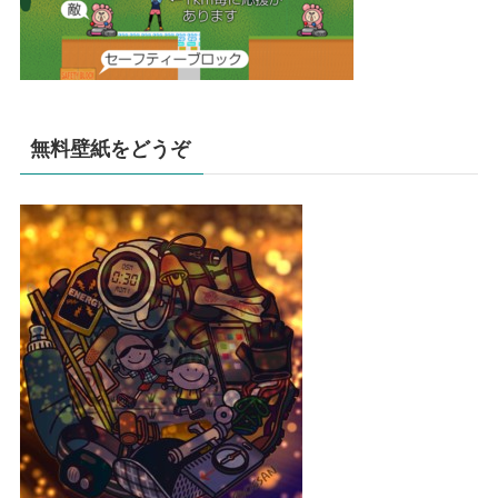
無料壁紙をどうぞ