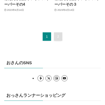
ーパーその4
ーパーその３
2023年4月14日
2023年4月14日
1
2
おさんのSNS
おっさんランナーショッピング