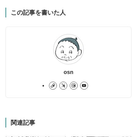
この記事を書いた人
osn
関連記事