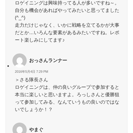
ロゲイニングは興味持ってる人が多いですね～。
自分も機会があればやってみたいと思ってました
(^_^)
走力だけじゃなく、いかに戦略を立てるかが大事
だとか…いろんな要素があるみたいですね。レポ
ート楽しみにしてます♪
おっさんランナー
2016年5月4日 7:29 PM
＞さる隊長さん
ロゲイニングは、仲の良いグループで参加すると
本当に楽しいと思いますよ。ろっしさんと優勝狙
って参加してみる、なんていうもの良いのではな
いでしょうか！？
やまぐ