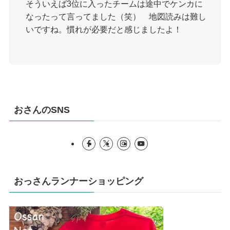
そういえば3位に入ったチームは途中でケンカに
なったって言ってました（笑） 地図読みは難し
いですね。慣れが必要だと感じましたよ！
おさんのSNS
おっさんランナーショッピング