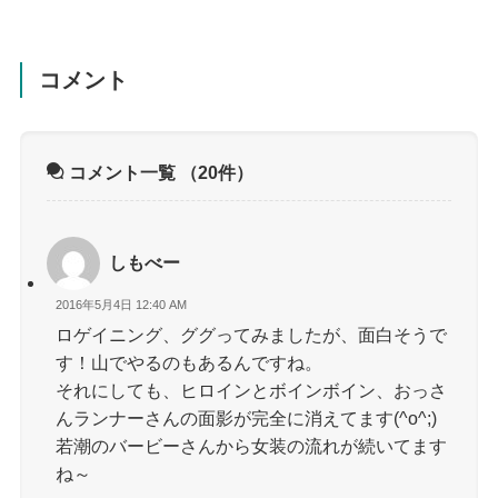
コメント
コメント一覧
（20件）
しもべー
2016年5月4日 12:40 AM
ロゲイニング、ググってみましたが、面白そうで
す！山でやるのもあるんですね。
それにしても、ヒロインとボインボイン、おっさ
んランナーさんの面影が完全に消えてます(^o^;)
若潮のバービーさんから女装の流れが続いてます
ね～