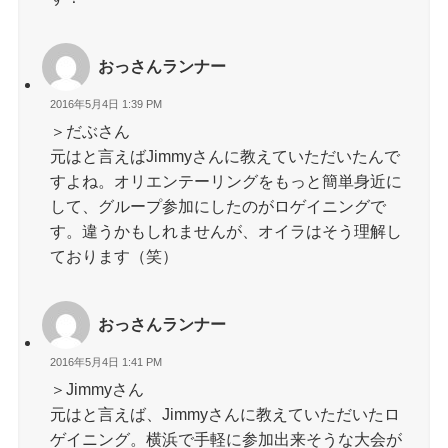
おっさんランナー
2016年5月4日 1:39 PM
＞だぶさん
元はと言えばJimmyさんに教えていただいたんで
すよね。オリエンテーリングをもっと簡単身近に
して、グループ参加にしたのがロゲイニングで
す。違うかもしれませんが、オイラはそう理解し
ております（笑）
おっさんランナー
2016年5月4日 1:41 PM
＞Jimmyさん
元はと言えば、Jimmyさんに教えていただいたロ
ゲイニング。横浜で手軽に参加出来そうな大会が