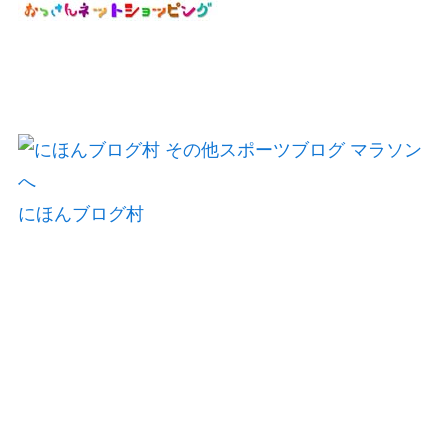
にほんブログ村