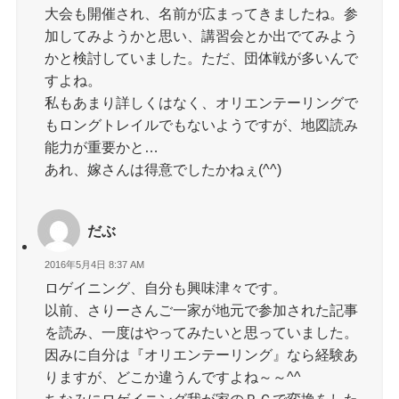
大会も開催され、名前が広まってきましたね。参
加してみようかと思い、講習会とか出でてみよう
かと検討していました。ただ、団体戦が多いんで
すよね。
私もあまり詳しくはなく、オリエンテーリングで
もロングトレイルでもないようですが、地図読み
能力が重要かと…
あれ、嫁さんは得意でしたかねぇ(^^)
だぶ
2016年5月4日 8:37 AM
ロゲイニング、自分も興味津々です。
以前、さりーさんご一家が地元で参加された記事
を読み、一度はやってみたいと思っていました。
因みに自分は『オリエンテーリング』なら経験あ
りますが、どこか違うんですよね～～^^