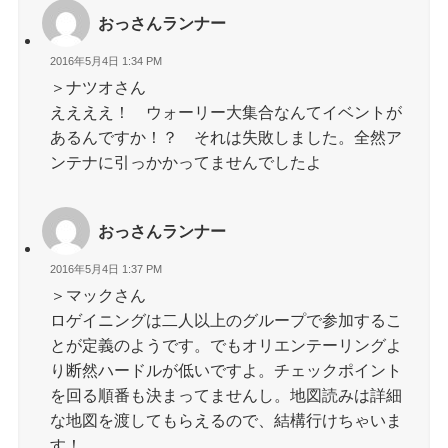
おっさんランナー
2016年5月4日 1:34 PM
＞ナツオさん
ええええ！ ウォーリー大集合なんてイベントが
あるんですか！？ それは失敗しました。全然ア
ンテナに引っかかってませんでしたよ
おっさんランナー
2016年5月4日 1:37 PM
＞マックさん
ロゲイニングは二人以上のグループで参加するこ
とが定義のようです。でもオリエンテーリングよ
り断然ハードルが低いですよ。チェックポイント
を回る順番も決まってませんし。地図読みは詳細
な地図を渡してもらえるので、結構行けちゃいま
す！