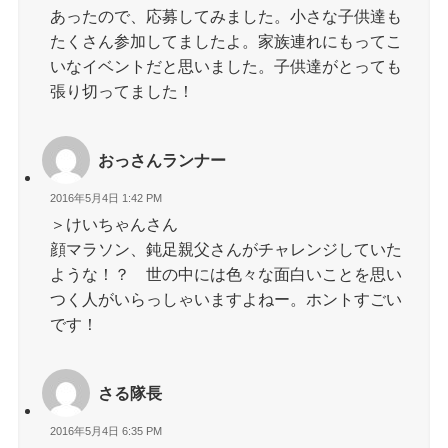
あったので、応募してみました。小さな子供達も
たくさん参加してましたよ。家族連れにもってこ
いなイベントだと思いました。子供達がとっても
張り切ってました！
おっさんランナー
2016年5月4日 1:42 PM
＞けいちゃんさん
顔マラソン、鈍足親父さんがチャレンジしていた
ような！？ 世の中には色々な面白いことを思い
つく人がいらっしゃいますよねー。ホントすごい
です！
さる隊長
2016年5月4日 6:35 PM