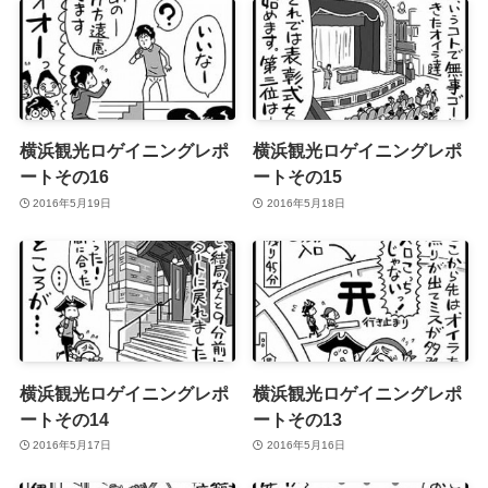
横浜観光ロゲイニングレポ
横浜観光ロゲイニングレポ
ートその16
ートその15
2016年5月19日
2016年5月18日
横浜観光ロゲイニングレポ
横浜観光ロゲイニングレポ
ートその14
ートその13
2016年5月17日
2016年5月16日