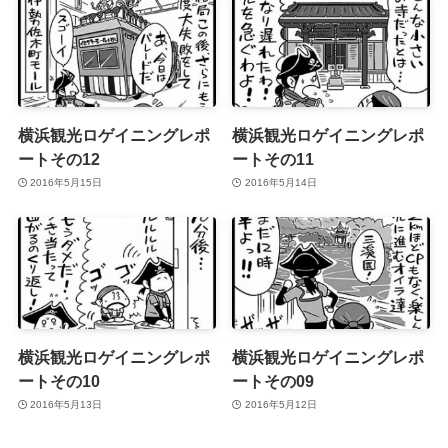
横浜観光ロゲイニングレポ
横浜観光ロゲイニングレポ
ートその12
ートその11
2016年5月15日
2016年5月14日
横浜観光ロゲイニングレポ
横浜観光ロゲイニングレポ
ートその10
ートその09
2016年5月13日
2016年5月12日