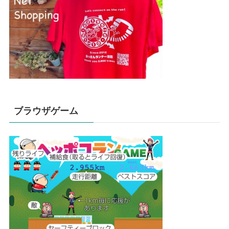
ブラウザゲーム