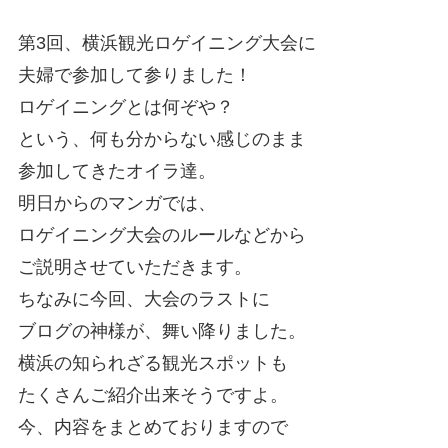
第3回、横浜観光ロゲイニング大会に
夫婦で参加して参りました！
ロゲイニングとは何ぞや？
という、何も分からない感じのまま
参加してきたオイラ達。
明日からのマンガでは、
ロゲイニング大会のルールなどから
ご説明させていただきます。
ちなみに今回、大会のラストに
ブログの神様が、舞い降りました。
横浜の知られざる観光スポットも
たくさんご紹介出来そうですよ。
今、内容をまとめておりますので