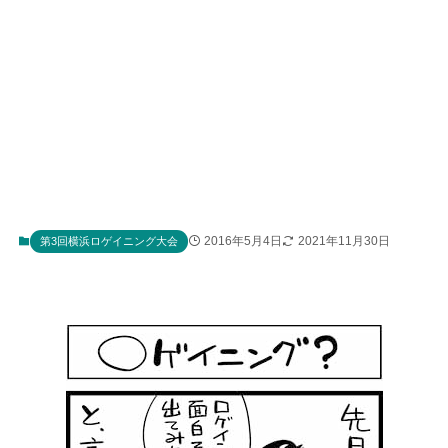
2016年5月4日
2021年11月30日
第3回横浜ロゲイニング大会