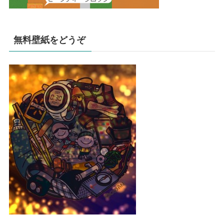
無料壁紙をどうぞ