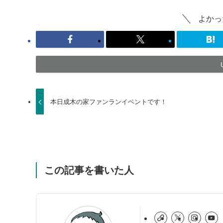
よかっ
本日成木の家ファンランイベントです！
この記事を書いた人