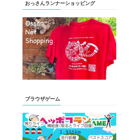
おっさんランナーショッピング
ブラウザゲーム