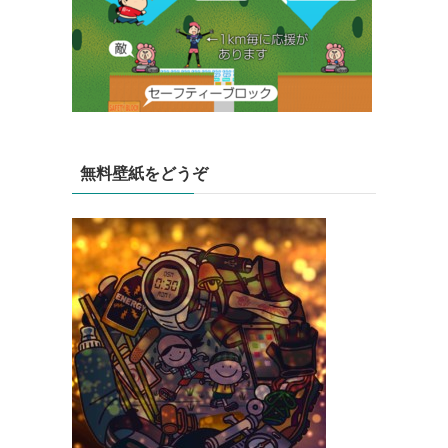
無料壁紙をどうぞ