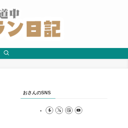
おさんのSNS