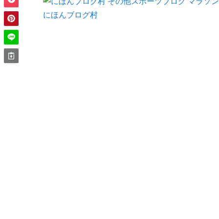
にほんブログ村