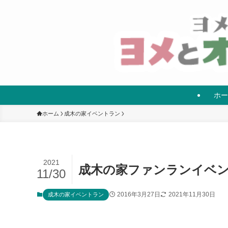
ホー
ホーム
成木の家イベントラン
2021
成木の家ファンランイベ
11/30
2016年3月27日
2021年11月30日
成木の家イベントラン