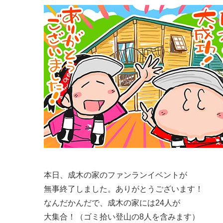
本日、成木の家のファンランイベントが
無事終了しました。ありがとうございます！
なんだかんだで、成木の家には24人が
大集合！（ゴミ拾い登山の8人を含みます）