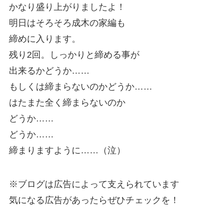
かなり盛り上がりましたよ！
明日はそろそろ成木の家編も
締めに入ります。
残り2回。しっかりと締める事が
出来るかどうか……
もしくは締まらないのかどうか……
はたまた全く締まらないのか
どうか……
どうか……
締まりますように……（泣）
※ブログは広告によって支えられています
気になる広告があったらぜひチェックを！