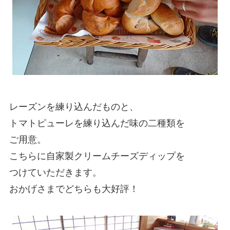
レーズンを練り込んだものと、
トマトピューレを練り込んだ味の二種類を
ご用意。
こちらに自家製クリームチーズディップを
つけていただきます。
おかげさまでどちらも大好評！