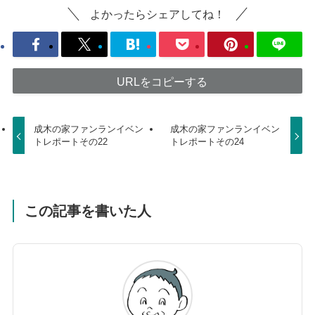
よかったらシェアしてね！
URLをコピーする
成木の家ファンランイベン
成木の家ファンランイベン
トレポートその22
トレポートその24
この記事を書いた人