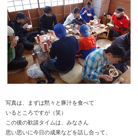
写真は、まずは黙々と豚汁を食べて
いるところですが（笑）
この後の歓談タイムは、みなさん
思い思いに今日の成果などを話し合って、