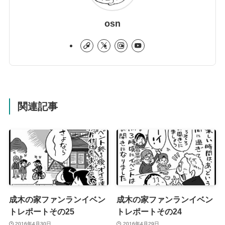
osn
関連記事
成木の家ファンランイベン
成木の家ファンランイベン
トレポートその25
トレポートその24
2016年4月30日
2016年4月29日