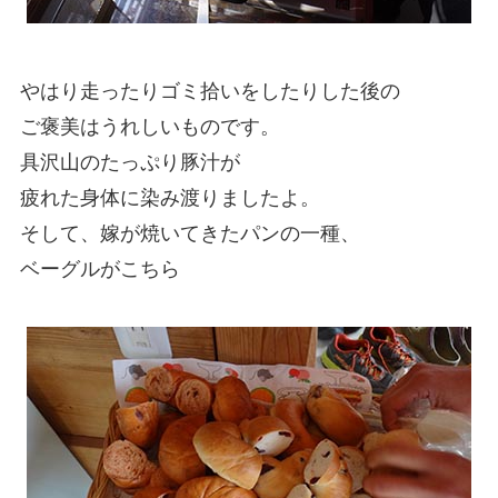
やはり走ったりゴミ拾いをしたりした後の
ご褒美はうれしいものです。
具沢山のたっぷり豚汁が
疲れた身体に染み渡りましたよ。
そして、嫁が焼いてきたパンの一種、
ベーグルがこちら