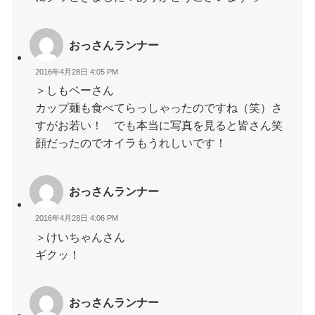
おっさんランナー
2016年4月28日 4:05 PM
＞しもベーさん
カップ麺も食べてらっしゃったのですね（笑）さ
すがお若い！ でも本当に写真を見ると皆さん笑
顔だったのでオイラもうれしいです！
おっさんランナー
2016年4月28日 4:06 PM
＞けいちゃんさん
ギクッ！
おっさんランナー