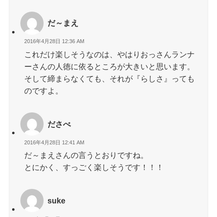
だ～まえ
2016年4月28日 12:36 AM
これだけ楽しそうなのは、やはりおっさんランナ
ーさんの人徳に依るところが大きいと思います。
そして締まらなくても、それが『らしさ』っても
のですよ。
ださべ
2016年4月28日 12:41 AM
だ～まえさんの言うとおりですね。
とにかく、すっごく楽しそうです！！！
suke