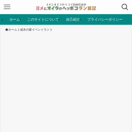
ホーム
このサイトについて
自己紹介
プライバシーポリシー
ホーム
成木の家イベントラン