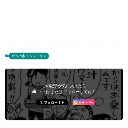
成木の家イベントラン
この記事が気に入ったら
いいね または フォローしてね！
Follow Me