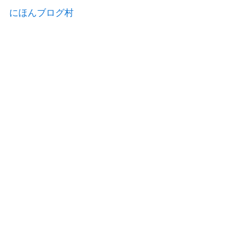
にほんブログ村