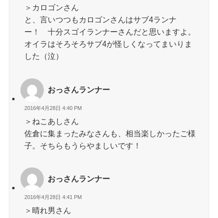
＞カロゴンさん
と、言いつつもカロゴンさんはサブ4ランナ
ー！ 十分スゴイランナーさんだと思いますよ。
オイラはそろそろサブ4が怪しくなってまいりま
した（泣）
おっさんランナー
2016年4月28日 4:40 PM
＞ねこあしさん
佐倉に集まったみなさんも、相当楽しかったご様
子。そちらもうらやましいです！
おっさんランナー
2016年4月28日 4:41 PM
＞晴れ男さん