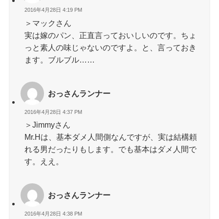
2016年4月28日 4:19 PM
＞マックさん
実は嫁のパン、正直言っておいしいのです。ちょ
っと素人の味じゃないのですよ。と、言っておき
ます。ブルブル……
おっさんランナー
2016年4月28日 4:37 PM
＞Jimmyさん
Mr.Hは、基本ダメ人間側なんですが、実は結構頼
れる男だったりもします。でも基本はダメ人間で
す。ええ。
おっさんランナー
2016年4月28日 4:38 PM