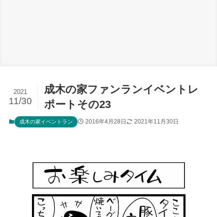
成木の家ファンランイベントレ
2021
11/30
ポートその23
2016年4月28日
2021年11月30日
成木の家イベントラン