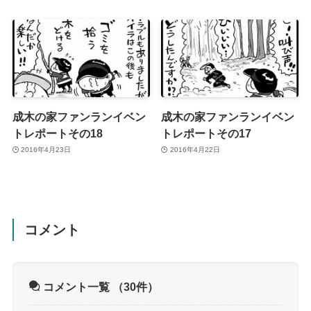
成木の家ファンランイベン
成木の家ファンランイベン
トレポートその18
トレポートその17
2016年4月23日
2016年4月22日
コメント
コメント一覧
（30件）