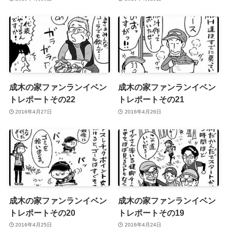
成木の家ファンランイベン
成木の家ファンランイベン
トレポートその22
トレポートその21
2016年4月27日
2016年4月26日
成木の家ファンランイベン
成木の家ファンランイベン
トレポートその20
トレポートその19
2016年4月25日
2016年4月24日