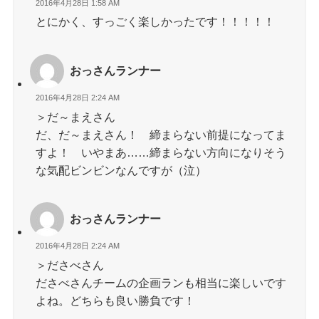
2016年4月28日 1:58 AM
とにかく、すっごく楽しかったです！！！！！
おっさんランナー
2016年4月28日 2:24 AM
＞だ～まえさん
だ、だ～まえさん！ 締まらない前提になってま
すよ！ いやまあ……締まらない方向になりそう
な気配ビンビンなんですが（泣）
おっさんランナー
2016年4月28日 2:24 AM
＞ださべさん
ださべさんチームの企画ランも相当に楽しいです
よね。どちらも良い勝負です！