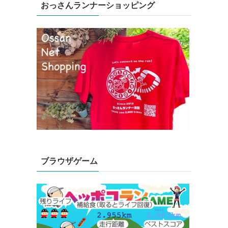
おっさんランナーショッピング
ブラウザゲーム