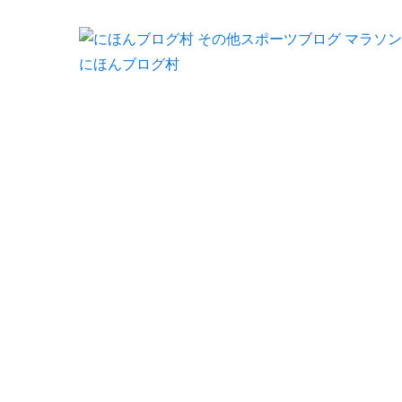
にほんブログ村