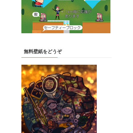
無料壁紙をどうぞ