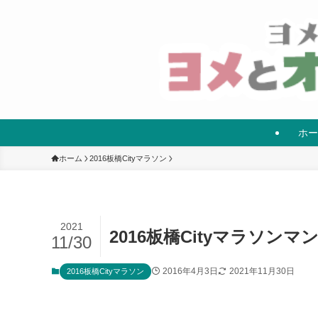
ホー
ホーム
2016板橋Cityマラソン
2021
2016板橋Cityマラソンマ
11/30
2016年4月3日
2021年11月30日
2016板橋Cityマラソン