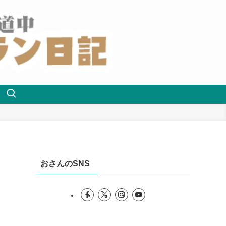
おさんのSNS