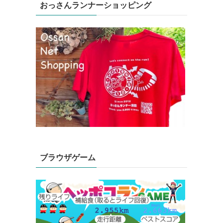
おっさんランナーショッピング
ブラウザゲーム