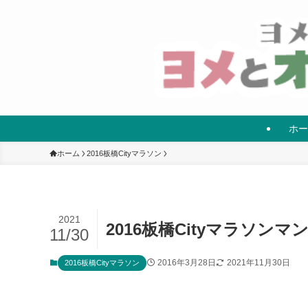
ホー
ホーム
2016板橋Cityマラソン
2021
2016板橋Cityマラソンマ
11/30
2016年3月28日
2021年11月30日
2016板橋Cityマラソン