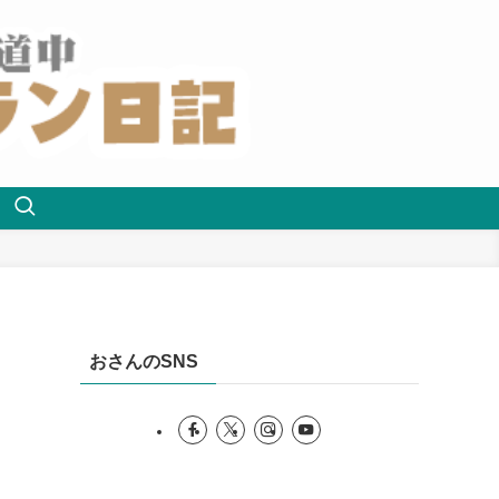
おさんのSNS