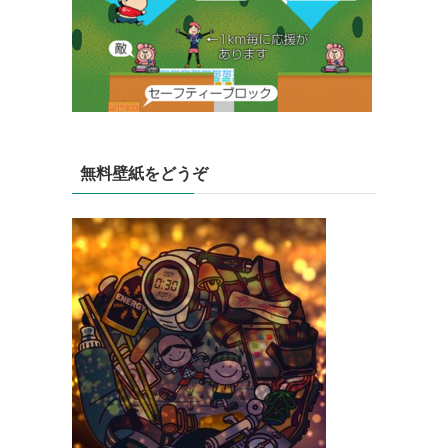
無料壁紙をどうぞ