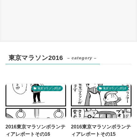
東京マラソン2016
– category –
東京マラソン2016
東京マラソン2016
2016東京マラソンボランテ
2016東京マラソンボランテ
ィアレポートその16
ィアレポートその15