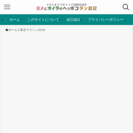
ホーム
このサイトについて
自己紹介
プライバシーポリシー
ホーム
東京マラソン2016