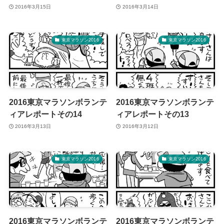
2016年3月15日
2016年3月14日
東京マラソン2016
東京マラソン2016
2016東京マラソンボランテ
2016東京マラソンボランテ
ィアレポートその14
ィアレポートその13
2016年3月13日
2016年3月12日
東京マラソン2016
東京マラソン2016
2016東京マラソンボランテ
2016東京マラソンボランテ