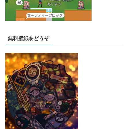
無料壁紙をどうぞ