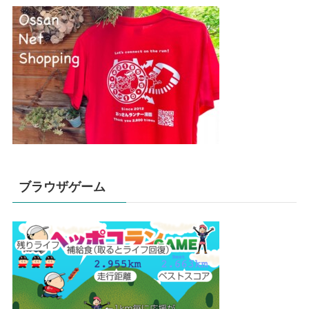
ブラウザゲーム