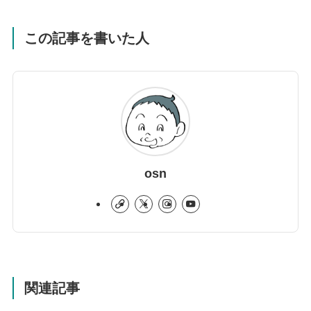
この記事を書いた人
osn
関連記事