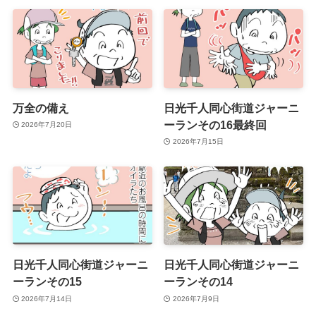
万全の備え
日光千人同心街道ジャーニ
ーランその16最終回
2026年7月20日
2026年7月15日
日光千人同心街道ジャーニ
日光千人同心街道ジャーニ
ーランその15
ーランその14
2026年7月14日
2026年7月9日