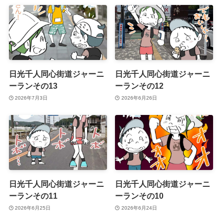
日光千人同心街道ジャーニ
日光千人同心街道ジャーニ
ーランその13
ーランその12
2026年7月3日
2026年6月26日
日光千人同心街道ジャーニ
日光千人同心街道ジャーニ
ーランその11
ーランその10
2026年6月25日
2026年6月24日