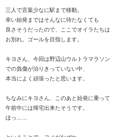
三人で言葉少なに駅まで移動。
幸い始発まではそんなに待たなくても
良さそうだったので、ここでオイラたちは
お別れ。ゴールを目指します。
キヨさん、今回は野辺山ウルトラマラソン
での負傷が治りきっていない中、
本当によく頑張ったと思います。
ちなみにキヨさん、このあと始発に乗って
午前中には帰宅出来たそうです。
ほっ……