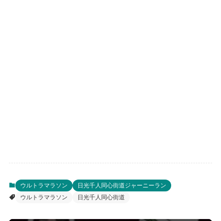
ウルトラマラソン
日光千人同心街道ジャーニーラン
ウルトラマラソン
日光千人同心街道