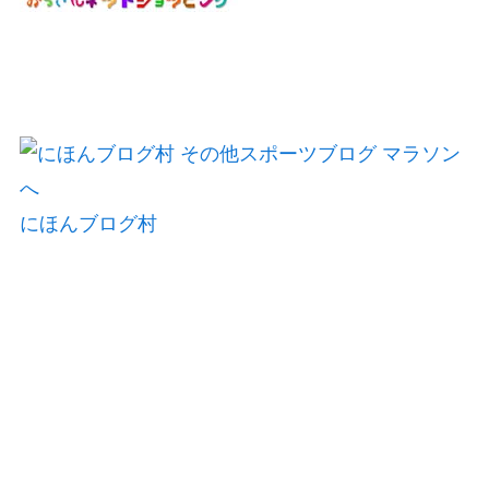
にほんブログ村