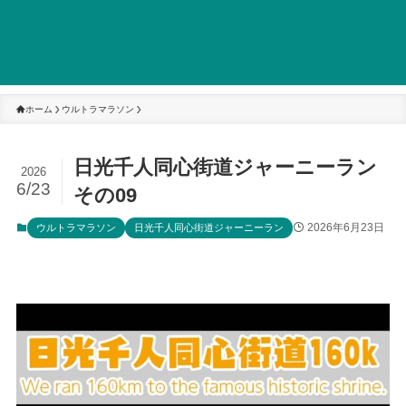
ホーム
ウルトラマラソン
日光千人同心街道ジャーニーラン
2026
6/23
その09
2026年6月23日
ウルトラマラソン
日光千人同心街道ジャーニーラン