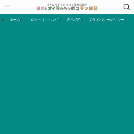
ホーム
このサイトについて
自己紹介
プライバシーポリシー