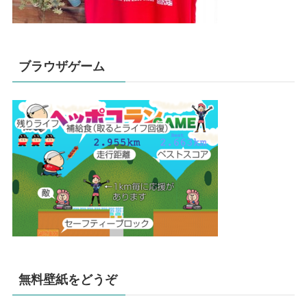
ブラウザゲーム
無料壁紙をどうぞ