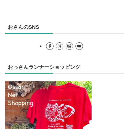
おさんのSNS
おっさんランナーショッピング