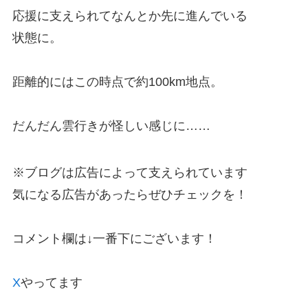
応援に支えられてなんとか先に進んでいる
状態に。
距離的にはこの時点で約100km地点。
だんだん雲行きが怪しい感じに……
※ブログは広告によって支えられています
気になる広告があったらぜひチェックを！
コメント欄は↓一番下にございます！
X
やってます