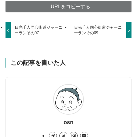
URLをコピーする
日光千人同心街道ジャーニ
日光千人同心街道ジャーニ
ーランその07
ーランその09
この記事を書いた人
osn