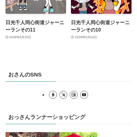
日光千人同心街道ジャーニ
日光千人同心街道ジャーニ
ーランその11
ーランその10
2026年6月25日
2026年6月24日
おさんのSNS
おっさんランナーショッピング