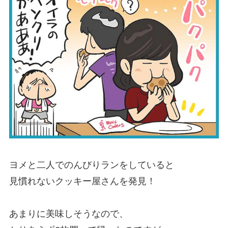
ヨメと二人でのんびりランをしていると
見慣れないクッキー屋さんを発見！
あまりに美味しそうなので、