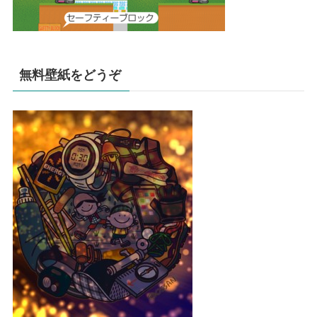
無料壁紙をどうぞ