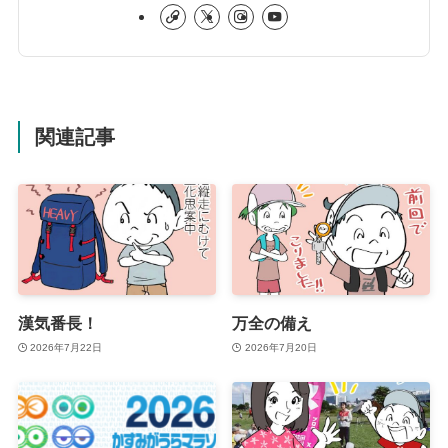
関連記事
漢気番長！
万全の備え
2026年7月22日
2026年7月20日