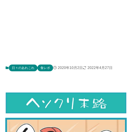
2020年10月2日
2022年4月27日
日々のあれこれ
食レポ