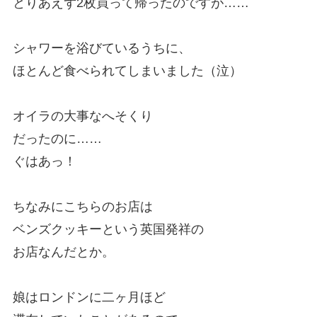
とりあえず2枚買って帰ったのですが……
シャワーを浴びているうちに、
ほとんど食べられてしまいました（泣）
オイラの大事なへそくり
だったのに……
ぐはあっ！
ちなみにこちらのお店は
ベンズクッキーという英国発祥の
お店なんだとか。
娘はロンドンに二ヶ月ほど