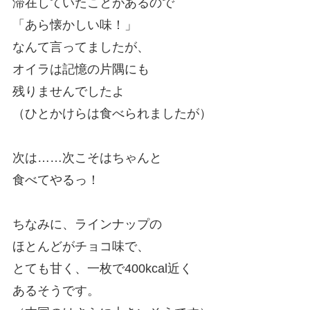
滞在していたことがあるので
「あら懐かしい味！」
なんて言ってましたが、
オイラは記憶の片隅にも
残りませんでしたよ
（ひとかけらは食べられましたが）
次は……次こそはちゃんと
食べてやるっ！
ちなみに、ラインナップの
ほとんどがチョコ味で、
とても甘く、一枚で400kcal近く
あるそうです。