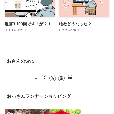
漫画3,100回です！が？！
物欲どうなった？
2026年1月23日
2026年1月22日
おさんのSNS
おっさんランナーショッピング