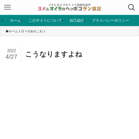
ホーム
このサイトについて
自己紹介
プライバシーポリシー
ホーム
日々のあれこれ
2022
こうなりますよね
4/27