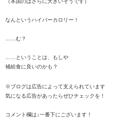
（本国のはさらに大きいそうです）
なんというハイパーカロリー！
……む？
……ということは、もしや
補給食に良いのかも？
※ブログは広告によって支えられています
気になる広告があったらぜひチェックを！
コメント欄は↓一番下にございます！