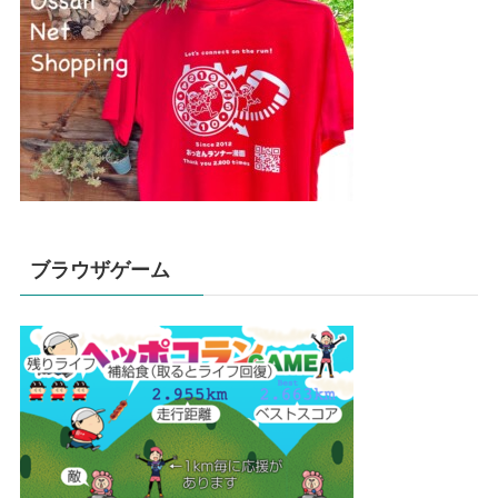
ブラウザゲーム