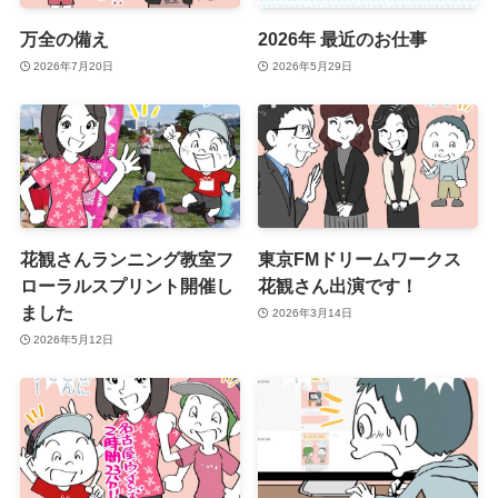
万全の備え
2026年 最近のお仕事
2026年7月20日
2026年5月29日
花観さんランニング教室フ
東京FMドリームワークス
ローラルスプリント開催し
花観さん出演です！
ました
2026年3月14日
2026年5月12日