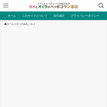
ホーム
このサイトについて
自己紹介
プライバシーポリシー
ホーム
日々のあれこれ