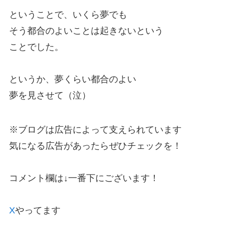
ということで、いくら夢でも
そう都合のよいことは起きないという
ことでした。
というか、夢くらい都合のよい
夢を見させて（泣）
※ブログは広告によって支えられています
気になる広告があったらぜひチェックを！
コメント欄は↓一番下にございます！
X
やってます