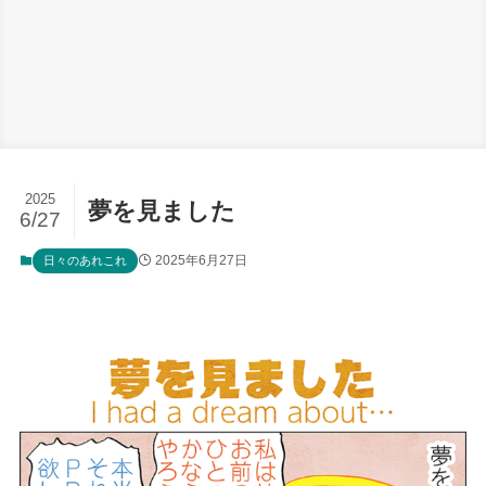
2025
夢を見ました
6/27
2025年6月27日
日々のあれこれ