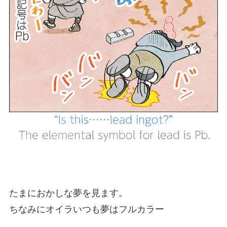
たまにおかしな夢を見ます。
ちなみにオイラいつも夢はフルカラー