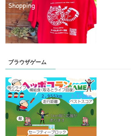
ブラウザゲーム