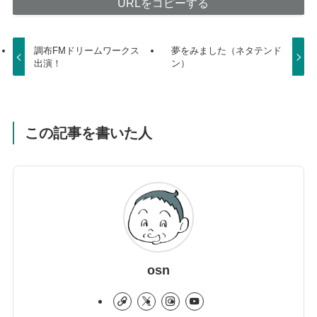
URLをコピーする
調布FMドリームワークス
夢をみました（ネタテンド
出演！
ン）
この記事を書いた人
osn