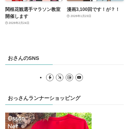
関根花観選手マラソン教室
漫画3,100回です！が？！
開催します
2026年1月23日
2026年2月24日
おさんのSNS
おっさんランナーショッピング