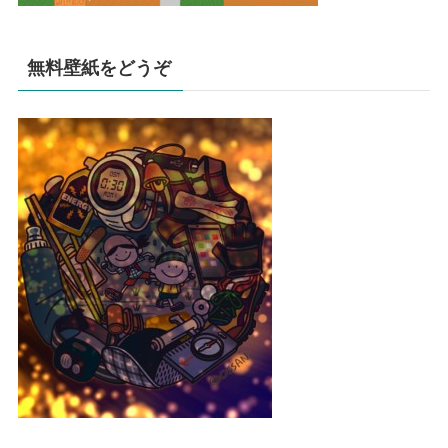
無料壁紙をどうぞ