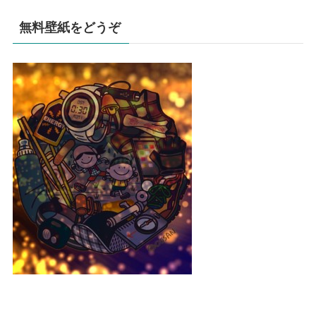
無料壁紙をどうぞ