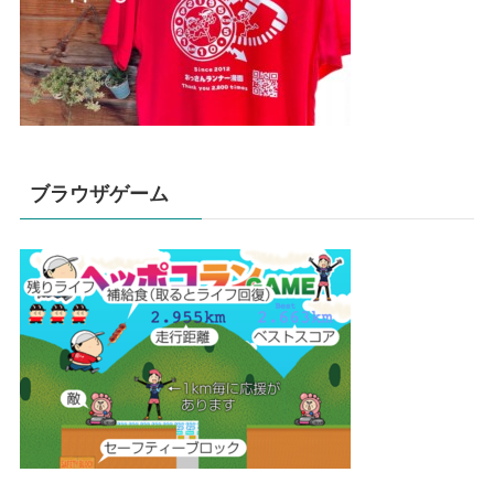
ブラウザゲーム