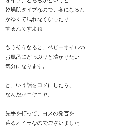
オイラ、どちらかというと
乾燥肌タイプなので、冬になると
かゆくて眠れなくなったり
するんですよね……
もうそうなると、ベビーオイルの
お風呂にどっぷりと漬かりたい
気分になります。
と、いう話をヨメにしたら、
なんだかニヤニヤ。
先手を打って、ヨメの発言を
遮るオイラなのでございました。