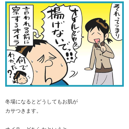
冬場になるとどうしてもお肌が
カサつきます。