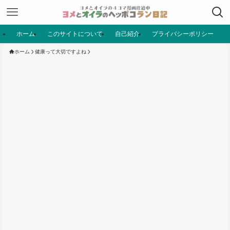
ホーム
このサイトについて
自己紹介
プライバシーポリシー
ホーム
健康って大切ですよね