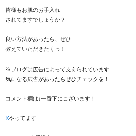
皆様もお肌のお手入れ
されてますでしょうか？
良い方法があったら、ぜひ
教えていただきたくっ！
※ブログは広告によって支えられています
気になる広告があったらぜひチェックを！
コメント欄は↓一番下にございます！
X
やってます