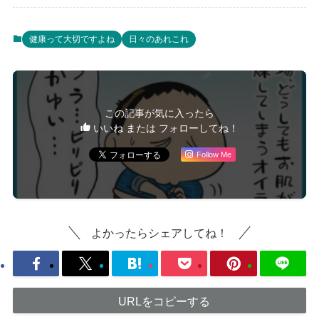
健康って大切ですよね
日々のあれこれ
この記事が気に入ったら
いいね または フォローしてね！
Follow Me
よかったらシェアしてね！
URLをコピーする