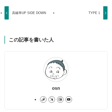
高確率UP SIDE DOWN
TYPE 1
この記事を書いた人
osn