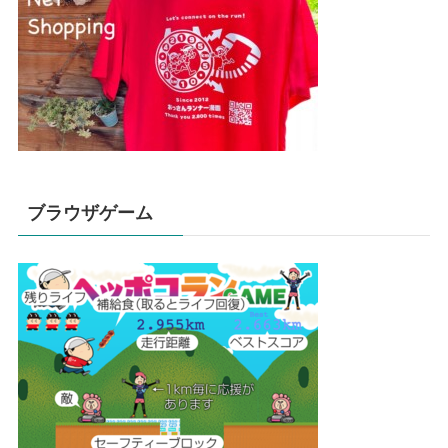
ブラウザゲーム