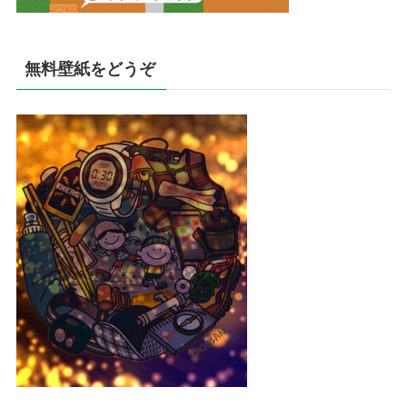
無料壁紙をどうぞ