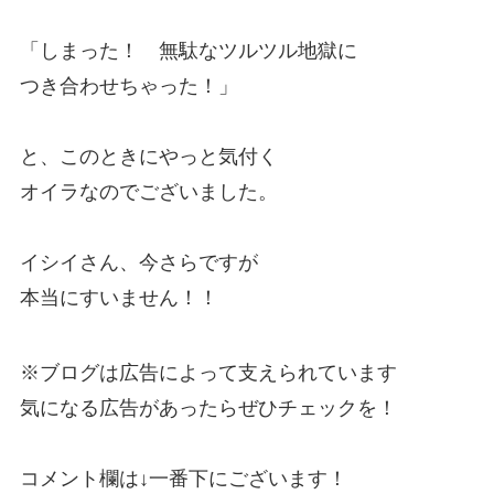
「しまった！ 無駄なツルツル地獄に
つき合わせちゃった！」
と、このときにやっと気付く
オイラなのでございました。
イシイさん、今さらですが
本当にすいません！！
※ブログは広告によって支えられています
気になる広告があったらぜひチェックを！
コメント欄は↓一番下にございます！