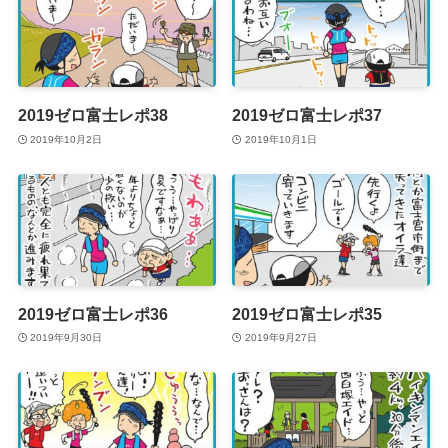
2019ゼロ富士レポ38
2019ゼロ富士レポ37
2019年10月2日
2019年10月1日
2019ゼロ富士レポ36
2019ゼロ富士レポ35
2019年9月30日
2019年9月27日