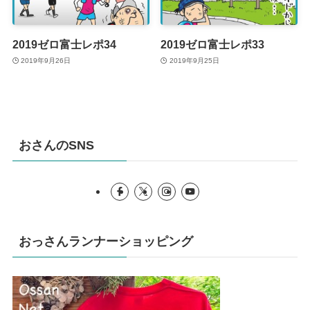
2019ゼロ富士レポ34
2019ゼロ富士レポ33
2019年9月26日
2019年9月25日
おさんのSNS
おっさんランナーショッピング