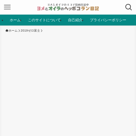
ホーム
このサイトについて
自己紹介
プライバシーポリシー
ホーム
2019ゼロ富士