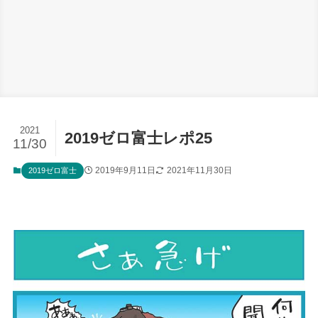
2021
2019ゼロ富士レポ25
11/30
2019年9月11日
2021年11月30日
2019ゼロ富士