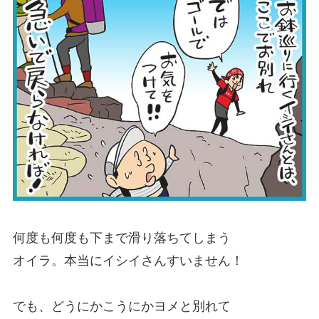
何度も何度も下まで滑り落ちてしまう
オイラ。本当にイシイさんすいません！
でも、どうにかこうにかヨメと別れて