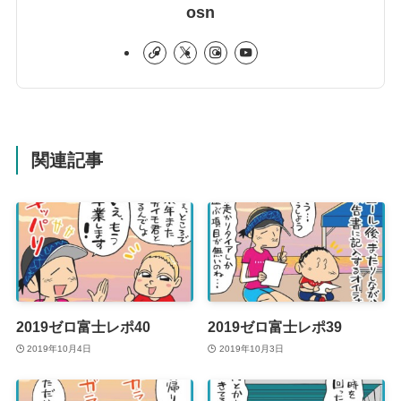
osn
関連記事
2019ゼロ富士レポ40
2019ゼロ富士レポ39
2019年10月4日
2019年10月3日