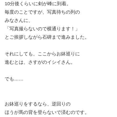
10分後くらいに剣が峰に到着。
毎度のことですが、写真待ちの列の
みなさんに、
「写真撮らないので横通ります！」
とご挨拶しながら石碑まで進みました。
それにしても、ここからお鉢巡りに
進むとは、さすがのイシイさん。
でも……
お鉢巡りをするなら、逆回りの
ほうが馬の背を登らないで済むのです。