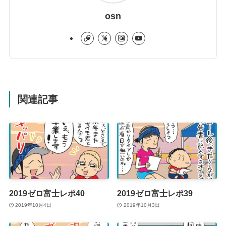
osn
関連記事
2019ゼロ富士レポ40
2019ゼロ富士レポ39
2019年10月4日
2019年10月3日