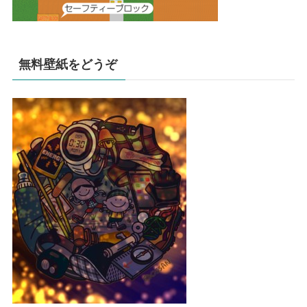
無料壁紙をどうぞ