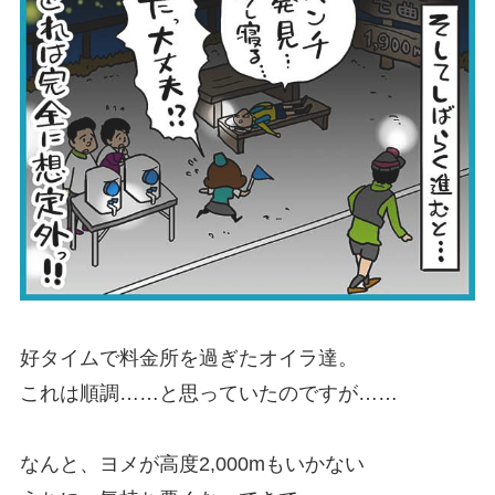
好タイムで料金所を過ぎたオイラ達。
これは順調……と思っていたのですが……
なんと、ヨメが高度2,000mもいかない