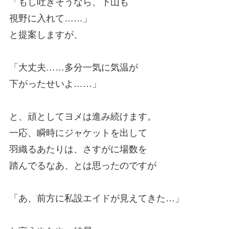
「もし吐きそうなら、下山も
視野に入れて……」
と提案しますが、
「大丈夫……多分一気に気温が
下がったせいよ……」
と、頑としてヨメは進み続けます。
一応、瞬時にジャケットを出して
羽織るあたりは、さすがに場数を
踏んでるなあ、とは思ったのですが
「あ、前方に私設エイドが見えてきた…」