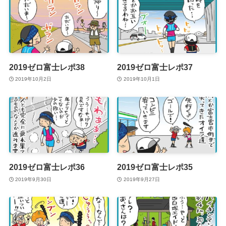
2019ゼロ富士レポ38
2019ゼロ富士レポ37
2019年10月2日
2019年10月1日
2019ゼロ富士レポ36
2019ゼロ富士レポ35
2019年9月30日
2019年9月27日