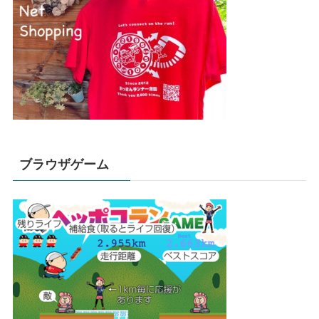
ブラウザゲーム