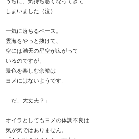
うちに、気持ち悪くなってきて
しまいました（泣）
一気に落ちるペース。
雲海をやっと抜けて、
空には満天の星空が広がって
いるのですが、
景色を楽しむ余裕は
ヨメにはないようです。
「だ、大丈夫？」
オイラとしてもヨメの体調不良は
気が気ではありません。