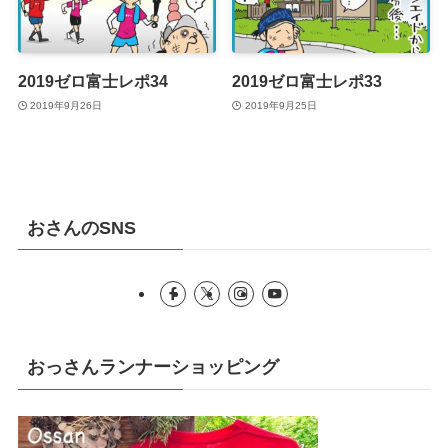
2019ゼロ富士レポ34
2019ゼロ富士レポ33
2019年9月26日
2019年9月25日
おさんのSNS
おっさんランナーショッピング