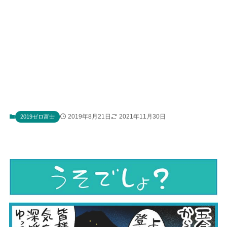
2019年8月21日
2021年11月30日
2019ゼロ富士