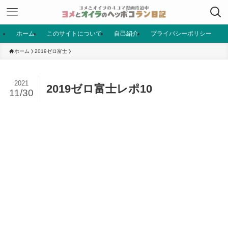
ホーム
このサイトについて
自己紹介
プライバシーポリシー
ホーム
2019ゼロ富士
2021
2019ゼロ富士レポ10
11/30