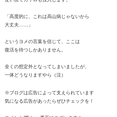
「高度的に、これは高山病じゃないから
大丈夫……」
というヨメの言葉を信じて、ここは
復活を待つしかありません。
全くの想定外となってしまいましたが、
一体どうなりますやら（泣）
※ブログは広告によって支えられています
気になる広告があったらぜひチェックを！