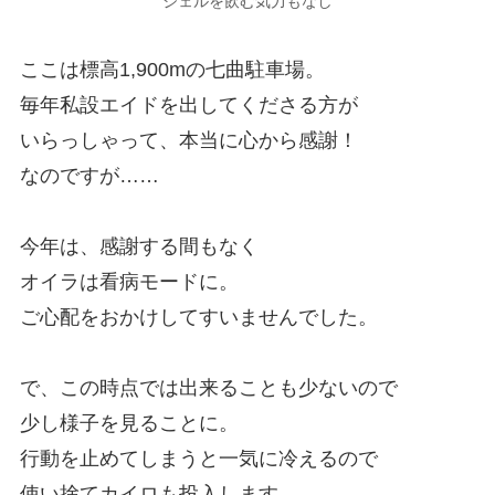
ジェルを飲む気力もなし
ここは標高1,900mの七曲駐車場。
毎年私設エイドを出してくださる方が
いらっしゃって、本当に心から感謝！
なのですが……
今年は、感謝する間もなく
オイラは看病モードに。
ご心配をおかけしてすいませんでした。
で、この時点では出来ることも少ないので
少し様子を見ることに。
行動を止めてしまうと一気に冷えるので
使い捨てカイロも投入します。