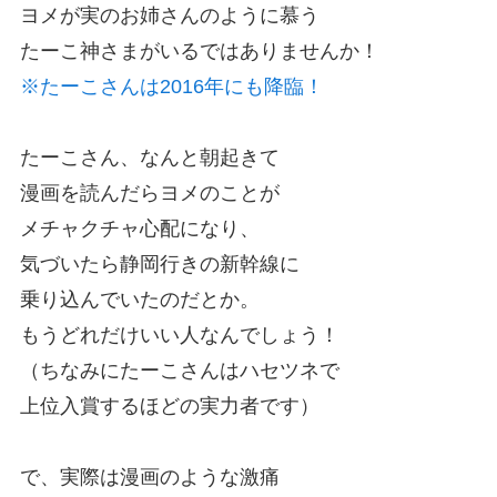
ヨメが実のお姉さんのように慕う
たーこ神さまがいるではありませんか！
※たーこさんは2016年にも降臨！
たーこさん、なんと朝起きて
漫画を読んだらヨメのことが
メチャクチャ心配になり、
気づいたら静岡行きの新幹線に
乗り込んでいたのだとか。
もうどれだけいい人なんでしょう！
（ちなみにたーこさんはハセツネで
上位入賞するほどの実力者です）
で、実際は漫画のような激痛