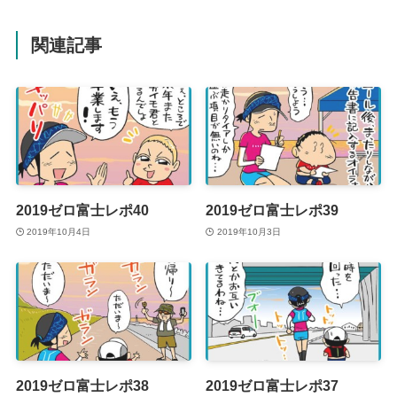
関連記事
2019ゼロ富士レポ40
2019ゼロ富士レポ39
2019年10月4日
2019年10月3日
2019ゼロ富士レポ38
2019ゼロ富士レポ37