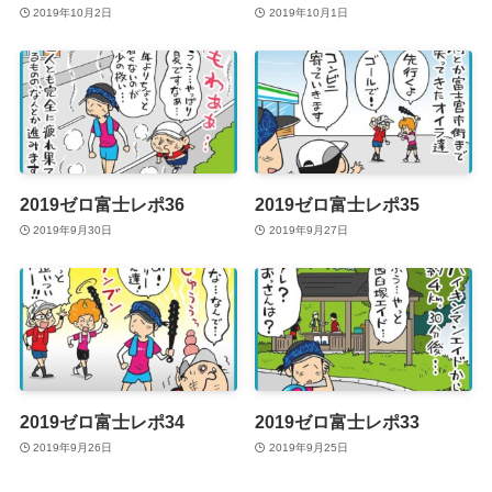
2019年10月2日
2019年10月1日
2019ゼロ富士レポ36
2019ゼロ富士レポ35
2019年9月30日
2019年9月27日
2019ゼロ富士レポ34
2019ゼロ富士レポ33
2019年9月26日
2019年9月25日