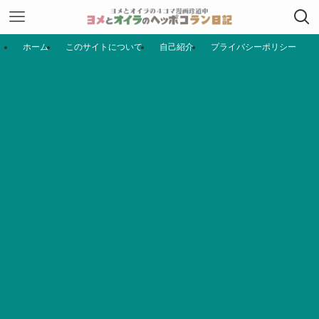
ホーム
このサイトについて
自己紹介
プライバシーポリシー