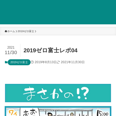
ホーム
2019ゼロ富士
2021
2019ゼロ富士レポ04
11/30
2019年8月13日
2021年11月30日
2019ゼロ富士