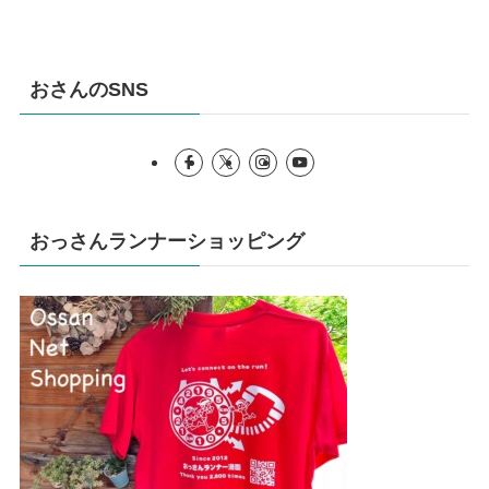
おさんのSNS
おっさんランナーショッピング