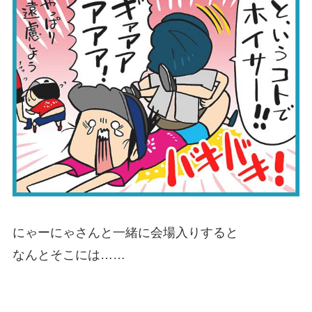
にゃーにゃさんと一緒に会場入りすると
なんとそこには……