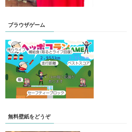
ブラウザゲーム
無料壁紙をどうぞ