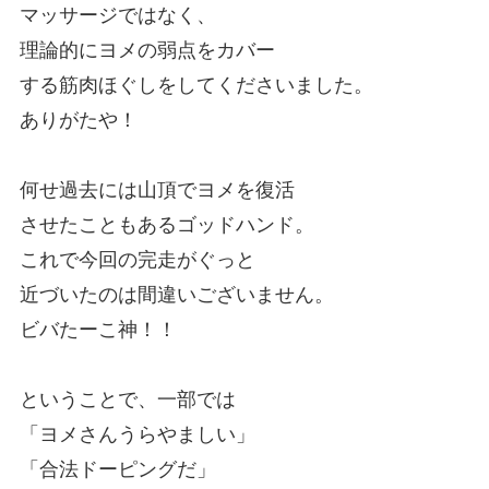
マッサージではなく、
理論的にヨメの弱点をカバー
する筋肉ほぐしをしてくださいました。
ありがたや！
何せ過去には山頂でヨメを復活
させたこともあるゴッドハンド。
これで今回の完走がぐっと
近づいたのは間違いございません。
ビバたーこ神！！
ということで、一部では
「ヨメさんうらやましい」
「合法ドーピングだ」