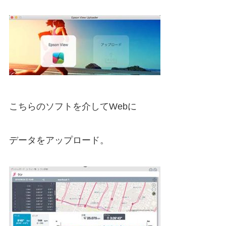
こちらのソフトを介してWebに
データをアップロード。