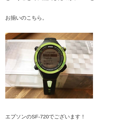
お揃いのこちら。
エプソンのSF-720でございます！