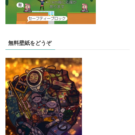
無料壁紙をどうぞ