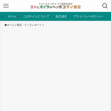
ホーム
このサイトについて
自己紹介
プライバシーポリシー
ホーム
商品・グッズレポート