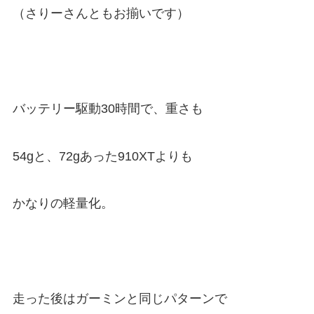
（さりーさんともお揃いです）
バッテリー駆動30時間で、重さも
54gと、72gあった910XTよりも
かなりの軽量化。
走った後はガーミンと同じパターンで