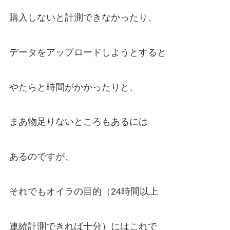
購入しないと計測できなかったり、
データをアップロードしようとすると
やたらと時間がかかったりと、
まあ物足りないところもあるには
あるのですが、
それでもオイラの目的（24時間以上
連続計測できれば十分）にはこれで