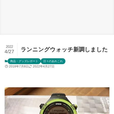
2022
ランニングウォッチ新調しました
4/27
商品・グッズレポート
日々のあれこれ
2018年7月8日
2022年4月27日