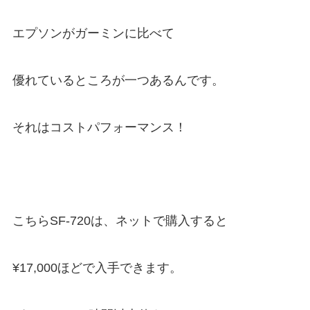
エプソンがガーミンに比べて
優れているところが一つあるんです。
それはコストパフォーマンス！
こちらSF-720は、ネットで購入すると
¥17,000ほどで入手できます。