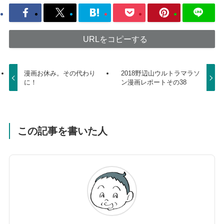
URLをコピーする
漫画お休み。その代わり
2018野辺山ウルトラマラソ
に！
ン漫画レポートその38
この記事を書いた人