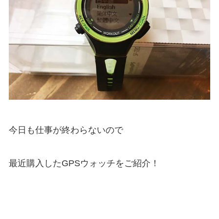
今日も仕事が終わらないので
最近購入したGPSウォッチをご紹介！