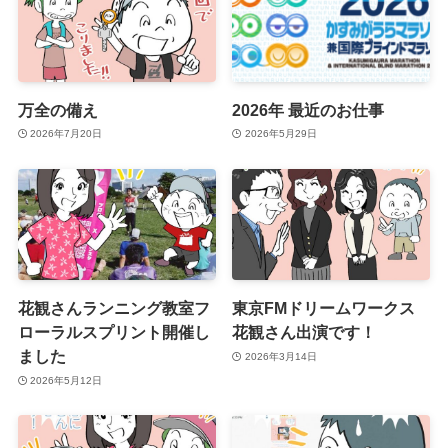
万全の備え
2026年 最近のお仕事
2026年7月20日
2026年5月29日
花観さんランニング教室フ
東京FMドリームワークス
ローラルスプリント開催し
花観さん出演です！
ました
2026年3月14日
2026年5月12日