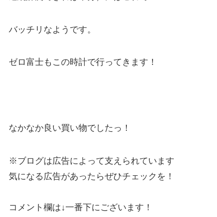
バッチリなようです。
ゼロ富士もこの時計で行ってきます！
なかなか良い買い物でしたっ！
※ブログは広告によって支えられています
気になる広告があったらぜひチェックを！
コメント欄は↓一番下にございます！