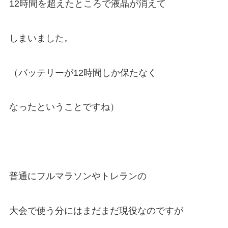
12時間を超えたところで液晶が消えて
しまいました。
（バッテリーが12時間しか保たなく
なったということですね）
普通にフルマラソンやトレランの
大会で使う分にはまだまだ現役なのですが