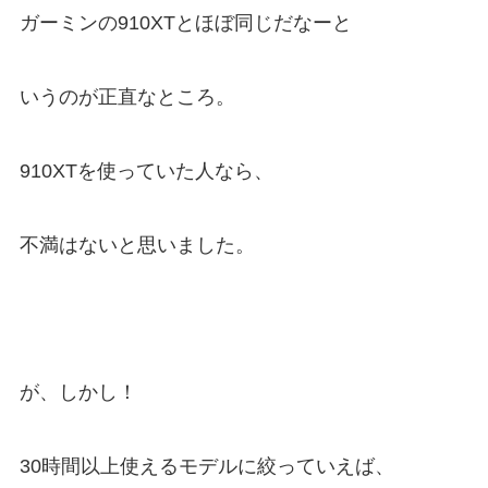
ガーミンの910XTとほぼ同じだなーと
いうのが正直なところ。
910XTを使っていた人なら、
不満はないと思いました。
が、しかし！
30時間以上使えるモデルに絞っていえば、