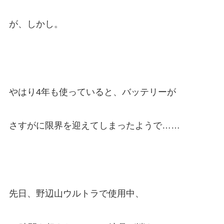
が、しかし。
やはり4年も使っていると、バッテリーが
さすがに限界を迎えてしまったようで……
先日、野辺山ウルトラで使用中、