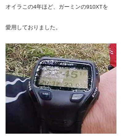
オイラこの4年ほど、ガーミンの910XTを
愛用しておりました。