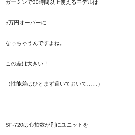
ガーミンで30時間以上使えるモデルは
5万円オーバーに
なっちゃうんですよね。
この差は大きい！
（性能差はひとまず置いておいて……）
SF-720は心拍数が別にユニットを