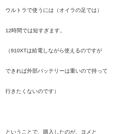
ウルトラで使うには（オイラの足では）
12時間では短すぎます。
（910XTは給電しながら使えるのですが
できれば外部バッテリーは重いので持って
行きたくないのです）
ということで、購入したのが、ヨメと