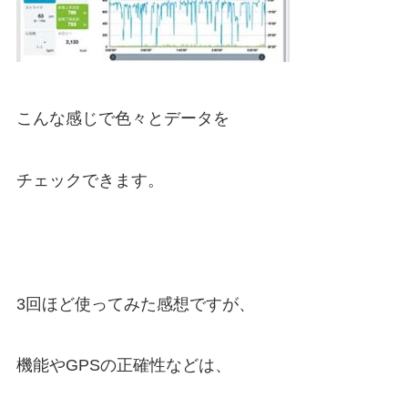
こんな感じで色々とデータを
チェックできます。
3回ほど使ってみた感想ですが、
機能やGPSの正確性などは、