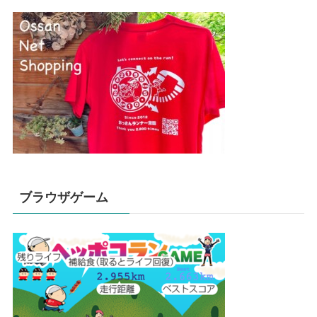
ブラウザゲーム