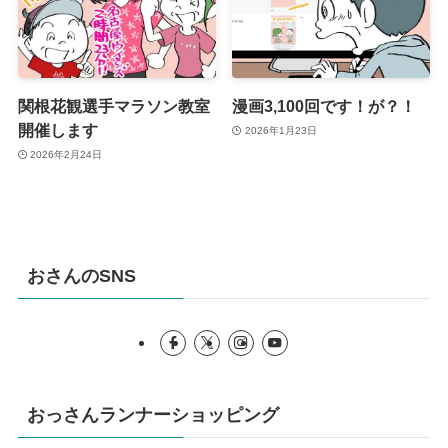
関根花観選手マラソン教室
漫画3,100回です！が？！
開催します
2026年1月23日
2026年2月24日
おさんのSNS
おっさんランナーショッピング