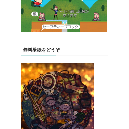
無料壁紙をどうぞ