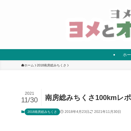
ホー
ホーム
2018南房総みちくさ
2021
南房総みちくさ100kmレポ
11/30
2018年4月23日
2021年11月30日
2018南房総みちくさ