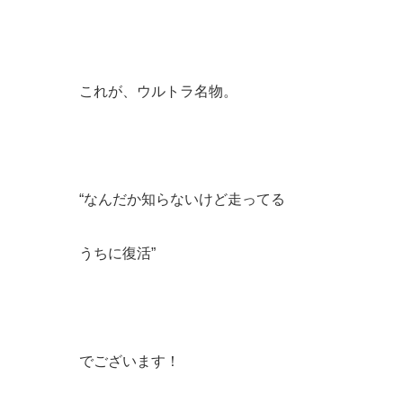
これが、ウルトラ名物。
“なんだか知らないけど走ってる
うちに復活”
でございます！