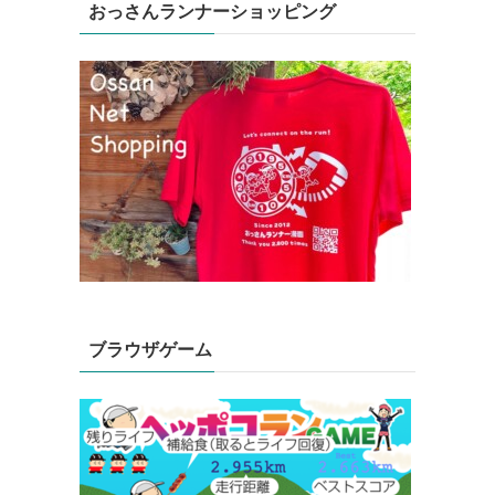
おっさんランナーショッピング
ブラウザゲーム