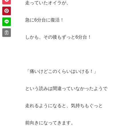
走っていたオイラが、
急に6分台に復活！
しかも、その後もずっと6分台！
「痛いけどこのくらいはいける！」
という読みは間違っていなかったようで
走れるようになると、気持ちもぐっと
前向きになってきます。