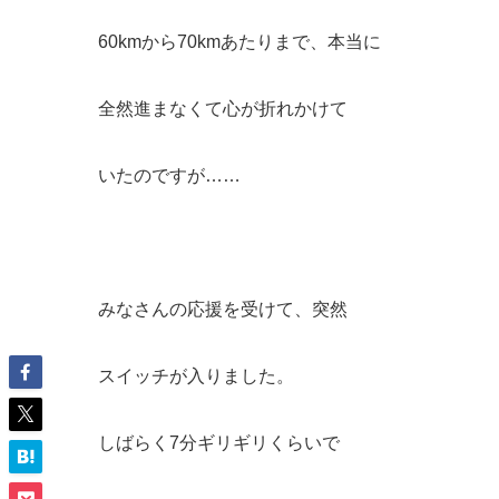
60kmから70kmあたりまで、本当に
全然進まなくて心が折れかけて
いたのですが……
みなさんの応援を受けて、突然
スイッチが入りました。
しばらく7分ギリギリくらいで