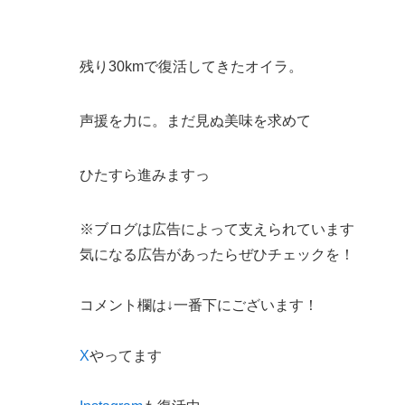
残り30kmで復活してきたオイラ。
声援を力に。まだ見ぬ美味を求めて
ひたすら進みますっ
※ブログは広告によって支えられています
気になる広告があったらぜひチェックを！
コメント欄は↓一番下にございます！
X
やってます