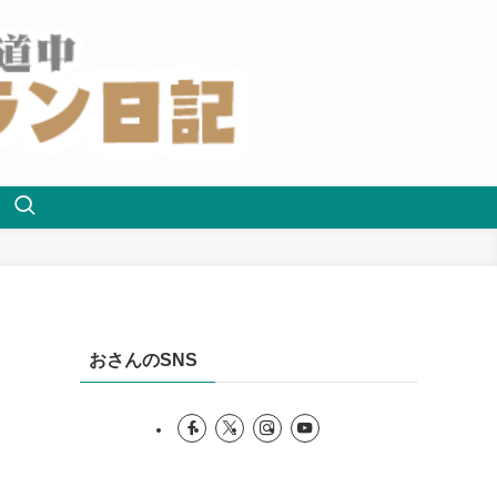
おさんのSNS