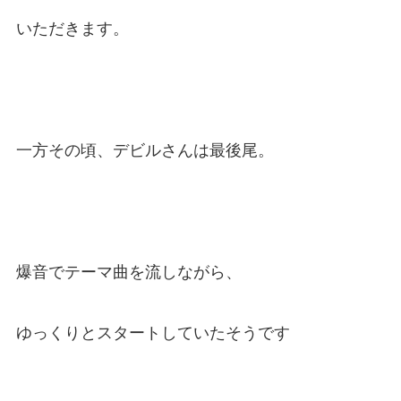
いただきます。
一方その頃、デビルさんは最後尾。
爆音でテーマ曲を流しながら、
ゆっくりとスタートしていたそうです