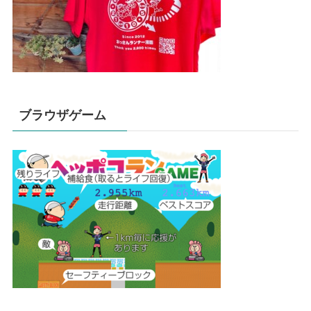
ブラウザゲーム