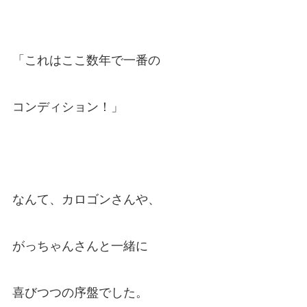
「これはここ数年で一番の
コンディション！」
なんて、カロゴンさんや、
がっちゃんさんと一緒に
喜びつつの序盤でした。