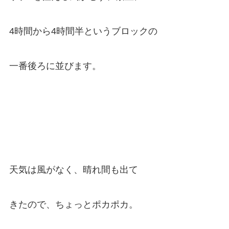
4時間から4時間半というブロックの
一番後ろに並びます。
天気は風がなく、晴れ間も出て
きたので、ちょっとポカポカ。