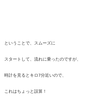
ということで、スムーズに
スタートして、流れに乗ったのですが、
時計を見るとキロ7分近いので、
これはちょっと誤算！