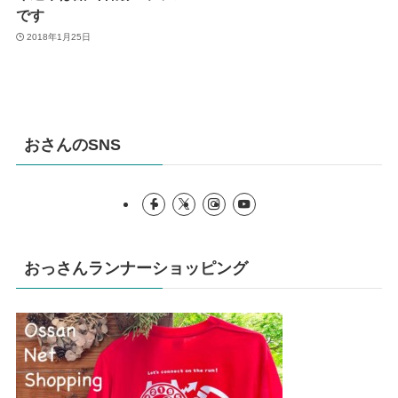
です
2018年1月25日
おさんのSNS
おっさんランナーショッピング