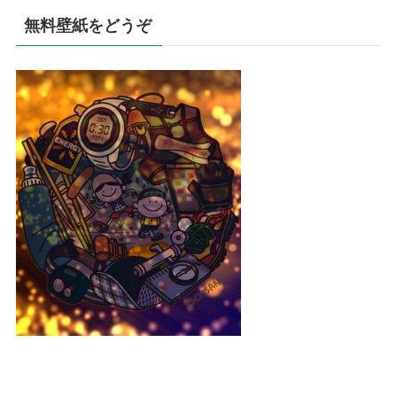
無料壁紙をどうぞ