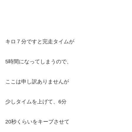
キロ７分ですと完走タイムが
5時間になってしまうので、
ここは申し訳ありませんが
少しタイムを上げて、6分
20秒くらいをキープさせて