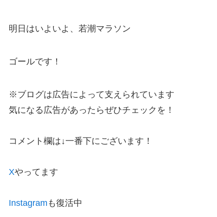
明日はいよいよ、若潮マラソン
ゴールです！
※ブログは広告によって支えられています
気になる広告があったらぜひチェックを！
コメント欄は↓一番下にございます！
X
やってます
Instagram
も復活中