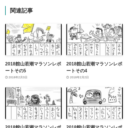
関連記事
2018館山若潮マラソンレポ
2018館山若潮マラソンレポ
ートその5
ートその4
2018年2月3日
2018年2月2日
2018館山若潮マラソンレポ
2018館山若潮マラソンレポ