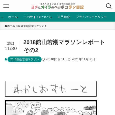
ホーム
このサイトについて
自己紹介
プライバシーポリシー
ホーム
2018館山若潮マラソン
2018館山若潮マラソンレポート
2021
11/30
その2
2018年1月31日
2021年11月30日
2018館山若潮マラソン