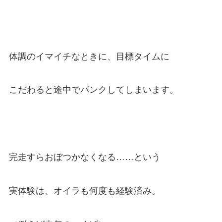
体調のイマイチなときに、目標タイムに
こだわると途中でパンクしてしまいます。
完走すらおぼつかなくなる……という
実体験は、オイラも何度も経験済み。