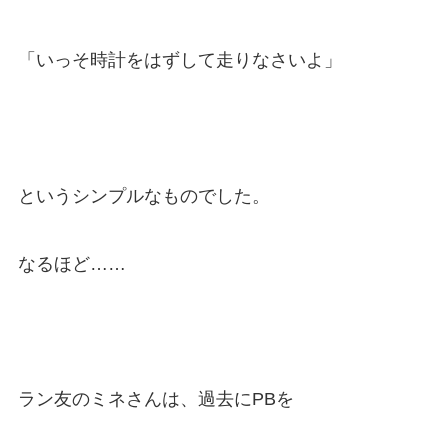
「いっそ時計をはずして走りなさいよ」
というシンプルなものでした。
なるほど……
ラン友のミネさんは、過去にPBを