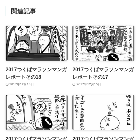
関連記事
2017つくばマラソンマンガ
2017つくばマラソンマンガ
レポートその18
レポートその17
2017年12月16日
2017年12月15日
2017つくばマラソンマンガ
2017つくばマラソンマンガ