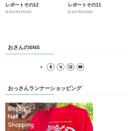
レポートその12
レポートその11
2017年12月10日
2017年12月9日
おさんのSNS
おっさんランナーショッピング