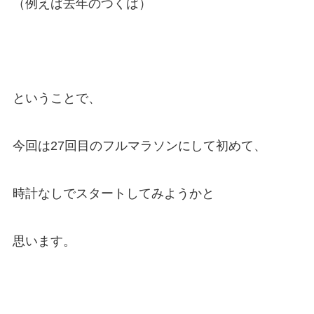
（例えば去年のつくば）
ということで、
今回は27回目のフルマラソンにして初めて、
時計なしでスタートしてみようかと
思います。