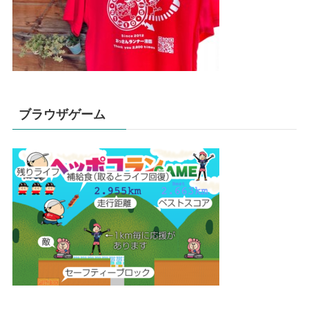
ブラウザゲーム