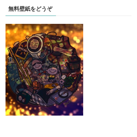
無料壁紙をどうぞ