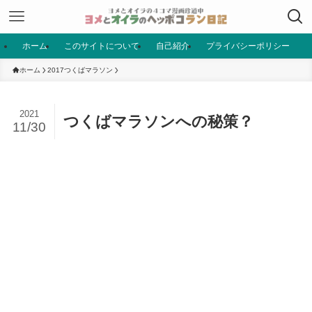
ホーム
このサイトについて
自己紹介
プライバシーポリシー
ホーム
2017つくばマラソン
2021
つくばマラソンへの秘策？
11/30