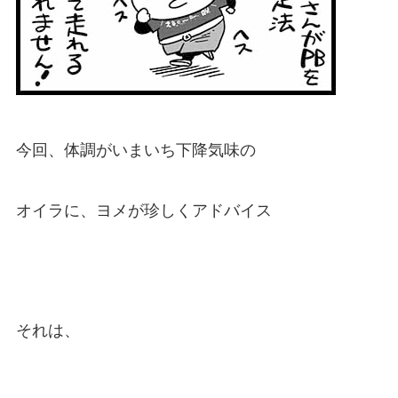
今回、体調がいまいち下降気味の
オイラに、ヨメが珍しくアドバイス
それは、