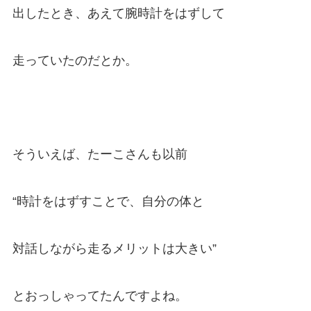
出したとき、あえて腕時計をはずして
走っていたのだとか。
そういえば、たーこさんも以前
“時計をはずすことで、自分の体と
対話しながら走るメリットは大きい”
とおっしゃってたんですよね。