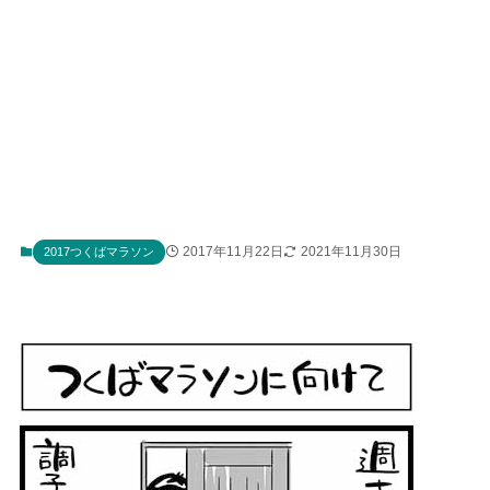
2017年11月22日
2021年11月30日
2017つくばマラソン