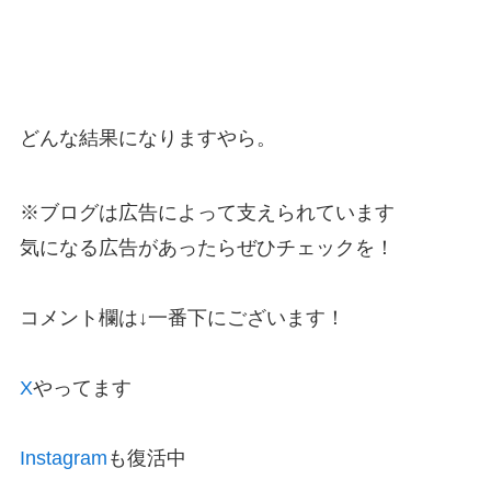
どんな結果になりますやら。
※ブログは広告によって支えられています
気になる広告があったらぜひチェックを！
コメント欄は↓一番下にございます！
X
やってます
Instagram
も復活中