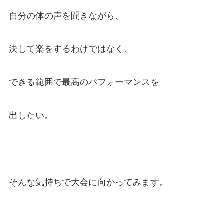
自分の体の声を聞きながら、
決して楽をするわけではなく、
できる範囲で最高のパフォーマンスを
出したい。
そんな気持ちで大会に向かってみます。