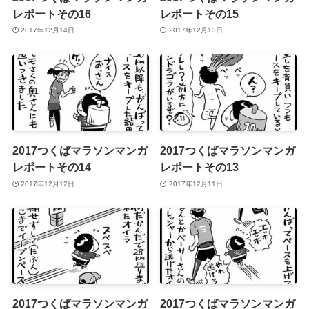
レポートその16
レポートその15
2017年12月14日
2017年12月13日
2017つくばマラソンマンガ
2017つくばマラソンマンガ
レポートその14
レポートその13
2017年12月12日
2017年12月11日
2017つくばマラソンマンガ
2017つくばマラソンマンガ