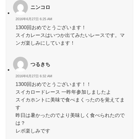
ニンコロ
2016年6月27日 6:25 AM
1300回おめでとうございます！
スイカレースはいつか出てみたいレースです。マ
ンガ楽しみにしています！
つるきち
2016年6月27日 6:32 AM
1300回おめでとうございます！！
スイカロードレース 一昨年参加しましたよ
スイカホントに美味で食べまくったのを覚えてま
す
昨日は暑かったのでより美味しく食べられたので
は？
レポ楽しみです