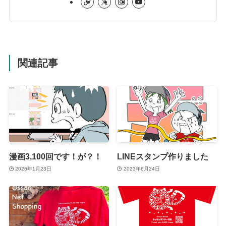
関連記事
漫画3,100回です！が？！
LINEスタンプ作りました
2026年1月23日
2023年6月24日