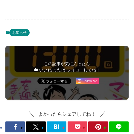
お知らせ
この記事が気に入ったら
いいね または フォローしてね！
Follow Me
よかったらシェアしてね！