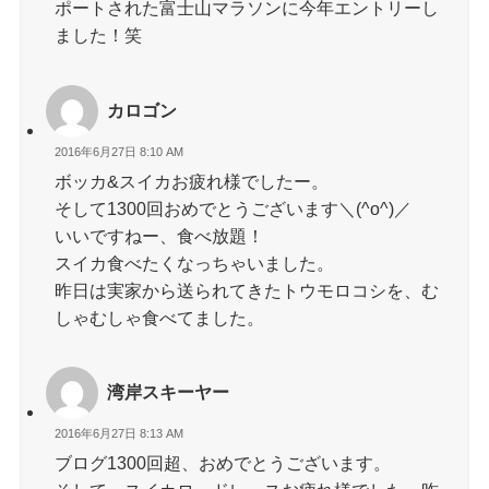
ポートされた富士山マラソンに今年エントリーし
ました！笑
カロゴン
2016年6月27日 8:10 AM
ボッカ&スイカお疲れ様でしたー。
そして1300回おめでとうございます＼(^o^)／
いいですねー、食べ放題！
スイカ食べたくなっちゃいました。
昨日は実家から送られてきたトウモロコシを、む
しゃむしゃ食べてました。
湾岸スキーヤー
2016年6月27日 8:13 AM
ブログ1300回超、おめでとうございます。