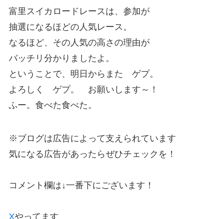
富里スイカロードレースは、参加が
抽選になるほどの人気レース。
なるほど、その人気の高さの理由が
バッチリ分かりましたよ。
ということで、明日からまた ゲプ。
よろしく ゲプ。 お願いします～！
ふー。食べた食べた。
※ブログは広告によって支えられています
気になる広告があったらぜひチェックを！
コメント欄は↓一番下にございます！
X
やってます