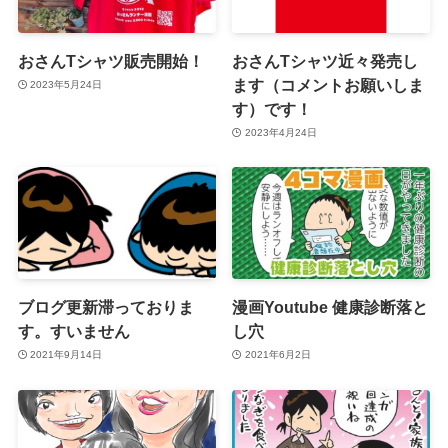
おさんTシャツ販売開始！
おさんTシャツ近々発売し
ます（コメントお願いしま
2023年5月24日
す）です！
2023年4月24日
ブログ更新滞っておりま
漫画Youtube 健康診断落と
す。すいません
し穴
2021年9月14日
2021年6月2日