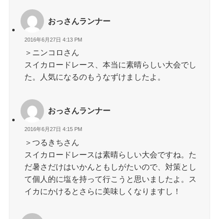
おっさんランナー
2016年6月27日 4:13 PM
＞ニンコロさん
スイカロードレース、本当に素晴らしい大会でし
た。人気になるのもうなずけましたよ。
おっさんランナー
2016年6月27日 4:15 PM
＞つるきちさん
スイカロードレースは素晴らしい大会ですね。た
だ暑さだけはいかんともしがたいので、対策とし
て個人的に塩を持って行こうと思いましたよ。ス
イカにかけるとさらに美味しくなりますし！