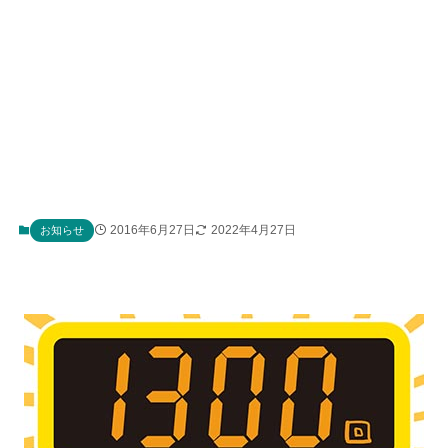
2016年6月27日
2022年4月27日
お知らせ