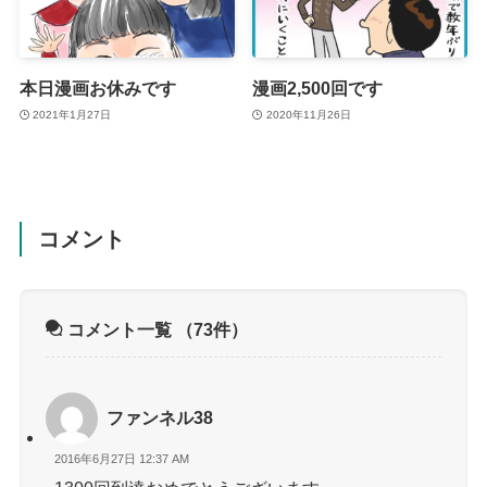
本日漫画お休みです
漫画2,500回です
2021年1月27日
2020年11月26日
コメント
コメント一覧
（73件）
ファンネル38
2016年6月27日 12:37 AM