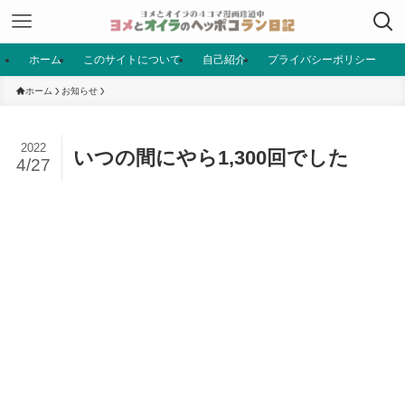
ホーム
このサイトについて
自己紹介
プライバシーポリシー
ホーム
お知らせ
2022
いつの間にやら1,300回でした
4/27