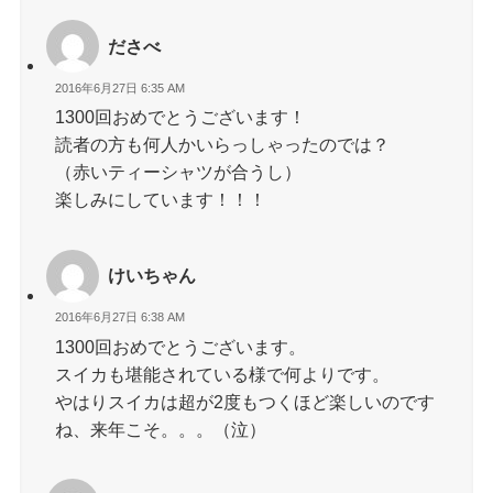
ださべ
2016年6月27日 6:35 AM
1300回おめでとうございます！
読者の方も何人かいらっしゃったのでは？
（赤いティーシャツが合うし）
楽しみにしています！！！
けいちゃん
2016年6月27日 6:38 AM
1300回おめでとうございます。
スイカも堪能されている様で何よりです。
やはりスイカは超が2度もつくほど楽しいのです
ね、来年こそ。。。（泣）