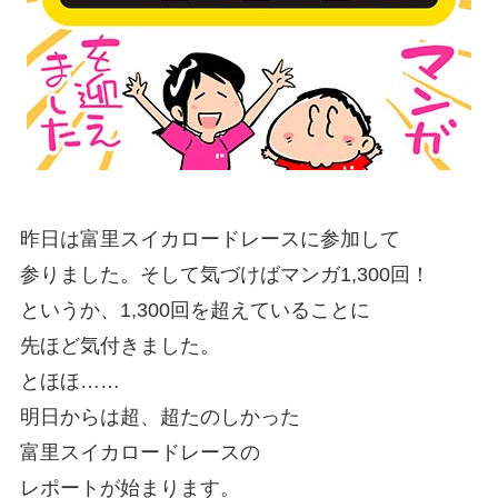
昨日は富里スイカロードレースに参加して
参りました。そして気づけばマンガ1,300回！
というか、1,300回を超えていることに
先ほど気付きました。
とほほ……
明日からは超、超たのしかった
富里スイカロードレースの
レポートが始まります。