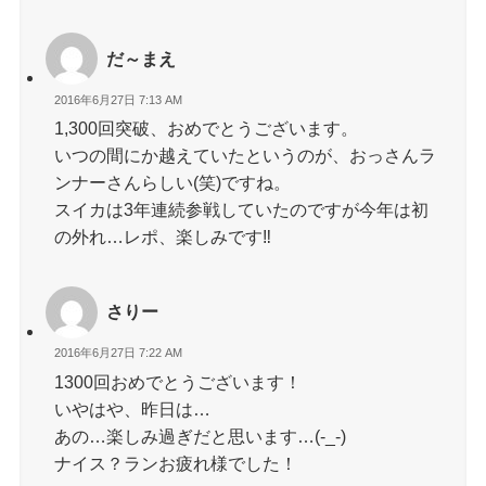
だ～まえ
2016年6月27日 7:13 AM
1,300回突破、おめでとうございます。
いつの間にか越えていたというのが、おっさんラ
ンナーさんらしい(笑)ですね。
スイカは3年連続参戦していたのですが今年は初
の外れ…レポ、楽しみです‼
さりー
2016年6月27日 7:22 AM
1300回おめでとうございます！
いやはや、昨日は…
あの…楽しみ過ぎだと思います…(-_-)
ナイス？ランお疲れ様でした！