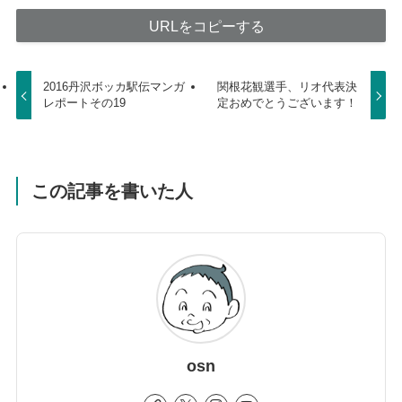
URLをコピーする
2016丹沢ボッカ駅伝マンガ
関根花観選手、リオ代表決
レポートその19
定おめでとうございます！
この記事を書いた人
osn