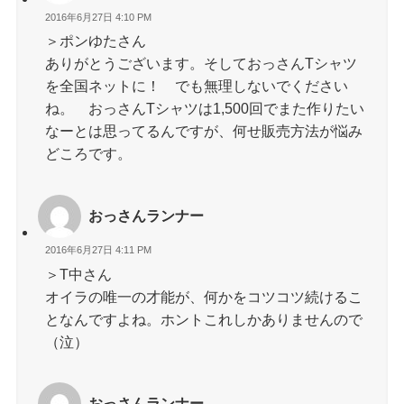
2016年6月27日 4:10 PM
＞ポンゆたさん
ありがとうございます。そしておっさんTシャツ
を全国ネットに！ でも無理しないでください
ね。 おっさんTシャツは1,500回でまた作りたい
なーとは思ってるんですが、何せ販売方法が悩み
どころです。
おっさんランナー
2016年6月27日 4:11 PM
＞T中さん
オイラの唯一の才能が、何かをコツコツ続けるこ
となんですよね。ホントこれしかありませんので
（泣）
おっさんランナー