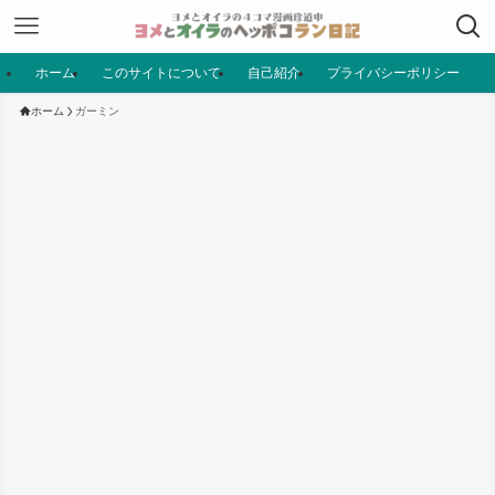
ホーム
このサイトについて
自己紹介
プライバシーポリシー
ホーム
ガーミン