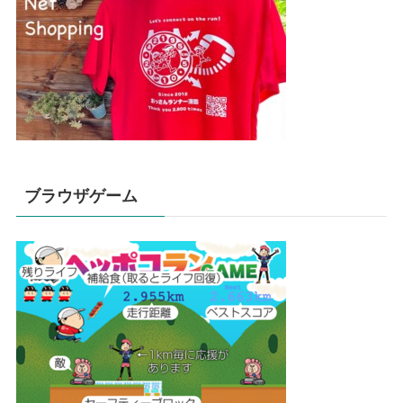
ブラウザゲーム