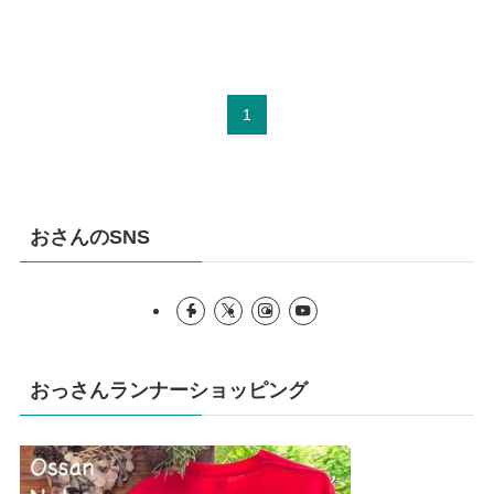
1
おさんのSNS
おっさんランナーショッピング