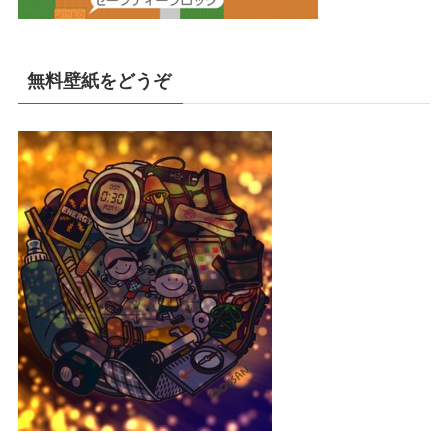
無料壁紙をどうぞ