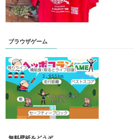
ブラウザゲーム
無料壁紙をどうぞ