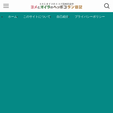
ホーム
このサイトについて
自己紹介
プライバシーポリシー