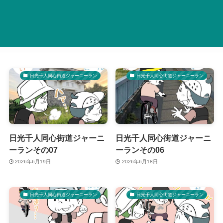
日光千人同心街道ジャーニーラン
日光千人同心街道ジャーニーラン
日光千人同心街道ジャーニ
日光千人同心街道ジャーニ
ーランその07
ーランその06
2026年6月19日
2026年6月18日
日光千人同心街道ジャーニーラン
日光千人同心街道ジャーニーラン