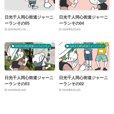
日光千人同心街道ジャーニ
日光千人同心街道ジャーニ
ーランその05
ーランその04
2026年6月17日
2026年6月16日
日光千人同心街道ジャーニーラン
日光千人同心街道ジャーニーラン
日光千人同心街道ジャーニ
日光千人同心街道ジャーニ
ーランその03
ーランその02
2026年6月14日
2026年6月12日