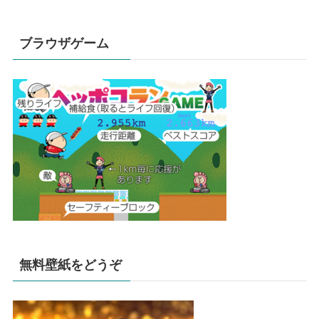
ブラウザゲーム
無料壁紙をどうぞ