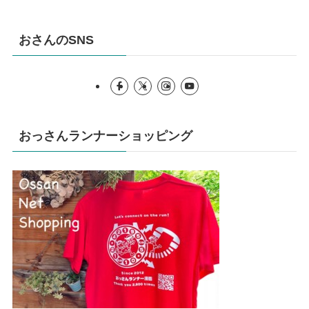
おさんのSNS
おっさんランナーショッピング