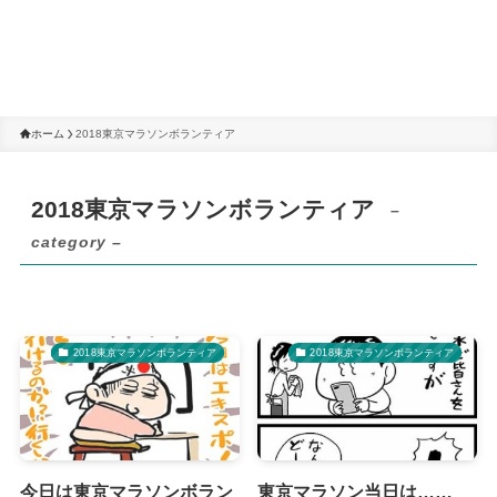
ホーム
2018東京マラソンボランティア
2018東京マラソンボランティア
–
category –
2018東京マラソンボランティア
2018東京マラソンボランティア
今日は東京マラソンボラン
東京マラソン当日は……