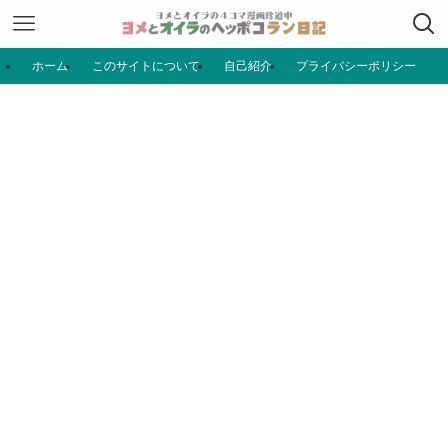
ホーム
このサイトについて
自己紹介
プライバシーポリシー