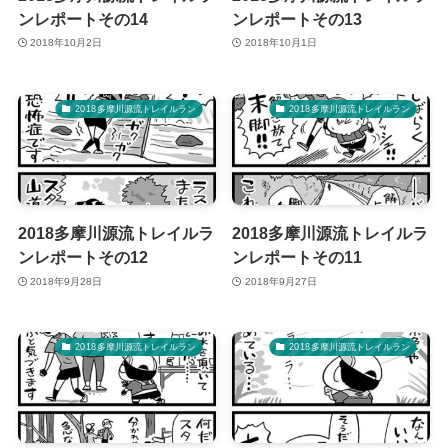
ンレポートその14
ンレポートその13
2018年10月2日
2018年10月1日
2018多摩川源流トレイルラン
2018多摩川源流トレイルラン
2018多摩川源流トレイルラ
2018多摩川源流トレイルラ
ンレポートその12
ンレポートその11
2018年9月28日
2018年9月27日
2018多摩川源流トレイルラン
2018多摩川源流トレイルラン