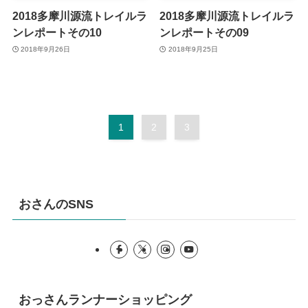
2018多摩川源流トレイルラ
2018多摩川源流トレイルラ
ンレポートその10
ンレポートその09
2018年9月26日
2018年9月25日
1
2
3
おさんのSNS
おっさんランナーショッピング