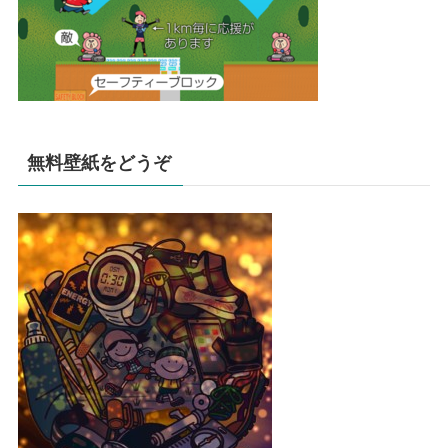
無料壁紙をどうぞ