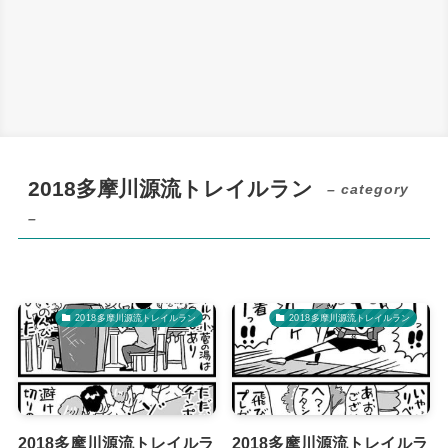
2018多摩川源流トレイルラン
– category
–
2018多摩川源流トレイルラン
2018多摩川源流トレイルラン
2018多摩川源流トレイルラ
2018多摩川源流トレイルラ