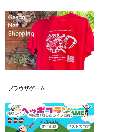
ブラウザゲーム