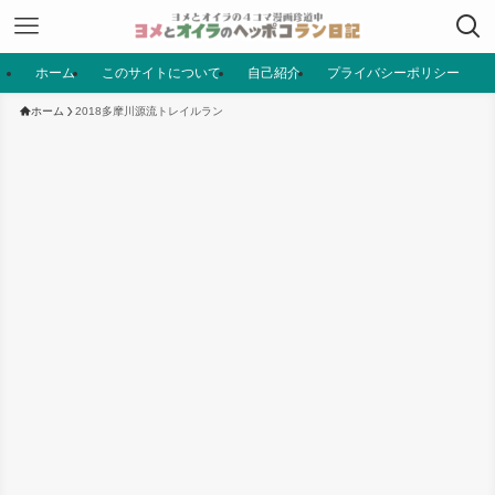
ホーム
このサイトについて
自己紹介
プライバシーポリシー
ホーム
2018多摩川源流トレイルラン