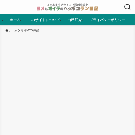
ホーム
このサイトについて
自己紹介
プライバシーポリシー
ホーム
青梅MTB練習