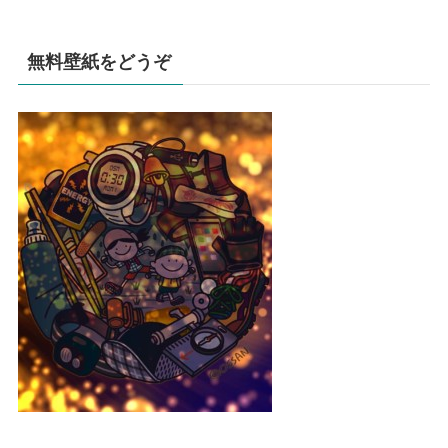
無料壁紙をどうぞ