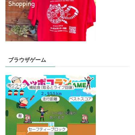
ブラウザゲーム