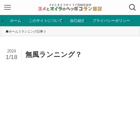
ホーム
このサイトについて
自己紹介
プライバシーポリシー
ホーム
ランニング記事
2024
無風ランニング？
1/18