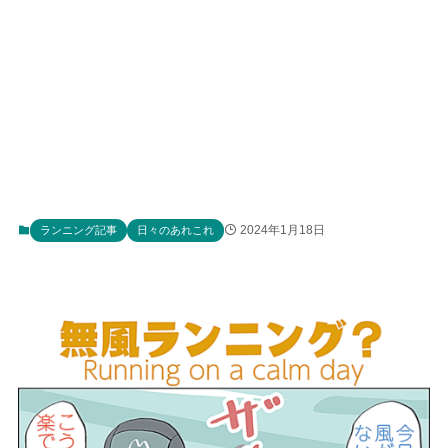
2024年1月18日
ランニング記事
日々のあれこれ