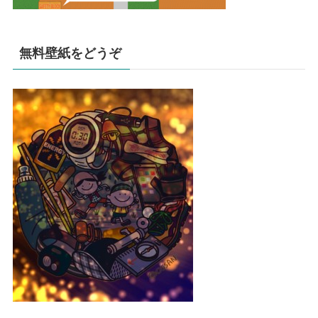
無料壁紙をどうぞ