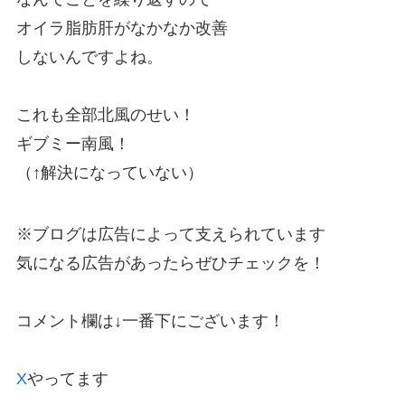
オイラ脂肪肝がなかなか改善
しないんですよね。
これも全部北風のせい！
ギブミー南風！
（↑解決になっていない）
※ブログは広告によって支えられています
気になる広告があったらぜひチェックを！
コメント欄は↓一番下にございます！
X
やってます