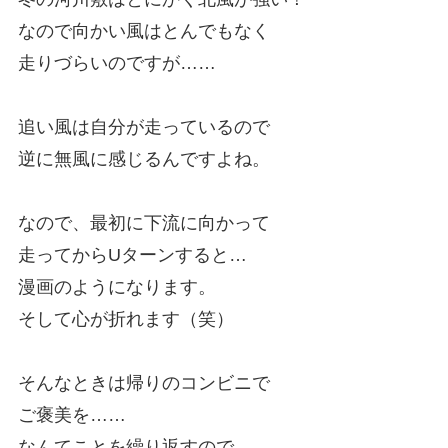
なので向かい風はとんでもなく
走りづらいのですが……
追い風は自分が走っているので
逆に無風に感じるんですよね。
なので、最初に下流に向かって
走ってからUターンすると…
漫画のようになります。
そして心が折れます（笑）
そんなときは帰りのコンビニで
ご褒美を……
なんてことを繰り返すので