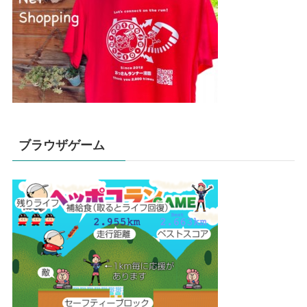
ブラウザゲーム