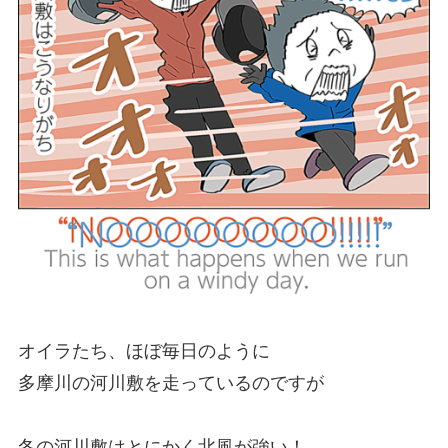
オイラたち、ほぼ毎日のように
多摩川の河川敷を走っているのですが
冬の河川敷はとにかく北風が強い！