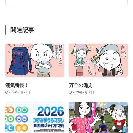
関連記事
漢気番長！
万全の備え
2026年7月22日
2026年7月20日