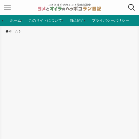
ホーム
このサイトについて
自己紹介
プライバシーポリシー
ホーム