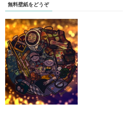
無料壁紙をどうぞ