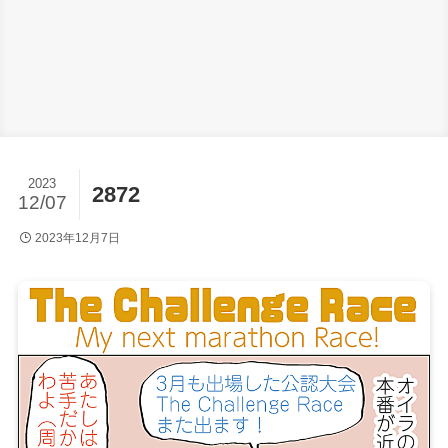
2023
2872
12/07
2023年12月7日