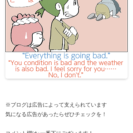
※ブログは広告によって支えられています
気になる広告があったらぜひチェックを！