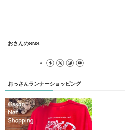
おさんのSNS
おっさんランナーショッピング