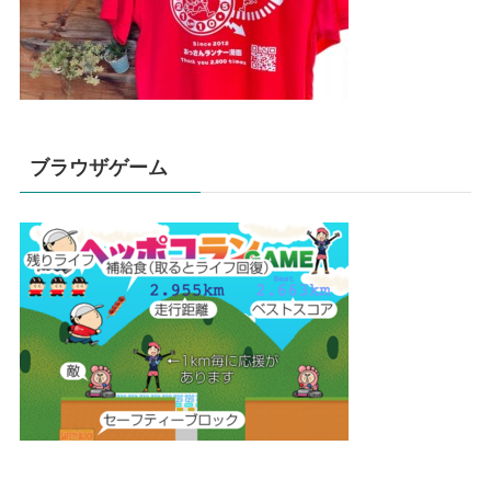
ブラウザゲーム