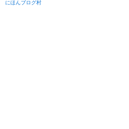
にほんブログ村