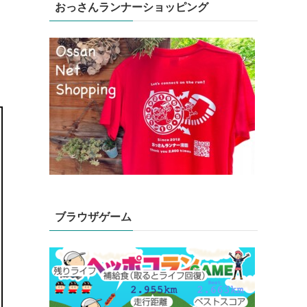
おっさんランナーショッピング
ブラウザゲーム