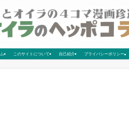
ム
このサイトについて
自己紹介
プライバシーポリシー