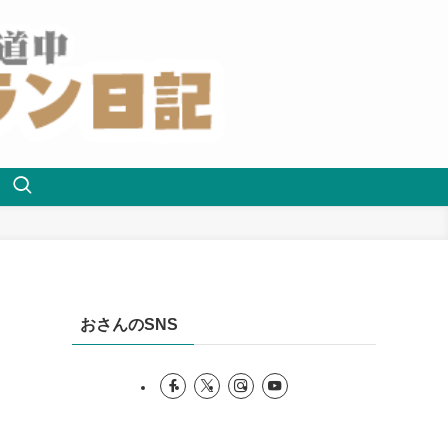
おさんのSNS