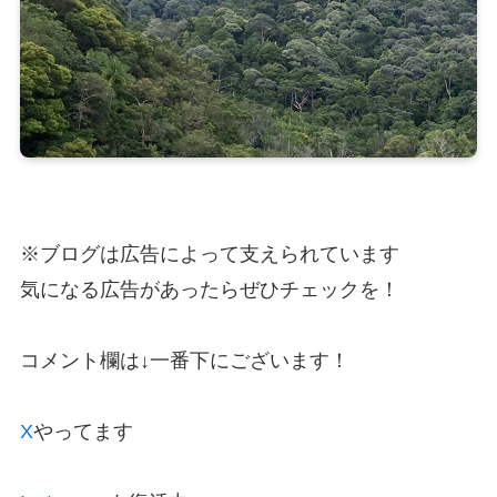
※ブログは広告によって支えられています
気になる広告があったらぜひチェックを！
コメント欄は↓一番下にございます！
X
やってます