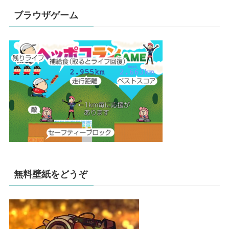
ブラウザゲーム
無料壁紙をどうぞ