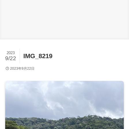
2023
IMG_8219
9/22
2023年9月22日