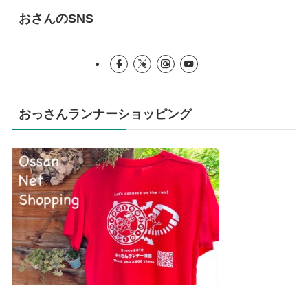
おさんのSNS
おっさんランナーショッピング