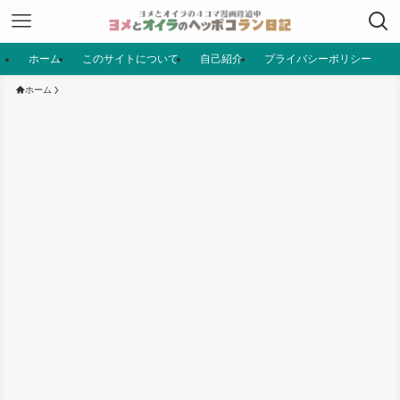
ホーム
このサイトについて
自己紹介
プライバシーポリシー
ホーム