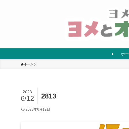
ホー
ホーム
2023
2813
6/12
2023年6月12日