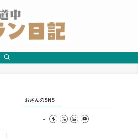
おさんのSNS