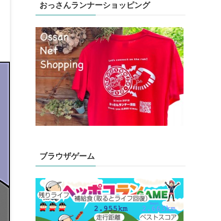
おっさんランナーショッピング
ブラウザゲーム