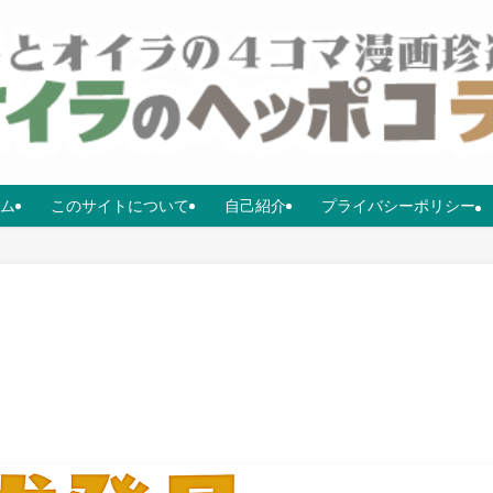
ム
このサイトについて
自己紹介
プライバシーポリシー