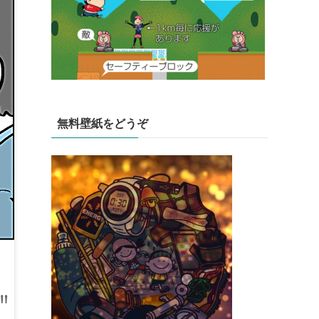
無料壁紙をどうぞ