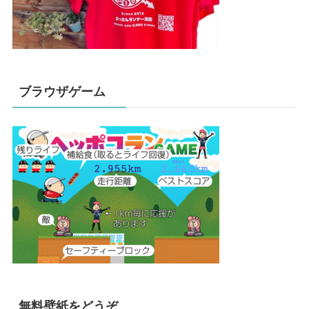
ブラウザゲーム
無料壁紙をどうぞ