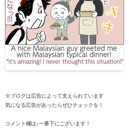
※ブログは広告によって支えられています
気になる広告があったらぜひチェックを！
コメント欄は↓一番下にございます！