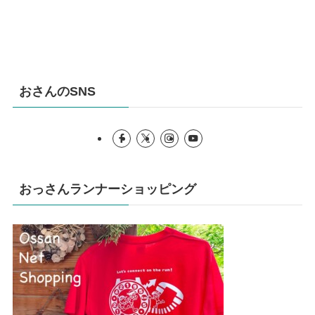
おさんのSNS
おっさんランナーショッピング