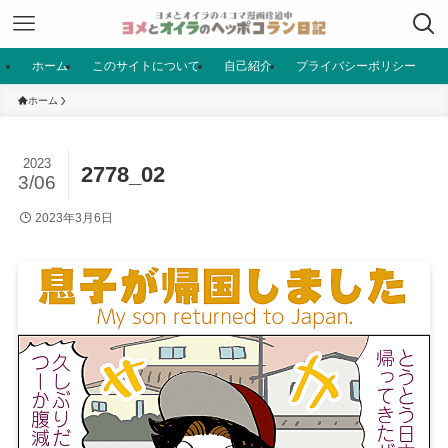
ホーム
このサイトについて
自己紹介
プライバシーポリシー
ホーム
2023
2778_02
3/06
2023年3月6日