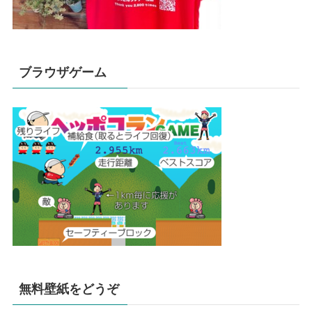
ブラウザゲーム
無料壁紙をどうぞ