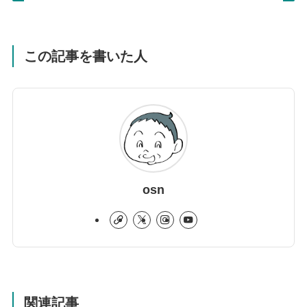
この記事を書いた人
osn
関連記事