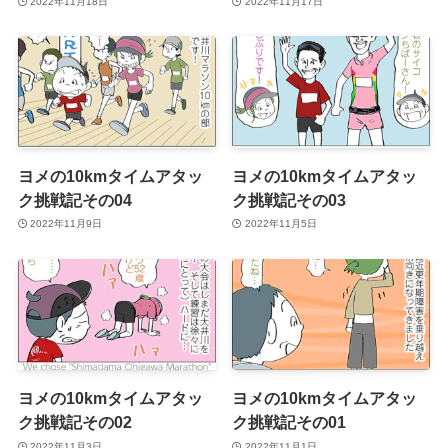
2022年11月18日
2022年11月17日
ヨメの10kmタイムアタッ
ヨメの10kmタイムアタッ
ク挑戦記その04
ク挑戦記その03
2022年11月9日
2022年11月5日
ヨメの10kmタイムアタッ
ヨメの10kmタイムアタッ
ク挑戦記その02
ク挑戦記その01
2022年11月3日
2022年11月1日