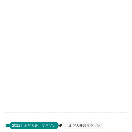
2022しまだ大井川マラソン
しまだ大井川マラソン