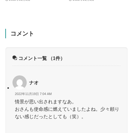
コメント
コメント一覧
（1件）
ナオ
2022年11月19日 7:04 AM
情景が思い出されますなあ。
おさんも使命感に燃えていましたよね。少々頼り
ない感じだったとしても（笑）。