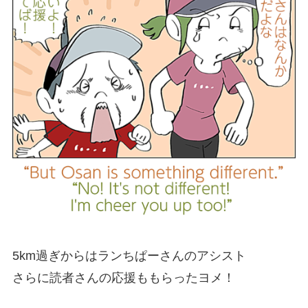
5km過ぎからはランちぱーさんのアシスト
さらに読者さんの応援ももらったヨメ！