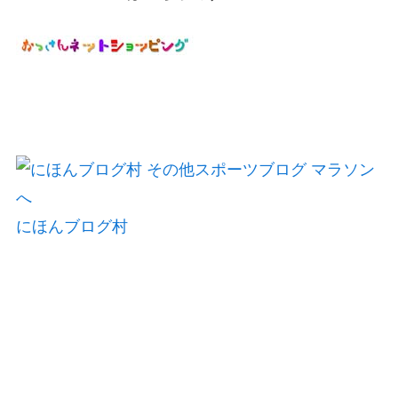
にほんブログ村