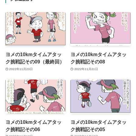
ヨメの10kmタイムアタッ
ヨメの10kmタイムアタッ
ク挑戦記その09（最終回）
ク挑戦記その08
2022年11月23日
2022年11月21日
ヨメの10kmタイムアタッ
ヨメの10kmタイムアタッ
ク挑戦記その06
ク挑戦記その05