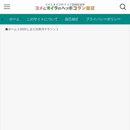
ホーム
このサイトについて
自己紹介
プライバシーポリシー
ホーム
2022しまだ大井川マラソン