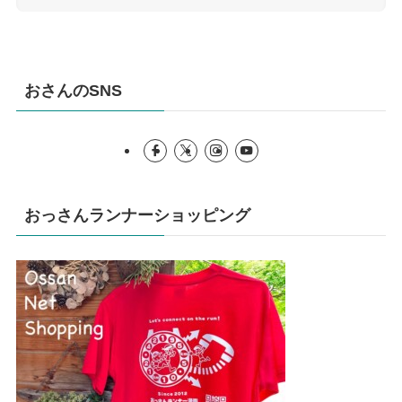
おさんのSNS
おっさんランナーショッピング