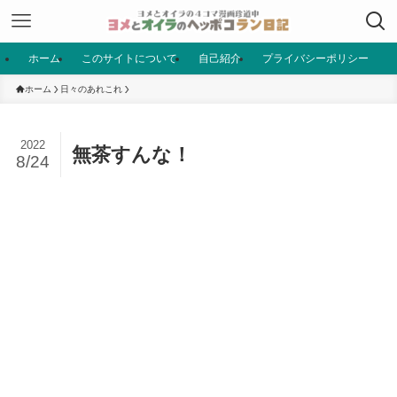
ホーム
このサイトについて
自己紹介
プライバシーポリシー
ホーム
日々のあれこれ
2022
無茶すんな！
8/24