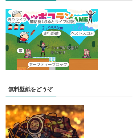
無料壁紙をどうぞ