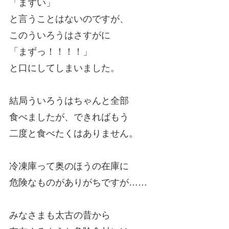
「まずい」
と言うことはないのですが、
このういろうはさすがに
「まずっ！！！！」
と口にしてしまいました。
結局ういろうはちゃんと全部
食べましたが、できればもう
二度と食べたくはありません。
冷凍庫って奥のほうの在庫に
危険なものがありがちですが……
みなさまも太古の昔から