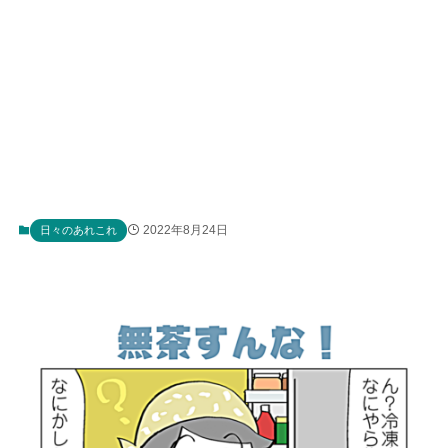
2022年8月24日
日々のあれこれ