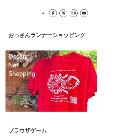
おっさんランナーショッピング
ブラウザゲーム