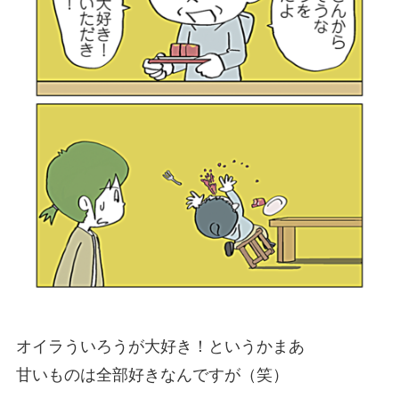
オイラういろうが大好き！というかまあ
甘いものは全部好きなんですが（笑）