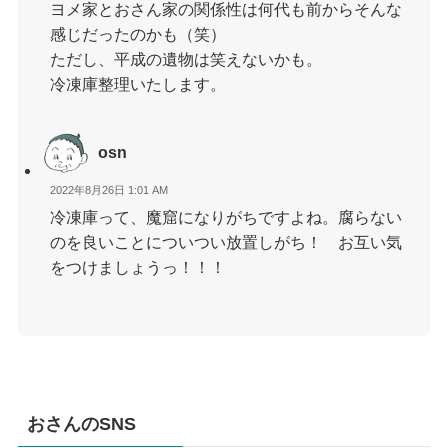
ヨメ家とおさん家の関係性は何代も前からそんな
感じだったのかも（笑）
ただし、平成の遺物は笑えないかも。
冷凍庫整理いたします。
osn
2022年8月26日 1:01 AM
冷凍庫って、魔窟になりがちですよね。腐らない
のを良いことについつい放置しがち！ お互い気
をつけましょうっ！！！
おさんのSNS