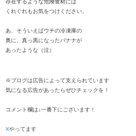
存在するような危険食材には
くれぐれもお気をつけください。
あ、そういえばウチの冷凍庫の
奥に、真っ黒になったバナナが
あったような（泣）
※ブログは広告によって支えられています
気になる広告があったらぜひチェックを！
コメント欄は↓一番下にございます！
X
やってます