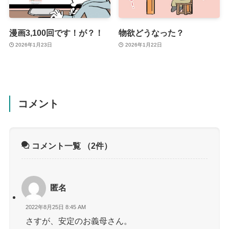
漫画3,100回です！が？！
物欲どうなった？
2026年1月23日
2026年1月22日
コメント
コメント一覧
（2件）
匿名
2022年8月25日 8:45 AM
さすが、安定のお義母さん。