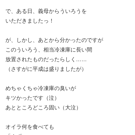
で、ある日、義母からういろうを
いただきましたっ！
が、しかし、あとから分かったのですが
このういろう、相当冷凍庫に長い間
放置されたものだったらしく……
（さすがに平成は盛りましたが）
めちゃくちゃ冷凍庫の臭いが
キツかったです（泣）
あとところどころ固い（大泣）
オイラ何を食べても