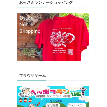
おっさんランナーショッピング
ブラウザゲーム