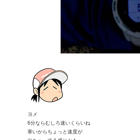
ヨメ
6分ならむしろ速いくらいね
寒いからちょっと速度が