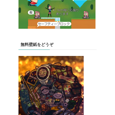
無料壁紙をどうぞ