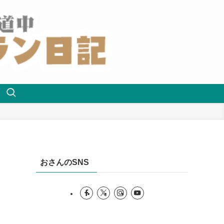
おさんのSNS