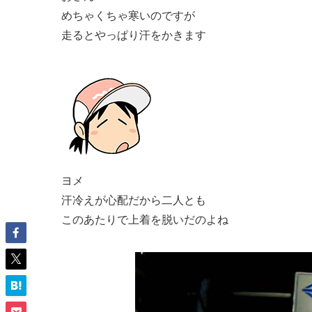
めちゃくちゃ寒いのですが
走るとやっぱり汗をかきます
ヨメ
汗冷えが心配だから二人とも
このあたりで上着を脱いだのよね