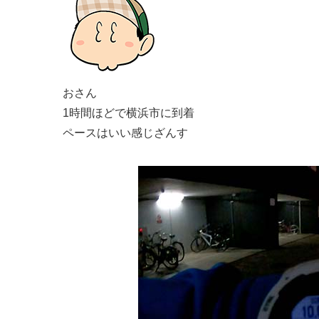
おさん
1時間ほどで横浜市に到着
ペースはいい感じざんす