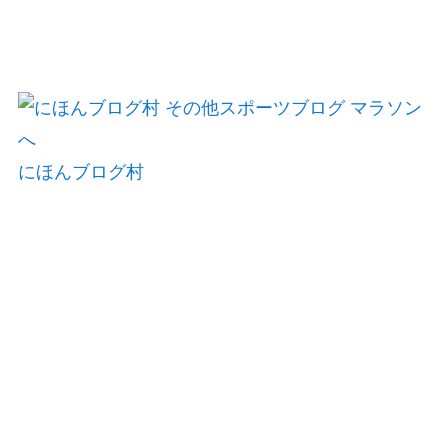
にほんブログ村