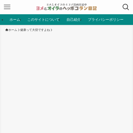
ホーム
このサイトについて
自己紹介
プライバシーポリシー
ホーム
健康って大切ですよね