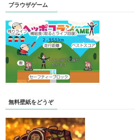
ブラウザゲーム
無料壁紙をどうぞ