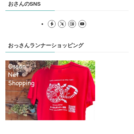
おさんのSNS
おっさんランナーショッピング