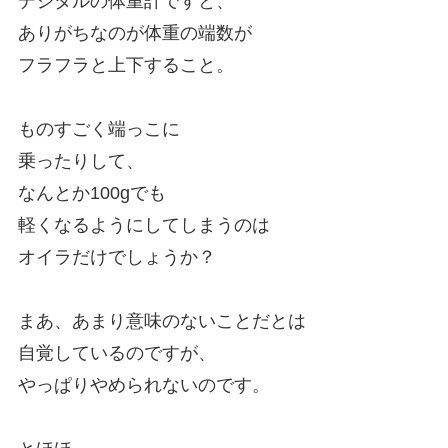
デジタルの体重計ですと、
ありがちなのが体重の端数が
フラフラと上下すること。
ものすごく端っこに
乗ったりして、
なんとか100gでも
軽くなるようにしてしまうのは
オイラだけでしょうか？
まあ、あまり意味のないことだとは
自覚しているのですが、
やっぱりやめられないのです。