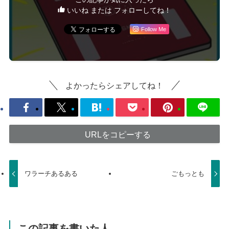
いいね または フォローしてね！
Follow Me
よかったらシェアしてね！
URLをコピーする
ワラーチあるある
ごもっとも
この記事を書いた人