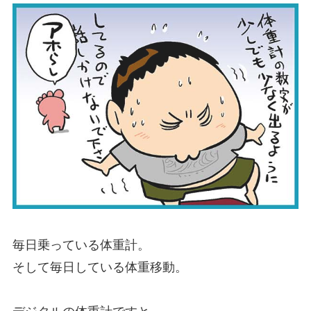
毎日乗っている体重計。
そして毎日している体重移動。